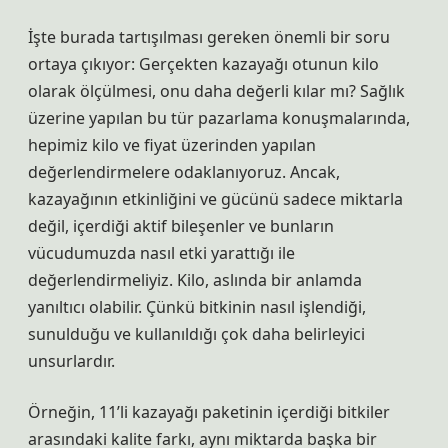
İşte burada tartışılması gereken önemli bir soru
ortaya çıkıyor: Gerçekten kazayağı otunun kilo
olarak ölçülmesi, onu daha değerli kılar mı? Sağlık
üzerine yapılan bu tür pazarlama konuşmalarında,
hepimiz kilo ve fiyat üzerinden yapılan
değerlendirmelere odaklanıyoruz. Ancak,
kazayağının etkinliğini ve gücünü sadece miktarla
değil, içerdiği aktif bileşenler ve bunların
vücudumuzda nasıl etki yarattığı ile
değerlendirmeliyiz. Kilo, aslında bir anlamda
yanıltıcı olabilir. Çünkü bitkinin nasıl işlendiği,
sunulduğu ve kullanıldığı çok daha belirleyici
unsurlardır.
Örneğin, 11’li kazayağı paketinin içerdiği bitkiler
arasındaki kalite farkı, aynı miktarda başka bir