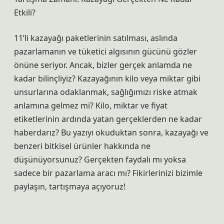
Etkili?
11’li kazayağı paketlerinin satılması, aslında
pazarlamanın ve tüketici algısının gücünü gözler
önüne seriyor. Ancak, bizler gerçek anlamda ne
kadar bilinçliyiz? Kazayağının kilo veya miktar gibi
unsurlarına odaklanmak, sağlığımızı riske atmak
anlamına gelmez mi? Kilo, miktar ve fiyat
etiketlerinin ardında yatan gerçeklerden ne kadar
haberdarız? Bu yazıyı okuduktan sonra, kazayağı ve
benzeri bitkisel ürünler hakkında ne
düşünüyorsunuz? Gerçekten faydalı mı yoksa
sadece bir pazarlama aracı mı? Fikirlerinizi bizimle
paylaşın, tartışmaya açıyoruz!