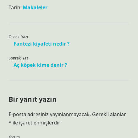
Tarih:
Makaleler
Önceki Yazı
Fantezi kiyafeti nedir ?
Sonraki Yazı
Aç köpek kime denir ?
Bir yanıt yazın
E-posta adresiniz yayınlanmayacak.
Gerekli alanlar
*
ile işaretlenmişlerdir
Yorum