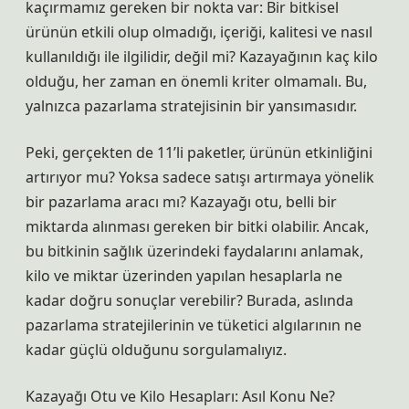
kaçırmamız gereken bir nokta var: Bir bitkisel
ürünün etkili olup olmadığı, içeriği, kalitesi ve nasıl
kullanıldığı ile ilgilidir, değil mi? Kazayağının kaç kilo
olduğu, her zaman en önemli kriter olmamalı. Bu,
yalnızca pazarlama stratejisinin bir yansımasıdır.
Peki, gerçekten de 11’li paketler, ürünün etkinliğini
artırıyor mu? Yoksa sadece satışı artırmaya yönelik
bir pazarlama aracı mı? Kazayağı otu, belli bir
miktarda alınması gereken bir bitki olabilir. Ancak,
bu bitkinin sağlık üzerindeki faydalarını anlamak,
kilo ve miktar üzerinden yapılan hesaplarla ne
kadar doğru sonuçlar verebilir? Burada, aslında
pazarlama stratejilerinin ve tüketici algılarının ne
kadar güçlü olduğunu sorgulamalıyız.
Kazayağı Otu ve Kilo Hesapları: Asıl Konu Ne?