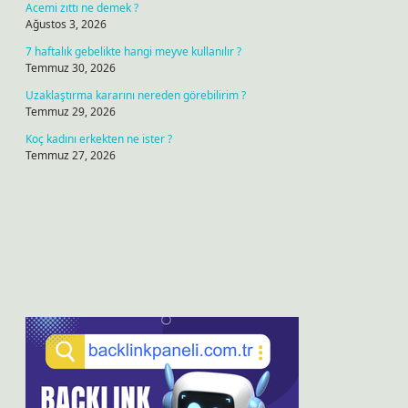
Acemi zıttı ne demek ?
Ağustos 3, 2026
7 haftalık gebelikte hangi meyve kullanılır ?
Temmuz 30, 2026
Uzaklaştırma kararını nereden görebilirim ?
Temmuz 29, 2026
Koç kadını erkekten ne ister ?
Temmuz 27, 2026