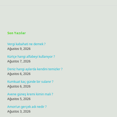
Sidebar
Son Yazılar
Vergi kabahati ne demek ?
Ağustos 9, 2026
Kürtçe hangi alfabeyi kullanıyor ?
Ağustos 7, 2026
Deniz hangi aylarda kendini temizler ?
Ağustos 6, 2026
Kumkuat kaç günde bir sulanır ?
Ağustos 6, 2026
Avene güneş kremi kimin malı ?
Ağustos 5, 2026
Amon’un gerçek adı nedir ?
Ağustos 3, 2026