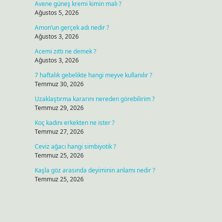
Avene güneş kremi kimin malı ?
Ağustos 5, 2026
Amon’un gerçek adı nedir ?
Ağustos 3, 2026
Acemi zıttı ne demek ?
Ağustos 3, 2026
7 haftalık gebelikte hangi meyve kullanılır ?
Temmuz 30, 2026
Uzaklaştırma kararını nereden görebilirim ?
Temmuz 29, 2026
Koç kadını erkekten ne ister ?
Temmuz 27, 2026
Ceviz ağacı hangi simbiyotik ?
Temmuz 25, 2026
Kaşla göz arasında deyiminin anlamı nedir ?
Temmuz 25, 2026