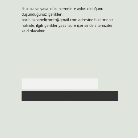
Hukuka ve yasal düzenlemelere aykırı olduğunu
düşündüğünüz içerikleri,
backlinkpanelicomtr@gmail.com
adresine bildirmeniz
halinde, ilgili içerikler yasal süre içerisinde sitemizden
kaldırılacaktır.
Arama