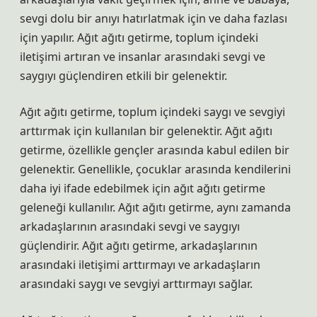
sevgi dolu bir anıyı hatırlatmak için ve daha fazlası
için yapılır. Ağıt ağıtı getirme, toplum içindeki
iletişimi artıran ve insanlar arasındaki sevgi ve
saygıyı güçlendiren etkili bir gelenektir.
Ağıt ağıtı getirme, toplum içindeki saygı ve sevgiyi
arttırmak için kullanılan bir gelenektir. Ağıt ağıtı
getirme, özellikle gençler arasında kabul edilen bir
gelenektir. Genellikle, çocuklar arasında kendilerini
daha iyi ifade edebilmek için ağıt ağıtı getirme
geleneği kullanılır. Ağıt ağıtı getirme, aynı zamanda
arkadaşlarının arasındaki sevgi ve saygıyı
güçlendirir. Ağıt ağıtı getirme, arkadaşlarının
arasındaki iletişimi arttırmayı ve arkadaşların
arasındaki saygı ve sevgiyi arttırmayı sağlar.