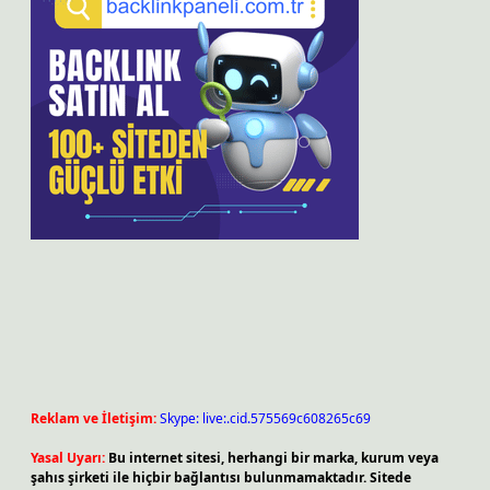
Reklam ve İletişim:
Skype: live:.cid.575569c608265c69
Yasal Uyarı:
Bu internet sitesi, herhangi bir marka, kurum veya
şahıs şirketi ile hiçbir bağlantısı bulunmamaktadır. Sitede