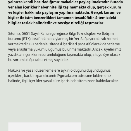
yalnızca kendi hazırladığımız makaleler paylaşılmaktadır. Burada
yer alan içerikler haber niteliği taşımamakta olup, gerçek kurum
ve kişiler hakkında paylaşım yapılmamaktadır. Gerçek kurum ve
kişiler ile isim benzerlikleri tamamen tesadüfidir. Sitemizdeki
bilgiler taslak halindedir ve tavsiye niteliği taşımazlar.
Sitemiz, 5651 Sayılı Kanun gereğince Bilgi Teknolojileri ve İletişim
Kurumu (BTK) tarafından onaylanmış bir Yer Sağlayıcı olarak hizmet
vermektedir. Bu nedenle, sitedeki içerikleri proaktif olarak denetleme
veya araştırma yükümlülüğümüz bulunmamaktadır. Ancak, üyelerimiz
yazdıkları içeriklerin sorumluluğunu taşımakta olup, siteye üye olarak
bu sorumluluğu kabul etmiş sayılırlar.
Hukuka ve yasal düzenlemelere aykırı olduğunu düşündüğünüz
içerikleri,
backlinkpanelicomtr@gmail.com
adresine bildirmeniz
halinde, ilgili içerikler yasal süre içerisinde sitemizden kaldırılacaktır.
Arama