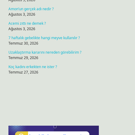
Amon’un gerçek adı nedir ?
Ağustos 3, 2026
Acemi zıttı ne demek ?
Ağustos 3, 2026
7 haftalık gebelikte hangi meyve kullanılır ?
Temmuz 30, 2026
Uzaklaştırma kararını nereden görebilirim ?
Temmuz 29, 2026
Koç kadını erkekten ne ister ?
Temmuz 27, 2026