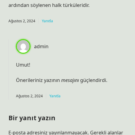
ardından söylenen halk türküleridir.
Ağustos 2, 2024
Yanıtla
admin
Umut!
Önerileriniz yazının
mesajını
güçlendirdi.
Ağustos 2, 2024
Yanıtla
Bir yanıt yazın
E-posta adresiniz yayınlanmayacak.
Gerekli alanlar