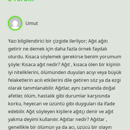
Umut
Yazı bilgilendirici bir çizgide ilerliyor; Ağıt ağıtı
getirir ne demek için daha fazla örnek faydalı
olurdu. Kısaca söylemek gerekirse benim yorumum
şöyle: Kısaca ağıt nedir? Ağıt , kısaca ölen bir kişinin
iyi niteliklerini, ölümünden duyulan acıyı veya büyük
felaketlerin acılı etkilerini dile getiren söz ya da ezgi
olarak tanımlanabilir. Ağıtlar, aynı zamanda doğal
afetler, ölüm, hastalık gibi durumlar karşısında
korku, heyecan ve üzüntü gibi duyguları da ifade
edebilir. Ağıt söyleyen kişilere ağıtçı denir ve ağıt
yakma deyimi kullanılır. Ağıtlar nedir? Ağıtlar ,
genellikle bir ölümün ya da acı, üzücü bir olayın