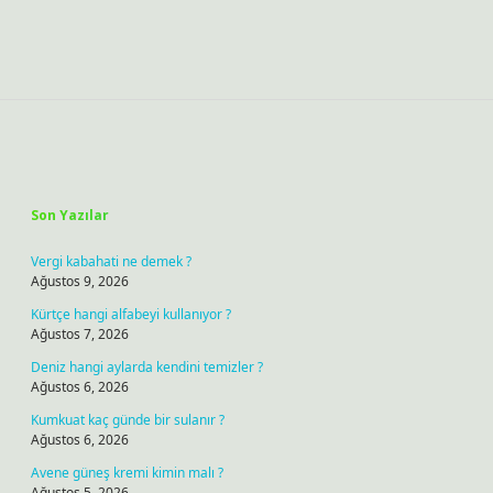
Sidebar
Son Yazılar
Vergi kabahati ne demek ?
Ağustos 9, 2026
Kürtçe hangi alfabeyi kullanıyor ?
Ağustos 7, 2026
Deniz hangi aylarda kendini temizler ?
Ağustos 6, 2026
Kumkuat kaç günde bir sulanır ?
Ağustos 6, 2026
Avene güneş kremi kimin malı ?
Ağustos 5, 2026