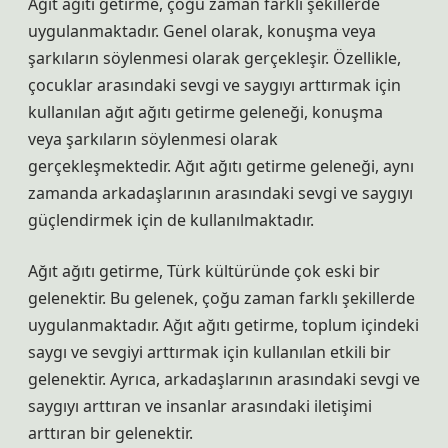
Ağıt ağıtı getirme, çoğu zaman farklı şekillerde
uygulanmaktadır. Genel olarak, konuşma veya
şarkıların söylenmesi olarak gerçekleşir. Özellikle,
çocuklar arasındaki sevgi ve saygıyı arttırmak için
kullanılan ağıt ağıtı getirme geleneği, konuşma
veya şarkıların söylenmesi olarak
gerçekleşmektedir. Ağıt ağıtı getirme geleneği, aynı
zamanda arkadaşlarının arasındaki sevgi ve saygıyı
güçlendirmek için de kullanılmaktadır.
Ağıt ağıtı getirme, Türk kültüründe çok eski bir
gelenektir. Bu gelenek, çoğu zaman farklı şekillerde
uygulanmaktadır. Ağıt ağıtı getirme, toplum içindeki
saygı ve sevgiyi arttırmak için kullanılan etkili bir
gelenektir. Ayrıca, arkadaşlarının arasındaki sevgi ve
saygıyı arttıran ve insanlar arasındaki iletişimi
arttıran bir gelenektir.