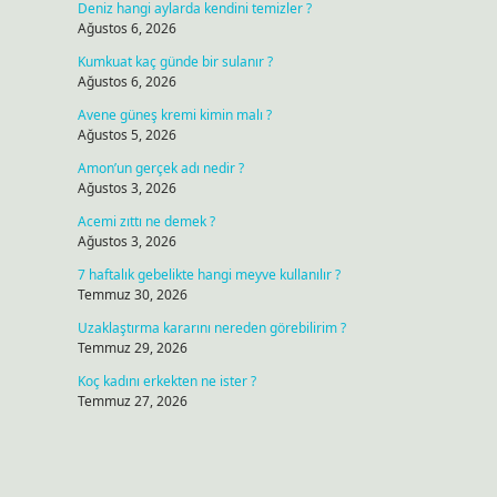
Deniz hangi aylarda kendini temizler ?
Ağustos 6, 2026
Kumkuat kaç günde bir sulanır ?
Ağustos 6, 2026
Avene güneş kremi kimin malı ?
Ağustos 5, 2026
Amon’un gerçek adı nedir ?
Ağustos 3, 2026
Acemi zıttı ne demek ?
Ağustos 3, 2026
7 haftalık gebelikte hangi meyve kullanılır ?
Temmuz 30, 2026
Uzaklaştırma kararını nereden görebilirim ?
Temmuz 29, 2026
Koç kadını erkekten ne ister ?
Temmuz 27, 2026