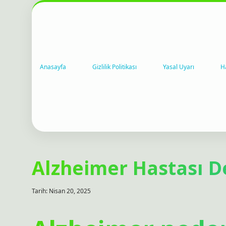
Anasayfa
Gizlilik Politikası
Yasal Uyarı
H
Alzheimer Hastası 
Tarih: Nisan 20, 2025