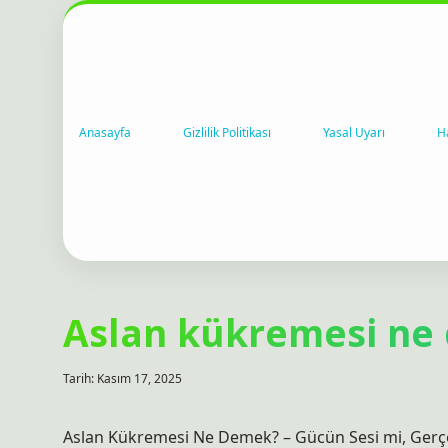
Anasayfa
Gizlilik Politikası
Yasal Uyarı
H
Aslan kükremesi ne
Tarih: Kasım 17, 2025
Aslan Kükremesi Ne Demek? – Gücün Sesi mi, Gerçek