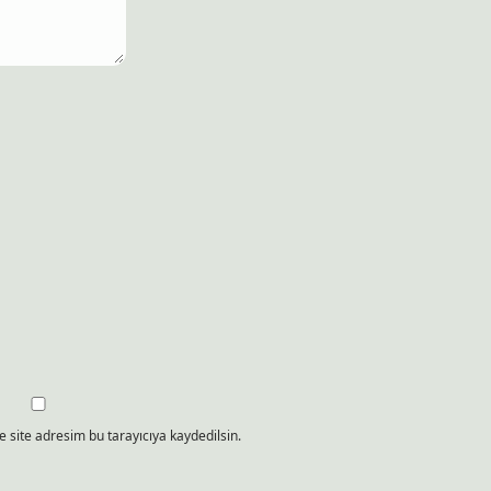
 site adresim bu tarayıcıya kaydedilsin.