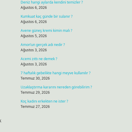
Deniz hangi aylarda kendini temizler ?
Ağustos 6, 2026
Kumkuat kaç günde bir sulanır ?
Ağustos 6, 2026
Avene güneş kremi kimin malı ?
Ağustos 5, 2026
Amon’un gerçek adı nedir ?
Ağustos 3, 2026
Acemi zıttı ne demek ?
Ağustos 3, 2026
7 haftalık gebelikte hangi meyve kullanılır ?
Temmuz 30, 2026
Uzaklaştırma kararını nereden görebilirim ?
Temmuz 29, 2026
Koç kadını erkekten ne ister ?
Temmuz 27, 2026
k