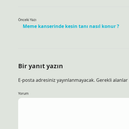
Önceki Yazı
Meme kanserinde kesin tanı nasıl konur ?
Bir yanıt yazın
E-posta adresiniz yayınlanmayacak.
Gerekli alanlar
Yorum