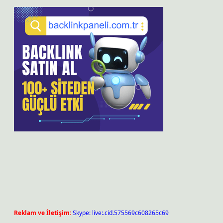
Reklam ve İletişim:
Skype: live:.cid.575569c608265c69