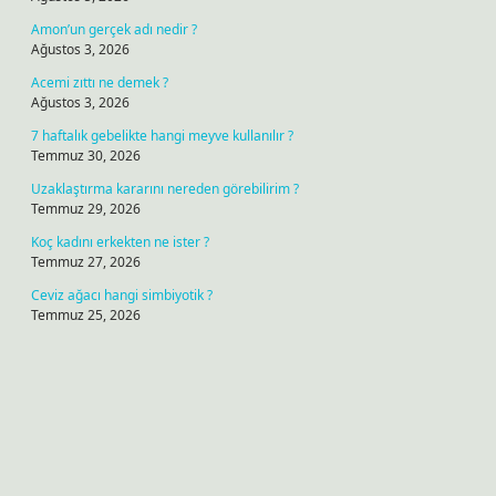
Amon’un gerçek adı nedir ?
Ağustos 3, 2026
Acemi zıttı ne demek ?
Ağustos 3, 2026
7 haftalık gebelikte hangi meyve kullanılır ?
Temmuz 30, 2026
Uzaklaştırma kararını nereden görebilirim ?
Temmuz 29, 2026
Koç kadını erkekten ne ister ?
Temmuz 27, 2026
Ceviz ağacı hangi simbiyotik ?
Temmuz 25, 2026