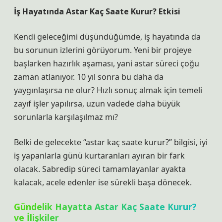
İş Hayatında Astar Kaç Saate Kurur? Etkisi
Kendi geleceğimi düşündüğümde, iş hayatında da
bu sorunun izlerini görüyorum. Yeni bir projeye
başlarken hazırlık aşaması, yani astar süreci çoğu
zaman atlanıyor. 10 yıl sonra bu daha da
yaygınlaşırsa ne olur? Hızlı sonuç almak için temeli
zayıf işler yapılırsa, uzun vadede daha büyük
sorunlarla karşılaşılmaz mı?
Belki de gelecekte “astar kaç saate kurur?” bilgisi, iyi
iş yapanlarla günü kurtaranları ayıran bir fark
olacak. Sabredip süreci tamamlayanlar ayakta
kalacak, acele edenler ise sürekli başa dönecek.
Gündelik Hayatta Astar Kaç Saate Kurur?
ve İlişkiler