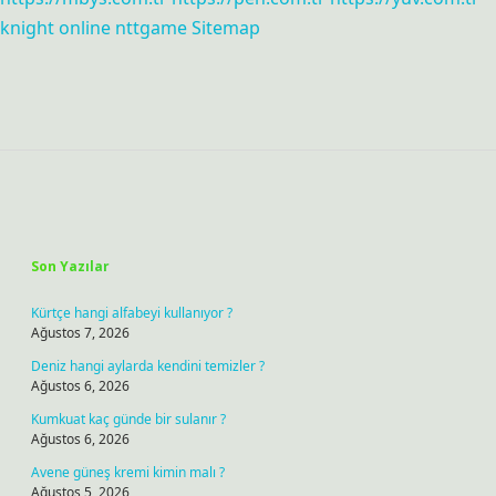
knight online
nttgame
Sitemap
Sidebar
Son Yazılar
Kürtçe hangi alfabeyi kullanıyor ?
Ağustos 7, 2026
Deniz hangi aylarda kendini temizler ?
Ağustos 6, 2026
Kumkuat kaç günde bir sulanır ?
Ağustos 6, 2026
Avene güneş kremi kimin malı ?
Ağustos 5, 2026