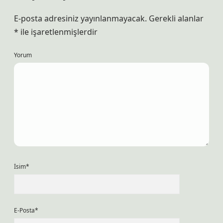
E-posta adresiniz yayınlanmayacak.
Gerekli alanlar
*
ile işaretlenmişlerdir
Yorum
İsim*
E-Posta*