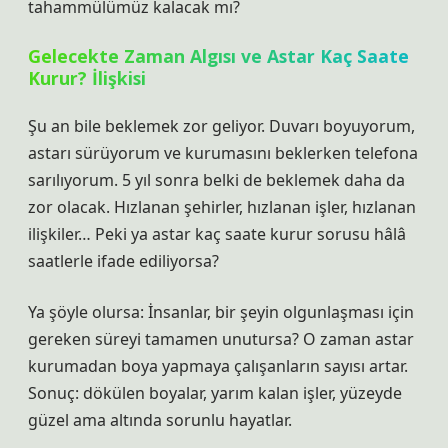
tahammülümüz kalacak mı?
Gelecekte Zaman Algısı ve Astar Kaç Saate
Kurur? İlişkisi
Şu an bile beklemek zor geliyor. Duvarı boyuyorum,
astarı sürüyorum ve kurumasını beklerken telefona
sarılıyorum. 5 yıl sonra belki de beklemek daha da
zor olacak. Hızlanan şehirler, hızlanan işler, hızlanan
ilişkiler… Peki ya astar kaç saate kurur sorusu hâlâ
saatlerle ifade ediliyorsa?
Ya şöyle olursa: İnsanlar, bir şeyin olgunlaşması için
gereken süreyi tamamen unutursa? O zaman astar
kurumadan boya yapmaya çalışanların sayısı artar.
Sonuç: dökülen boyalar, yarım kalan işler, yüzeyde
güzel ama altında sorunlu hayatlar.