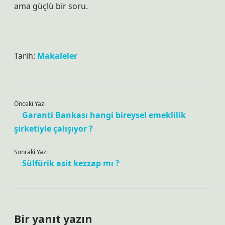
ama güçlü bir soru.
Tarih:
Makaleler
Önceki Yazı
Garanti Bankası hangi bireysel emeklilik
şirketiyle çalışıyor ?
Sonraki Yazı
Sülfürik asit kezzap mı ?
Bir yanıt yazın