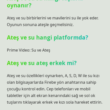
oynanır?
Ateş ve su birbirlerini ve mavilerini su ile yok eder.
Oyunun sonuna ateşle geçmelisiniz.
Ateş ve su hangi platformda?
Prime Video: Su ve Ateş
Ateş ve su ateş erkek mi?
Ateş ve su özellikleri oynarken, A, S, D, W ile su kızı
olan bilgisayarlarda Firebe yön anahtarına sahip
çocuğu kontrol edin. Cep telefonları ve mobil
tabletler için alt ekran kenarındaki sağ ve sol ok
tuşlarını tıklayarak erkek ve kızı sola hareket ettirin.