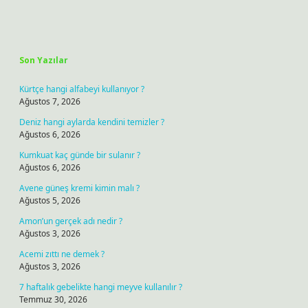
Sidebar
Son Yazılar
Kürtçe hangi alfabeyi kullanıyor ?
Ağustos 7, 2026
Deniz hangi aylarda kendini temizler ?
Ağustos 6, 2026
Kumkuat kaç günde bir sulanır ?
Ağustos 6, 2026
Avene güneş kremi kimin malı ?
Ağustos 5, 2026
Amon’un gerçek adı nedir ?
Ağustos 3, 2026
Acemi zıttı ne demek ?
Ağustos 3, 2026
7 haftalık gebelikte hangi meyve kullanılır ?
Temmuz 30, 2026