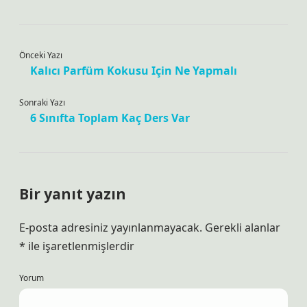
Önceki Yazı
Kalıcı Parfüm Kokusu Için Ne Yapmalı
Sonraki Yazı
6 Sınıfta Toplam Kaç Ders Var
Bir yanıt yazın
E-posta adresiniz yayınlanmayacak.
Gerekli alanlar
*
ile işaretlenmişlerdir
Yorum