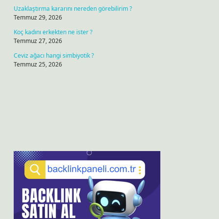
Uzaklaştırma kararını nereden görebilirim ?
Temmuz 29, 2026
Koç kadını erkekten ne ister ?
Temmuz 27, 2026
Ceviz ağacı hangi simbiyotik ?
Temmuz 25, 2026