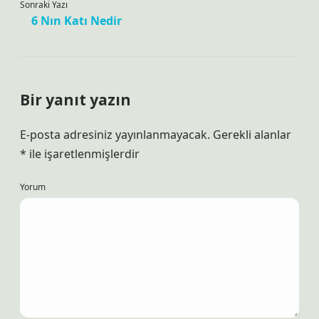
Sonraki Yazı
6 Nın Katı Nedir
Bir yanıt yazın
E-posta adresiniz yayınlanmayacak.
Gerekli alanlar
*
ile işaretlenmişlerdir
Yorum