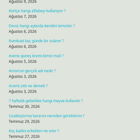
Ağustos 9, 2026
Kürtçe hangi alfabeyi kullanıyor ?
Ağustos 7, 2026
Deniz hangi aylarda kendini temizler ?
Ağustos 6, 2026
Kumkuat kaç günde bir sulanır ?
Ağustos 6, 2026
Avene güneş kremi kimin malı ?
Ağustos 5, 2026
Amon’un gerçek adı nedir ?
Ağustos 3, 2026
Acemi zıttı ne demek ?
Ağustos 3, 2026
7 haftalık gebelikte hangi meyve kullanılır ?
Temmuz 30, 2026
Uzaklaştırma kararını nereden görebilirim ?
Temmuz 29, 2026
Koç kadını erkekten ne ister ?
Temmuz 27, 2026