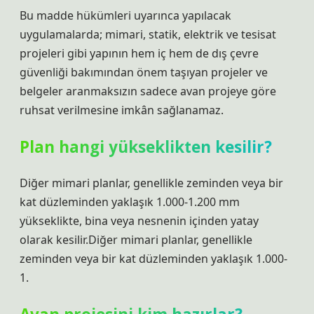
Bu madde hükümleri uyarınca yapılacak
uygulamalarda; mimari, statik, elektrik ve tesisat
projeleri gibi yapının hem iç hem de dış çevre
güvenliği bakımından önem taşıyan projeler ve
belgeler aranmaksızın sadece avan projeye göre
ruhsat verilmesine imkân sağlanamaz.
Plan hangi yükseklikten kesilir?
Diğer mimari planlar, genellikle zeminden veya bir
kat düzleminden yaklaşık 1.000-1.200 mm
yükseklikte, bina veya nesnenin içinden yatay
olarak kesilir.Diğer mimari planlar, genellikle
zeminden veya bir kat düzleminden yaklaşık 1.000-
1.