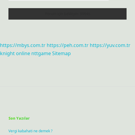
https://mbys.com.tr
https://peh.com.tr
https://yuv.com.tr
knight online
nttgame
Sitemap
Sidebar
Son Yazılar
Vergi kabahati ne demek ?