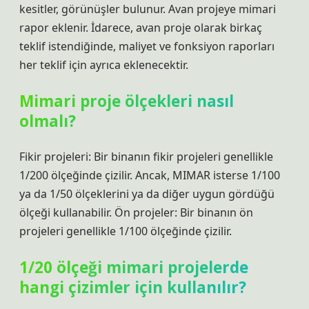
kesitler, görünüşler bulunur. Avan projeye mimari
rapor eklenir. İdarece, avan proje olarak birkaç
teklif istendiğinde, maliyet ve fonksiyon raporları
her teklif için ayrıca eklenecektir.
Mimari proje ölçekleri nasıl
olmalı?
Fikir projeleri: Bir binanın fikir projeleri genellikle
1/200 ölçeğinde çizilir. Ancak, MIMAR isterse 1/100
ya da 1/50 ölçeklerini ya da diğer uygun gördüğü
ölçeği kullanabilir. Ön projeler: Bir binanın ön
projeleri genellikle 1/100 ölçeğinde çizilir.
1/20 ölçeği mimari projelerde
hangi çizimler için kullanılır?