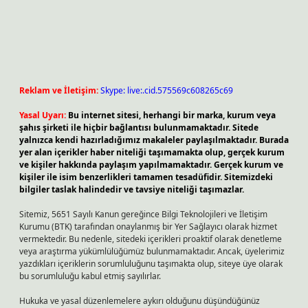
Reklam ve İletişim:
Skype: live:.cid.575569c608265c69
Yasal Uyarı:
Bu internet sitesi, herhangi bir marka, kurum veya
şahıs şirketi ile hiçbir bağlantısı bulunmamaktadır. Sitede
yalnızca kendi hazırladığımız makaleler paylaşılmaktadır. Burada
yer alan içerikler haber niteliği taşımamakta olup, gerçek kurum
ve kişiler hakkında paylaşım yapılmamaktadır. Gerçek kurum ve
kişiler ile isim benzerlikleri tamamen tesadüfidir. Sitemizdeki
bilgiler taslak halindedir ve tavsiye niteliği taşımazlar.
Sitemiz, 5651 Sayılı Kanun gereğince Bilgi Teknolojileri ve İletişim
Kurumu (BTK) tarafından onaylanmış bir Yer Sağlayıcı olarak hizmet
vermektedir. Bu nedenle, sitedeki içerikleri proaktif olarak denetleme
veya araştırma yükümlülüğümüz bulunmamaktadır. Ancak, üyelerimiz
yazdıkları içeriklerin sorumluluğunu taşımakta olup, siteye üye olarak
bu sorumluluğu kabul etmiş sayılırlar.
Hukuka ve yasal düzenlemelere aykırı olduğunu düşündüğünüz