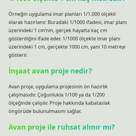
Örneğin uygulama imar planları 1/1.000 ölçekli
olarak hazırlanır. Buradaki 1/1000 ifadesi, imar planı
üzerindeki 1 cm’nin, gerçek hayatta kaç cm
gösterdiğini ifade eder. 1/1000 ölçekte imar planı
üzerindeki 1 cm, gerçekte 1000 cm, yani 10 metreyi
gösterir.
İnşaat avan proje nedir?
Avan proje, uygulama projesinin ön hazırlık
çalışmasıdır. Çoğunlukla 1/100 ya da 1/200
ölçeğinde çalışılır. Proje hakkında kabataslak
öngörüde bulunulmasını sağlar.
Avan proje ile ruhsat alınır mı?