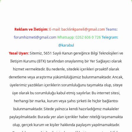
Reklam ve İletişim:
E-mail:
backlinkpaneli@gmail.com
Teams:
forumhizmeti@gmail.com
Whatsapp: 0262 606 0 726
Telegram:
@karabul
Yasal Uyarı:
Sitemiz, 5651 Sayılı Kanun gereğince Bilgi Teknolojileri ve
İletişim Kurumu (BTK) tarafından onaylanmış bir Yer Sağlayıcı olarak
hizmet vermektedir. Bu nedenle, sitedeki içerikleri proaktif olarak
denetleme veya araştırma yükümlülüğümüz bulunmamaktadır. Ancak,
üyelerimiz yazdıkları içeriklerin sorumluluğunu taşımakta olup, siteye
üye olarak bu sorumluluğu kabul etmiş sayılırlar. Bu internet sitesi,
herhangi bir marka, kurum veya şahıs şirketi ile hiçbir bağlantısı
bulunmamaktadır. Sitede yalnızca kendi hazırladığımız makaleler
paylaşılmaktadır. Burada yer alan içerikler haber niteliği taşımamakta
olup, gerçek kurum ve kişiler hakkında paylaşım yapılmamaktadır.