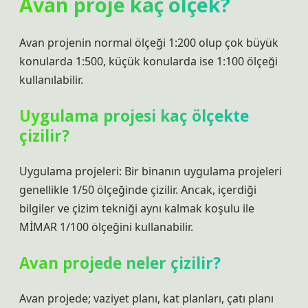
Avan proje kaç ölçek?
Avan projenin normal ölçeği 1:200 olup çok büyük
konularda 1:500, küçük konularda ise 1:100 ölçeği
kullanılabilir.
Uygulama projesi kaç ölçekte
çizilir?
Uygulama projeleri: Bir binanın uygulama projeleri
genellikle 1/50 ölçeğinde çizilir. Ancak, içerdiği
bilgiler ve çizim tekniği aynı kalmak koşulu ile
MİMAR 1/100 ölçeğini kullanabilir.
Avan projede neler çizilir?
Avan projede; vaziyet planı, kat planları, çatı planı