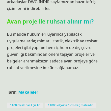
arkadaşlar DWG İNDİR sayfamızdan hazır tefriş
çizimlerini indirebilirler.
Avan proje ile ruhsat alınır mı?
Bu madde hükümleri uyarınca yapılacak
uygulamalarda; mimari, statik, elektrik ve tesisat
projeleri gibi yapının hem iç hem de dış çevre
güvenliği bakımından önem taşıyan projeler ve
belgeler aranmaksızın sadece avan projeye göre
ruhsat verilmesine imkân sağlanamaz.
Tarih:
Makaleler
1100 ölçek nasıl çizilir
11000 ölçekte 1 cm kaç metredir