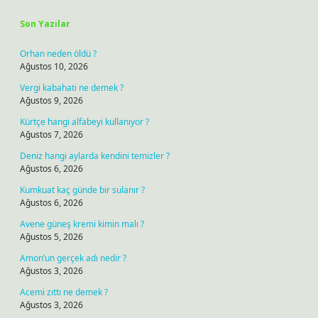
Son Yazılar
Orhan neden öldü ?
Ağustos 10, 2026
Vergi kabahati ne demek ?
Ağustos 9, 2026
Kürtçe hangi alfabeyi kullanıyor ?
Ağustos 7, 2026
Deniz hangi aylarda kendini temizler ?
Ağustos 6, 2026
Kumkuat kaç günde bir sulanır ?
Ağustos 6, 2026
Avene güneş kremi kimin malı ?
Ağustos 5, 2026
Amon’un gerçek adı nedir ?
Ağustos 3, 2026
Acemi zıttı ne demek ?
Ağustos 3, 2026