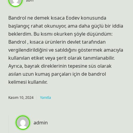
Bandrol ne demek kısaca Eodev konusunda
başlangıç rahat okunuyor, ama daha güçlü bir iddia
beklerdim. Bu kısmı okurken şöyle düşündüm:
Bandrol , kısaca ürünlerin devlet tarafından
vergilendirildiğini ve satıldığını göstermek amacıyla
kullanılan etiket veya şerit olarak tanımlanabilir.
Ayrıca, bayrak direklerinin tepesine süs olarak
asılan uzun kumaş parçaları için de bandrol
kelimesi kullanılır.
Kasım 10, 2024
Yanıtla
admin