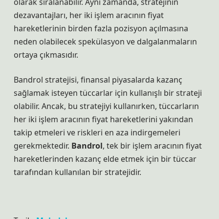
olarak sıralanabilir. Aynı zamanda, stratejinin
dezavantajları, her iki işlem aracının fiyat
hareketlerinin birden fazla pozisyon açılmasına
neden olabilecek spekülasyon ve dalgalanmaların
ortaya çıkmasıdır.
Bandrol stratejisi, finansal piyasalarda kazanç
sağlamak isteyen tüccarlar için kullanışlı bir strateji
olabilir. Ancak, bu stratejiyi kullanırken, tüccarların
her iki işlem aracının fiyat hareketlerini yakından
takip etmeleri ve riskleri en aza indirgemeleri
gerekmektedir.
Bandrol
, tek bir işlem aracının fiyat
hareketlerinden kazanç elde etmek için bir tüccar
tarafından kullanılan bir stratejidir.