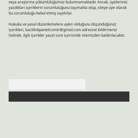
veya araştırma yükümlülüğümüz bulunmamaktadır. Ancak, üyelerimiz
yazdıkları içeriklerin sorumluluğunu taşımakta olup, siteye üye olarak
bu sorumluluğu kabul etmiş sayılırlar.
Hukuka ve yasal düzenlemelere aykırı olduğunu düşündüğünüz
içerikleri,
backlinkpanelicomtr@gmail.com
adresine bildirmeniz
halinde, ilgili içerikler yasal süre içerisinde sitemizden kaldırılacaktır.
Arama