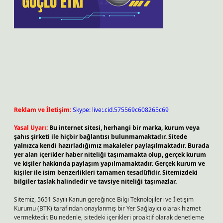
Reklam ve İletişim:
Skype: live:.cid.575569c608265c69
Yasal Uyarı:
Bu internet sitesi, herhangi bir marka, kurum veya
şahıs şirketi ile hiçbir bağlantısı bulunmamaktadır. Sitede
yalnızca kendi hazırladığımız makaleler paylaşılmaktadır. Burada
yer alan içerikler haber niteliği taşımamakta olup, gerçek kurum
ve kişiler hakkında paylaşım yapılmamaktadır. Gerçek kurum ve
kişiler ile isim benzerlikleri tamamen tesadüfidir. Sitemizdeki
bilgiler taslak halindedir ve tavsiye niteliği taşımazlar.
Sitemiz, 5651 Sayılı Kanun gereğince Bilgi Teknolojileri ve İletişim
Kurumu (BTK) tarafından onaylanmış bir Yer Sağlayıcı olarak hizmet
vermektedir. Bu nedenle, sitedeki içerikleri proaktif olarak denetleme