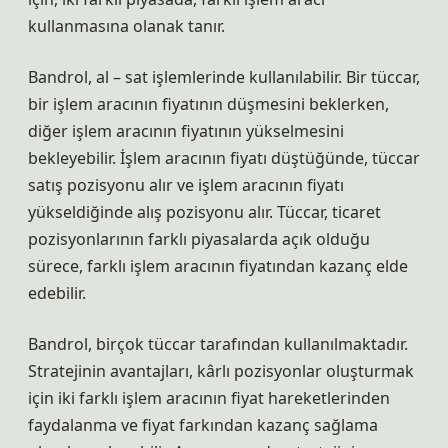
kullanmasına olanak tanır.
Bandrol, al – sat işlemlerinde kullanılabilir. Bir tüccar,
bir işlem aracının fiyatının düşmesini beklerken,
diğer işlem aracının fiyatının yükselmesini
bekleyebilir. İşlem aracının fiyatı düştüğünde, tüccar
satış pozisyonu alır ve işlem aracının fiyatı
yükseldiğinde alış pozisyonu alır. Tüccar, ticaret
pozisyonlarının farklı piyasalarda açık olduğu
sürece, farklı işlem aracının fiyatından kazanç elde
edebilir.
Bandrol, birçok tüccar tarafından kullanılmaktadır.
Stratejinin avantajları, kârlı pozisyonlar oluşturmak
için iki farklı işlem aracının fiyat hareketlerinden
faydalanma ve fiyat farkından kazanç sağlama