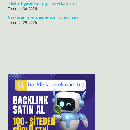
7 haftalık gebelikte hangi meyve kullanılır ?
Temmuz 30, 2026
Uzaklaştırma kararını nereden görebilirim ?
Temmuz 29, 2026