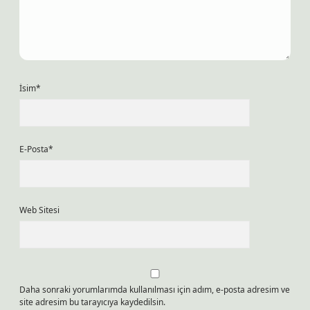
İsim*
E-Posta*
Web Sitesi
Daha sonraki yorumlarımda kullanılması için adım, e-posta adresim ve
site adresim bu tarayıcıya kaydedilsin.