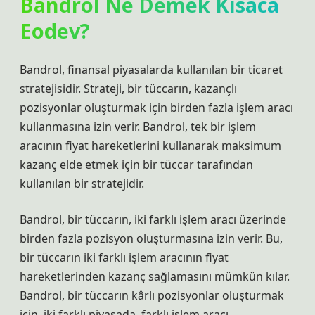
Bandrol Ne Demek Kısaca
Eodev?
Bandrol, finansal piyasalarda kullanılan bir ticaret
stratejisidir. Strateji, bir tüccarın, kazançlı
pozisyonlar oluşturmak için birden fazla işlem aracı
kullanmasına izin verir. Bandrol, tek bir işlem
aracının fiyat hareketlerini kullanarak maksimum
kazanç elde etmek için bir tüccar tarafından
kullanılan bir stratejidir.
Bandrol, bir tüccarın, iki farklı işlem aracı üzerinde
birden fazla pozisyon oluşturmasına izin verir. Bu,
bir tüccarın iki farklı işlem aracının fiyat
hareketlerinden kazanç sağlamasını mümkün kılar.
Bandrol, bir tüccarın kârlı pozisyonlar oluşturmak
için, iki farklı piyasada, farklı işlem aracı