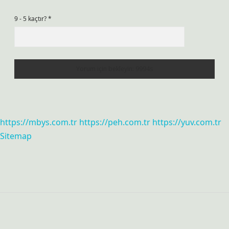
9 - 5 kaçtır?
*
https://mbys.com.tr
https://peh.com.tr
https://yuv.com.tr
Sitemap
Sidebar