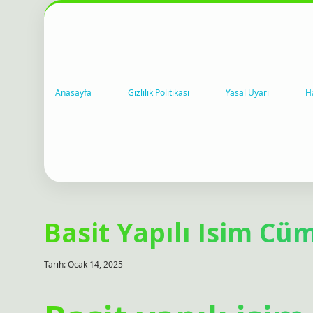
Anasayfa
Gizlilik Politikası
Yasal Uyarı
H
Basit Yapılı Isim Cüm
Tarih: Ocak 14, 2025