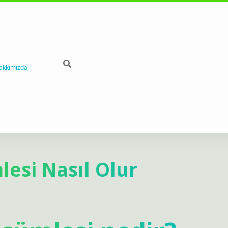
akkımızda
lesi Nasıl Olur