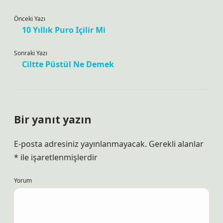
Önceki Yazı
10 Yıllık Puro Içilir Mi
Sonraki Yazı
Ciltte Püstül Ne Demek
Bir yanıt yazın
E-posta adresiniz yayınlanmayacak.
Gerekli alanlar
*
ile işaretlenmişlerdir
Yorum