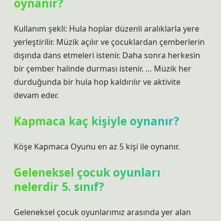
oynanır?
Kullanım şekli: Hula hoplar düzenli aralıklarla yere
yerleştirilir. Müzik açılır ve çocuklardan çemberlerin
dışında dans etmeleri istenir. Daha sonra herkesin
bir çember halinde durması istenir. … Müzik her
durduğunda bir hula hop kaldırılır ve aktivite
devam eder.
Kapmaca kaç kişiyle oynanır?
Köşe Kapmaca Oyunu en az 5 kişi ile oynanır.
Geleneksel çocuk oyunları
nelerdir 5. sınıf?
Geleneksel çocuk oyunlarımız arasında yer alan