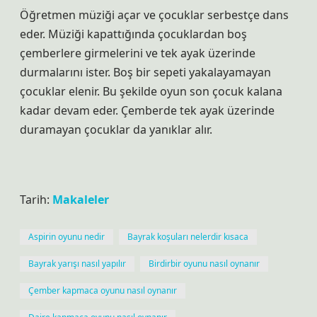
Öğretmen müziği açar ve çocuklar serbestçe dans
eder. Müziği kapattığında çocuklardan boş
çemberlere girmelerini ve tek ayak üzerinde
durmalarını ister. Boş bir sepeti yakalayamayan
çocuklar elenir. Bu şekilde oyun son çocuk kalana
kadar devam eder. Çemberde tek ayak üzerinde
duramayan çocuklar da yanıklar alır.
Tarih:
Makaleler
Aspirin oyunu nedir
Bayrak koşuları nelerdir kısaca
Bayrak yarışı nasıl yapılır
Birdirbir oyunu nasıl oynanır
Çember kapmaca oyunu nasıl oynanır