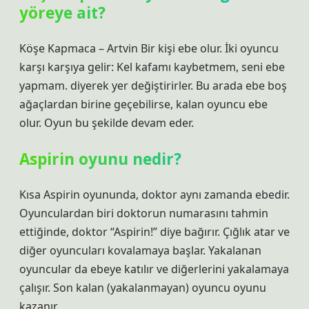
yöreye ait?
Köşe Kapmaca – Artvin Bir kişi ebe olur. İki oyuncu
karşı karşıya gelir: Kel kafamı kaybetmem, seni ebe
yapmam. diyerek yer değiştirirler. Bu arada ebe boş
ağaçlardan birine geçebilirse, kalan oyuncu ebe
olur. Oyun bu şekilde devam eder.
Aspirin oyunu nedir?
Kısa Aspirin oyununda, doktor aynı zamanda ebedir.
Oyunculardan biri doktorun numarasını tahmin
ettiğinde, doktor “Aspirin!” diye bağırır. Çığlık atar ve
diğer oyuncuları kovalamaya başlar. Yakalanan
oyuncular da ebeye katılır ve diğerlerini yakalamaya
çalışır. Son kalan (yakalanmayan) oyuncu oyunu
kazanır.