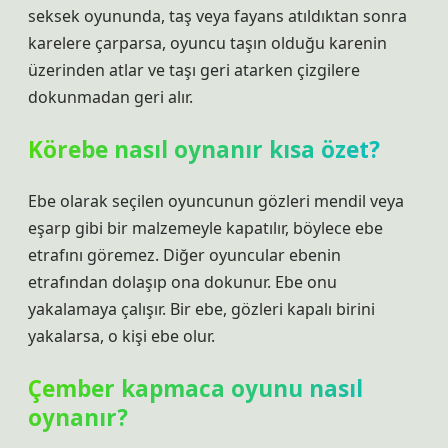
seksek oyununda, taş veya fayans atıldıktan sonra
karelere çarparsa, oyuncu taşın olduğu karenin
üzerinden atlar ve taşı geri atarken çizgilere
dokunmadan geri alır.
Körebe nasıl oynanır kısa özet?
Ebe olarak seçilen oyuncunun gözleri mendil veya
eşarp gibi bir malzemeyle kapatılır, böylece ebe
etrafını göremez. Diğer oyuncular ebenin
etrafından dolaşıp ona dokunur. Ebe onu
yakalamaya çalışır. Bir ebe, gözleri kapalı birini
yakalarsa, o kişi ebe olur.
Çember kapmaca oyunu nasıl
oynanır?