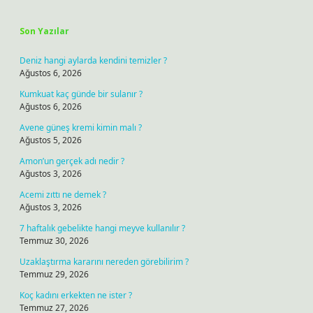
Sidebar
Son Yazılar
Deniz hangi aylarda kendini temizler ?
Ağustos 6, 2026
Kumkuat kaç günde bir sulanır ?
Ağustos 6, 2026
Avene güneş kremi kimin malı ?
Ağustos 5, 2026
Amon’un gerçek adı nedir ?
Ağustos 3, 2026
Acemi zıttı ne demek ?
Ağustos 3, 2026
7 haftalık gebelikte hangi meyve kullanılır ?
Temmuz 30, 2026
Uzaklaştırma kararını nereden görebilirim ?
Temmuz 29, 2026
Koç kadını erkekten ne ister ?
Temmuz 27, 2026