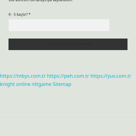
9 - 5 kaçtır?
*
https://mbys.com.tr
https://peh.com.tr
https://yuv.com.tr
knight online
nttgame
Sitemap