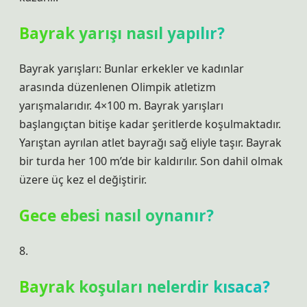
Bayrak yarışı nasıl yapılır?
Bayrak yarışları: Bunlar erkekler ve kadınlar
arasında düzenlenen Olimpik atletizm
yarışmalarıdır. 4×100 m. Bayrak yarışları
başlangıçtan bitişe kadar şeritlerde koşulmaktadır.
Yarıştan ayrılan atlet bayrağı sağ eliyle taşır. Bayrak
bir turda her 100 m’de bir kaldırılır. Son dahil olmak
üzere üç kez el değiştirir.
Gece ebesi nasıl oynanır?
8.
Bayrak koşuları nelerdir kısaca?