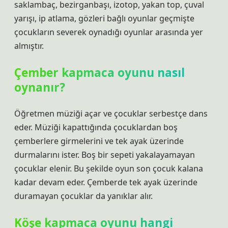
saklambaç, bezirganbaşı, izotop, yakan top, çuval
yarışı, ip atlama, gözleri bağlı oyunlar geçmişte
çocukların severek oynadığı oyunlar arasında yer
almıştır.
Çember kapmaca oyunu nasıl
oynanır?
Öğretmen müziği açar ve çocuklar serbestçe dans
eder. Müziği kapattığında çocuklardan boş
çemberlere girmelerini ve tek ayak üzerinde
durmalarını ister. Boş bir sepeti yakalayamayan
çocuklar elenir. Bu şekilde oyun son çocuk kalana
kadar devam eder. Çemberde tek ayak üzerinde
duramayan çocuklar da yanıklar alır.
Köşe kapmaca oyunu hangi