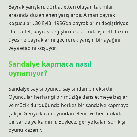
Bayrak yarışları, dört atletten oluşan takımlar
arasında düzenlenen yarışlardır. Alman bayrak
koşucuları, 30 Eylül 1956’da bayraklarını değiştiriyor.
Dört atlet, bayrak değiştirme alanında işaretli takım
üyesine bayraklarını geçirerek yarışın bir ayağını
veya etabını koşuyor.
Sandalye kapmaca nasıl
oynanıyor?
Sandalye sayısı oyuncu sayısından bir eksiktir.
Oyuncular herhangi bir müziğe dans etmeye başlar
ve müzik durduğunda herkes bir sandalye kapmaya
çalışır. Geriye kalan oyundan elenir ve her molada
bir sandalye kaldırılır. Böylece, geriye kalan son kişi
oyunu kazanır.