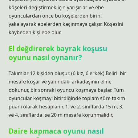
köşeleri değiştirmek için yarışırlar ve ebe
oyunculardan önce bu köşelerden birini
yakalayarak ebelerden kaçınmaya çalışır. Köşesini
kaybeden kişi ebe olur.
El değdirerek bayrak koşusu
oyunu nasıl oynanır?
Takımlar 12 kişiden oluşur. (6 kız, 6 erkek) Belirli bir
mesafe koşar ve yanındaki arkadaşının eline
dokunur, bir sonraki oyuncu koşmaya başlar. Tüm
oyuncular koşmayı bitirdiğinde toplam süre takım
puanı olarak hesaplanır. 1. ve 2. sınıflarda 15 m, 3.
ve 4. sınıflarda ise 20 m mesafe korunmalıdır.
Daire kapmaca oyunu nasıl