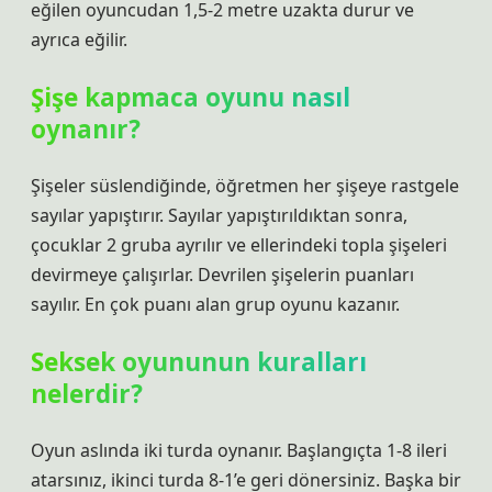
eğilen oyuncudan 1,5-2 metre uzakta durur ve
ayrıca eğilir.
Şişe kapmaca oyunu nasıl
oynanır?
Şişeler süslendiğinde, öğretmen her şişeye rastgele
sayılar yapıştırır. Sayılar yapıştırıldıktan sonra,
çocuklar 2 gruba ayrılır ve ellerindeki topla şişeleri
devirmeye çalışırlar. Devrilen şişelerin puanları
sayılır. En çok puanı alan grup oyunu kazanır.
Seksek oyununun kuralları
nelerdir?
Oyun aslında iki turda oynanır. Başlangıçta 1-8 ileri
atarsınız, ikinci turda 8-1’e geri dönersiniz. Başka bir