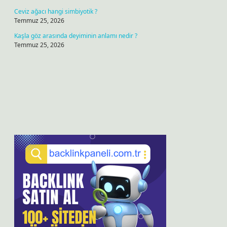
Ceviz ağacı hangi simbiyotik ?
Temmuz 25, 2026
Kaşla göz arasında deyiminin anlamı nedir ?
Temmuz 25, 2026