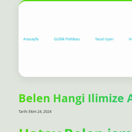
Anasayfa
Gizlilik Politikası
Yasal Uyarı
H
Belen Hangi Ilimize A
Tarih: Ekim 24, 2024