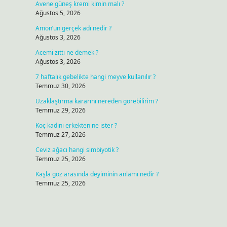
Avene güneş kremi kimin malı ?
Ağustos 5, 2026
Amon’un gerçek adı nedir ?
Ağustos 3, 2026
Acemi zıttı ne demek ?
Ağustos 3, 2026
7 haftalık gebelikte hangi meyve kullanılır ?
Temmuz 30, 2026
Uzaklaştırma kararını nereden görebilirim ?
Temmuz 29, 2026
Koç kadını erkekten ne ister ?
Temmuz 27, 2026
Ceviz ağacı hangi simbiyotik ?
Temmuz 25, 2026
Kaşla göz arasında deyiminin anlamı nedir ?
Temmuz 25, 2026