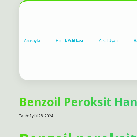
Anasayfa
Gizlilik Politikası
Yasal Uyarı
H
Benzoil Peroksit Hang
Tarih: Eylül 28, 2024