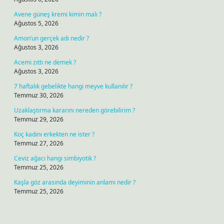
Avene güneş kremi kimin malı ?
Ağustos 5, 2026
Amon’un gerçek adı nedir ?
Ağustos 3, 2026
Acemi zıttı ne demek ?
Ağustos 3, 2026
7 haftalık gebelikte hangi meyve kullanılır ?
Temmuz 30, 2026
Uzaklaştırma kararını nereden görebilirim ?
Temmuz 29, 2026
Koç kadını erkekten ne ister ?
Temmuz 27, 2026
Ceviz ağacı hangi simbiyotik ?
Temmuz 25, 2026
Kaşla göz arasında deyiminin anlamı nedir ?
Temmuz 25, 2026