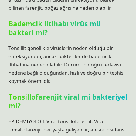
bilinen farenjit, boğaz ağrısına neden olabilir.
Bademcik iltihabı virüs mü
bakteri mi?
‌‌Tonsillit genellikle virüslerin neden olduğu bir
enfeksiyondur, ancak bakteriler de bademcik
iltihabına neden olabilir. Durumun doğru tedavisi
nedene bağlı olduğundan, hızlı ve doğru bir teşhis
koymak önemlidir.
Tonsillofarenjit viral mi bakteriyel
mi?
EPİDEMİYOLOJİ: Viral tonsillofarenjit: Viral
tonsillofarenjit her yaşta gelişebilir; ancak insidans