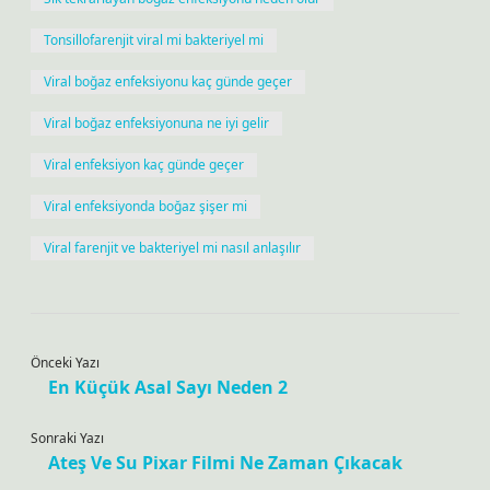
Tonsillofarenjit viral mi bakteriyel mi
Viral boğaz enfeksiyonu kaç günde geçer
Viral boğaz enfeksiyonuna ne iyi gelir
Viral enfeksiyon kaç günde geçer
Viral enfeksiyonda boğaz şişer mi
Viral farenjit ve bakteriyel mi nasıl anlaşılır
Önceki Yazı
En Küçük Asal Sayı Neden 2
Sonraki Yazı
Ateş Ve Su Pixar Filmi Ne Zaman Çıkacak