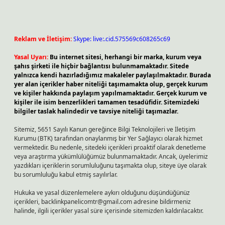
Reklam ve İletişim:
Skype: live:.cid.575569c608265c69
Yasal Uyarı:
Bu internet sitesi, herhangi bir marka, kurum veya
şahıs şirketi ile hiçbir bağlantısı bulunmamaktadır. Sitede
yalnızca kendi hazırladığımız makaleler paylaşılmaktadır. Burada
yer alan içerikler haber niteliği taşımamakta olup, gerçek kurum
ve kişiler hakkında paylaşım yapılmamaktadır. Gerçek kurum ve
kişiler ile isim benzerlikleri tamamen tesadüfidir. Sitemizdeki
bilgiler taslak halindedir ve tavsiye niteliği taşımazlar.
Sitemiz, 5651 Sayılı Kanun gereğince Bilgi Teknolojileri ve İletişim
Kurumu (BTK) tarafından onaylanmış bir Yer Sağlayıcı olarak hizmet
vermektedir. Bu nedenle, sitedeki içerikleri proaktif olarak denetleme
veya araştırma yükümlülüğümüz bulunmamaktadır. Ancak, üyelerimiz
yazdıkları içeriklerin sorumluluğunu taşımakta olup, siteye üye olarak
bu sorumluluğu kabul etmiş sayılırlar.
Hukuka ve yasal düzenlemelere aykırı olduğunu düşündüğünüz
içerikleri,
backlinkpanelicomtr@gmail.com
adresine bildirmeniz
halinde, ilgili içerikler yasal süre içerisinde sitemizden kaldırılacaktır.