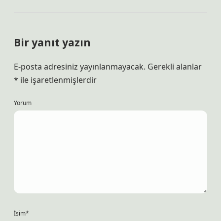
Bir yanıt yazın
E-posta adresiniz yayınlanmayacak.
Gerekli alanlar
*
ile işaretlenmişlerdir
Yorum
İsim*