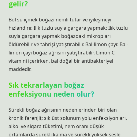
gelir?
Bol su içmek boğazı nemli tutar ve iyileşmeyi
hızlandırır. Ilık tuzlu suyla gargara yapmak: Ilık tuzlu
suyla gargara yapmak boğazdaki mikropları
öldürebilir ve tahrişi yatıştırabilir. Bal-limon çayı: Bal-
limon çayı boğaz ağrısını yatıştırabilir. Limon C
vitamini içerirken, bal doğal bir antibakteriyel
maddedir.
Sık tekrarlayan boğaz
enfeksiyonu neden olur?
Sürekli boğaz ağrısının nedenlerinden biri olan
kronik farenjit; sık üst solunum yolu enfeksiyonları,
alkol ve sigara tüketimi, nem oranı düşük
ortamlarda sürekli kalma ve sürekli yüksek sesle