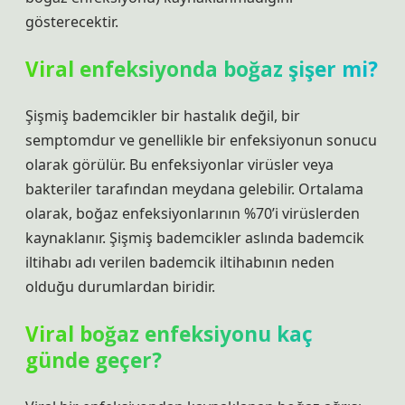
gösterecektir.
Viral enfeksiyonda boğaz şişer mi?
Şişmiş bademcikler bir hastalık değil, bir
semptomdur ve genellikle bir enfeksiyonun sonucu
olarak görülür. Bu enfeksiyonlar virüsler veya
bakteriler tarafından meydana gelebilir. Ortalama
olarak, boğaz enfeksiyonlarının %70’i virüslerden
kaynaklanır. Şişmiş bademcikler aslında bademcik
iltihabı adı verilen bademcik iltihabının neden
olduğu durumlardan biridir.
Viral boğaz enfeksiyonu kaç
günde geçer?