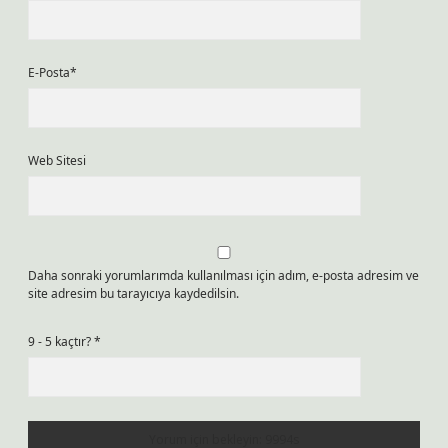
E-Posta*
Web Sitesi
Daha sonraki yorumlarımda kullanılması için adım, e-posta adresim ve
site adresim bu tarayıcıya kaydedilsin.
9 - 5 kaçtır?
*