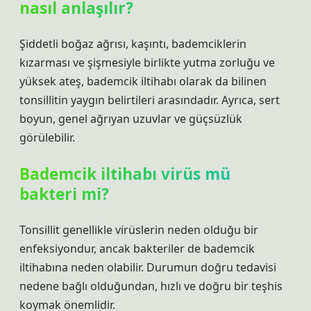
nasıl anlaşılır?
Şiddetli boğaz ağrısı, kaşıntı, bademciklerin
kızarması ve şişmesiyle birlikte yutma zorluğu ve
yüksek ateş, bademcik iltihabı olarak da bilinen
tonsillitin yaygın belirtileri arasındadır. Ayrıca, sert
boyun, genel ağrıyan uzuvlar ve güçsüzlük
görülebilir.
Bademcik iltihabı virüs mü
bakteri mi?
‌‌Tonsillit genellikle virüslerin neden olduğu bir
enfeksiyondur, ancak bakteriler de bademcik
iltihabına neden olabilir. Durumun doğru tedavisi
nedene bağlı olduğundan, hızlı ve doğru bir teşhis
koymak önemlidir.