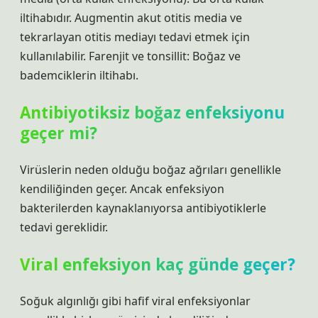
iltihabıdır. Augmentin akut otitis media ve
tekrarlayan otitis mediayı tedavi etmek için
kullanılabilir. Farenjit ve tonsillit: Boğaz ve
bademciklerin iltihabı.
Antibiyotiksiz boğaz enfeksiyonu
geçer mi?
Virüslerin neden olduğu boğaz ağrıları genellikle
kendiliğinden geçer. Ancak enfeksiyon
bakterilerden kaynaklanıyorsa antibiyotiklerle
tedavi gereklidir.
Viral enfeksiyon kaç günde geçer?
Soğuk algınlığı gibi hafif viral enfeksiyonlar