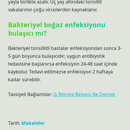
yaşla birlikte azalır. Üç yaş altındaki tonsillit
vakalarının çoğu virüslerden kaynaklanır.
Bakteriyel boğaz enfeksiyonu
bulaşıcı mı?
Bakteriyel tonsillitli hastalar enfeksiyondan sonra 3-
5 gün boyunca bulaşıcıdır; uygun antibiyotik
tedavisine başlanırsa enfeksiyon 24-48 saat içinde
kaybolur. Tedavi edilmezse enfeksiyon 2 haftaya
kadar sürebilir.
Tavsiyeli Bağlantılar:
Iş Bitirme Belgesi Ne Demek
Tarih:
Makaleler