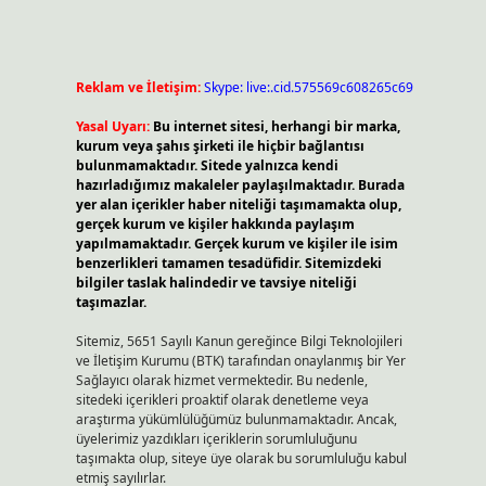
Reklam ve İletişim:
Skype: live:.cid.575569c608265c69
Yasal Uyarı:
Bu internet sitesi, herhangi bir marka,
kurum veya şahıs şirketi ile hiçbir bağlantısı
bulunmamaktadır. Sitede yalnızca kendi
hazırladığımız makaleler paylaşılmaktadır. Burada
yer alan içerikler haber niteliği taşımamakta olup,
gerçek kurum ve kişiler hakkında paylaşım
yapılmamaktadır. Gerçek kurum ve kişiler ile isim
benzerlikleri tamamen tesadüfidir. Sitemizdeki
bilgiler taslak halindedir ve tavsiye niteliği
taşımazlar.
Sitemiz, 5651 Sayılı Kanun gereğince Bilgi Teknolojileri
ve İletişim Kurumu (BTK) tarafından onaylanmış bir Yer
Sağlayıcı olarak hizmet vermektedir. Bu nedenle,
sitedeki içerikleri proaktif olarak denetleme veya
araştırma yükümlülüğümüz bulunmamaktadır. Ancak,
üyelerimiz yazdıkları içeriklerin sorumluluğunu
taşımakta olup, siteye üye olarak bu sorumluluğu kabul
etmiş sayılırlar.