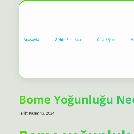
Anasayfa
Gizlilik Politikası
Yasal Uyarı
H
Bome Yoğunluğu Ne
Tarih: Kasım 13, 2024