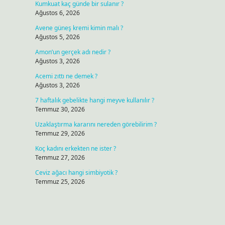
Kumkuat kaç günde bir sulanır ?
Ağustos 6, 2026
Avene güneş kremi kimin malı ?
Ağustos 5, 2026
Amon’un gerçek adı nedir ?
Ağustos 3, 2026
Acemi zıttı ne demek ?
Ağustos 3, 2026
7 haftalık gebelikte hangi meyve kullanılır ?
Temmuz 30, 2026
Uzaklaştırma kararını nereden görebilirim ?
Temmuz 29, 2026
Koç kadını erkekten ne ister ?
Temmuz 27, 2026
Ceviz ağacı hangi simbiyotik ?
Temmuz 25, 2026