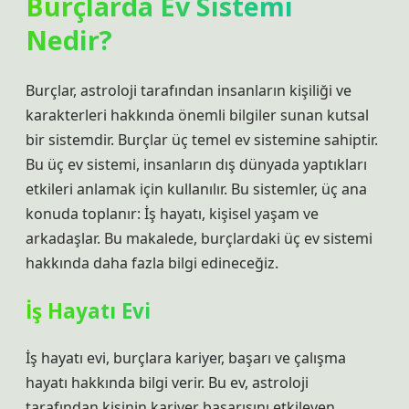
Burçlarda Ev Sistemi
Nedir?
Burçlar, astroloji tarafından insanların kişiliği ve
karakterleri hakkında önemli bilgiler sunan kutsal
bir sistemdir. Burçlar üç temel ev sistemine sahiptir.
Bu üç ev sistemi, insanların dış dünyada yaptıkları
etkileri anlamak için kullanılır. Bu sistemler, üç ana
konuda toplanır: İş hayatı, kişisel yaşam ve
arkadaşlar. Bu makalede, burçlardaki üç ev sistemi
hakkında daha fazla bilgi edineceğiz.
İş Hayatı Evi
İş hayatı evi, burçlara kariyer, başarı ve çalışma
hayatı hakkında bilgi verir. Bu ev, astroloji
tarafından kişinin kariyer başarısını etkileyen