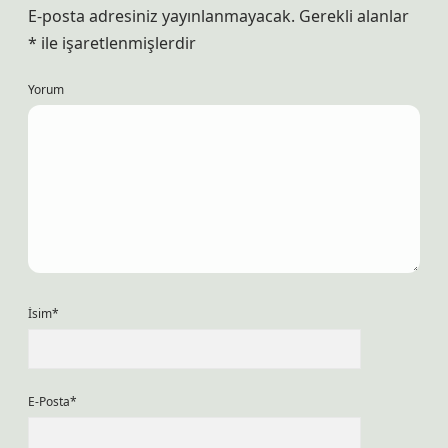
E-posta adresiniz yayınlanmayacak.
Gerekli alanlar
*
ile işaretlenmişlerdir
Yorum
İsim*
E-Posta*