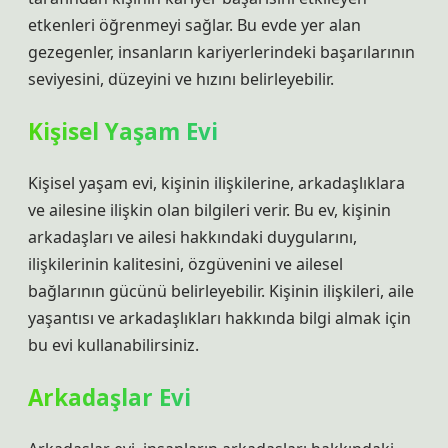
etkenleri öğrenmeyi sağlar. Bu evde yer alan
gezegenler, insanların kariyerlerindeki başarılarının
seviyesini, düzeyini ve hızını belirleyebilir.
Kişisel Yaşam Evi
Kişisel yaşam evi, kişinin ilişkilerine, arkadaşlıklara
ve ailesine ilişkin olan bilgileri verir. Bu ev, kişinin
arkadaşları ve ailesi hakkındaki duygularını,
ilişkilerinin kalitesini, özgüvenini ve ailesel
bağlarının gücünü belirleyebilir. Kişinin ilişkileri, aile
yaşantısı ve arkadaşlıkları hakkında bilgi almak için
bu evi kullanabilirsiniz.
Arkadaşlar Evi