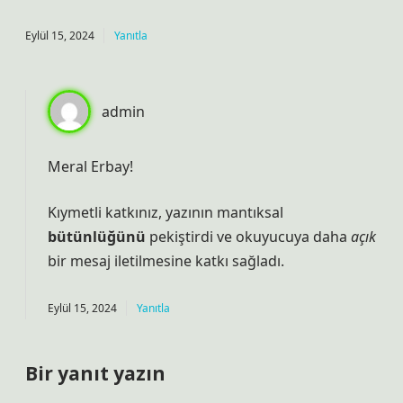
Eylül 15, 2024
Yanıtla
admin
Meral Erbay!
Kıymetli katkınız, yazının mantıksal
bütünlüğünü
pekiştirdi ve okuyucuya daha
açık
bir mesaj iletilmesine katkı sağladı.
Eylül 15, 2024
Yanıtla
Bir yanıt yazın