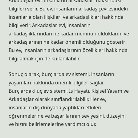
Arkadaşlar evi, insanların arkadaşları hakkındaki
bilgileri verir. Bu ev, insanların arkadaş çevresindeki
insanlarla olan ilişkileri ve arkadaşlıkları hakkında
bilgi verir. Arkadaşlar evi, insanların
arkadaşlıklarından ne kadar memnun olduklarını ve
arkadaşlarının ne kadar önemli olduğunu gösterir.
Bu ev, insanların arkadaşlarının özellikleri hakkında
bilgi almak için de kullanılabilir.
Sonuç olarak, burçlarda ev sistemi, insanların
yaşamları hakkında önemli bilgiler sağlar.
Burçlardaki üç ev sistemi, İş Hayatı, Kişisel Yaşam ve
Arkadaşlar olarak sınıflandırılabilir. Her ev,
insanların dış dünyada yaptıkları etkileri
öğrenmelerine ve başarılarının seviyesini, düzeyini
ve hızını belirlemelerine yardımcı olur.