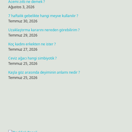
Acemi zıttı ne demek ?
Ağustos 3, 2026
7 haftalık gebelikte hangi meyve kullanılır ?
Temmuz 30, 2026
Uzaklaştırma kararını nereden görebilirim ?
Temmuz 29, 2026
Koç kadını erkekten ne ister ?
Temmuz 27, 2026
Ceviz ağacı hangi simbiyotik ?
Temmuz 25, 2026
Kaşla göz arasında deyiminin anlamı nedir ?
Temmuz 25, 2026