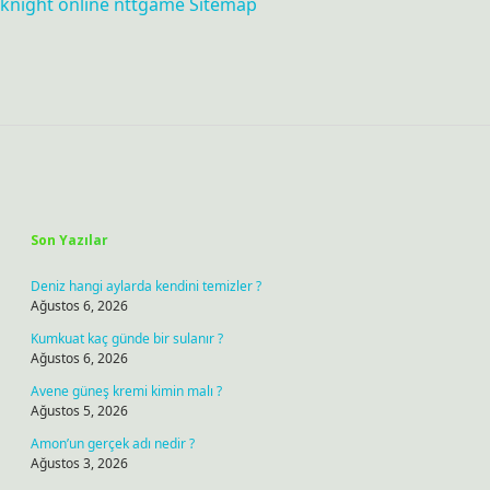
knight online
nttgame
Sitemap
Sidebar
Son Yazılar
Deniz hangi aylarda kendini temizler ?
Ağustos 6, 2026
Kumkuat kaç günde bir sulanır ?
Ağustos 6, 2026
Avene güneş kremi kimin malı ?
Ağustos 5, 2026
Amon’un gerçek adı nedir ?
Ağustos 3, 2026