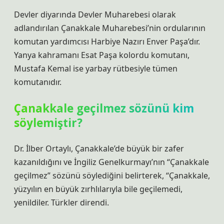
Devler diyarında Devler Muharebesi olarak
adlandırılan Çanakkale Muharebesi’nin ordularının
komutan yardımcısı Harbiye Nazırı Enver Paşa’dır.
Yanya kahramanı Esat Paşa kolordu komutanı,
Mustafa Kemal ise yarbay rütbesiyle tümen
komutanıdır.
Çanakkale geçilmez sözünü kim
söylemiştir?
Dr. İlber Ortaylı, Çanakkale’de büyük bir zafer
kazanıldığını ve İngiliz Genelkurmayı’nın “Çanakkale
geçilmez” sözünü söylediğini belirterek, “Çanakkale,
yüzyılın en büyük zırhlılarıyla bile geçilemedi,
yenildiler. Türkler direndi.