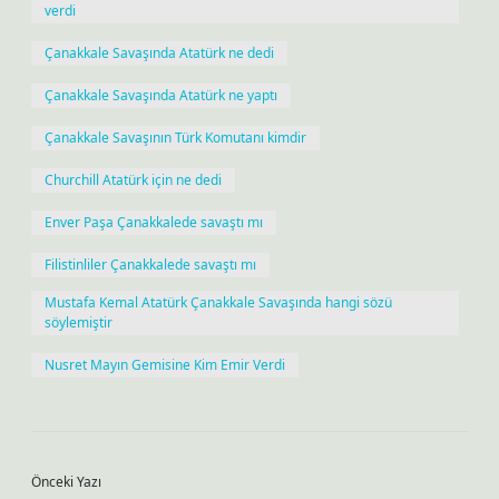
verdi
Çanakkale Savaşında Atatürk ne dedi
Çanakkale Savaşında Atatürk ne yaptı
Çanakkale Savaşının Türk Komutanı kimdir
Churchill Atatürk için ne dedi
Enver Paşa Çanakkalede savaştı mı
Filistinliler Çanakkalede savaştı mı
Mustafa Kemal Atatürk Çanakkale Savaşında hangi sözü
söylemiştir
Nusret Mayın Gemisine Kim Emir Verdi
Önceki Yazı