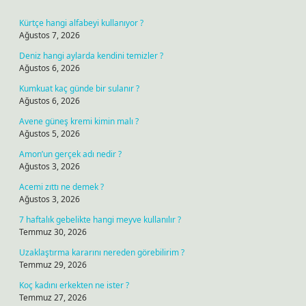
Kürtçe hangi alfabeyi kullanıyor ?
Ağustos 7, 2026
Deniz hangi aylarda kendini temizler ?
Ağustos 6, 2026
Kumkuat kaç günde bir sulanır ?
Ağustos 6, 2026
Avene güneş kremi kimin malı ?
Ağustos 5, 2026
Amon’un gerçek adı nedir ?
Ağustos 3, 2026
Acemi zıttı ne demek ?
Ağustos 3, 2026
7 haftalık gebelikte hangi meyve kullanılır ?
Temmuz 30, 2026
Uzaklaştırma kararını nereden görebilirim ?
Temmuz 29, 2026
Koç kadını erkekten ne ister ?
Temmuz 27, 2026