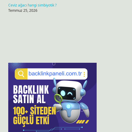
Ceviz ağacı hangi simbiyotik ?
Temmuz 25, 2026