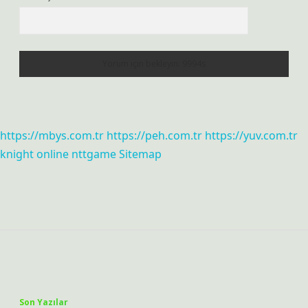
https://mbys.com.tr
https://peh.com.tr
https://yuv.com.tr
knight online
nttgame
Sitemap
Sidebar
Son Yazılar