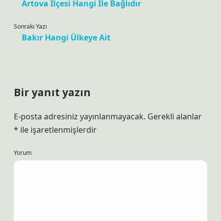
Artova Ilçesi Hangi Ile Bağlıdır
Sonraki Yazı
Bakır Hangi Ülkeye Ait
Bir yanıt yazın
E-posta adresiniz yayınlanmayacak.
Gerekli alanlar
*
ile işaretlenmişlerdir
Yorum