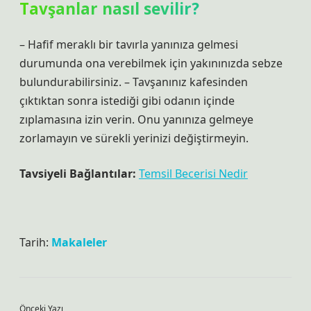
Tavşanlar nasıl sevilir?
– Hafif meraklı bir tavırla yanınıza gelmesi
durumunda ona verebilmek için yakınınızda sebze
bulundurabilirsiniz. – Tavşanınız kafesinden
çıktıktan sonra istediği gibi odanın içinde
zıplamasına izin verin. Onu yanınıza gelmeye
zorlamayın ve sürekli yerinizi değiştirmeyin.
Tavsiyeli Bağlantılar:
Temsil Becerisi Nedir
Tarih:
Makaleler
Önceki Yazı