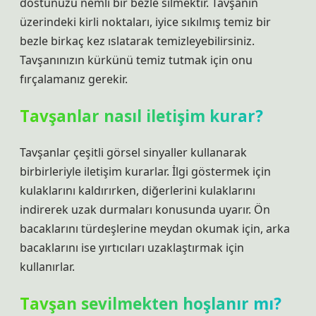
dostunuzu nemli bir bezle silmektir. Tavşanın
üzerindeki kirli noktaları, iyice sıkılmış temiz bir
bezle birkaç kez ıslatarak temizleyebilirsiniz.
Tavşanınızın kürkünü temiz tutmak için onu
fırçalamanız gerekir.
Tavşanlar nasıl iletişim kurar?
Tavşanlar çeşitli görsel sinyaller kullanarak
birbirleriyle iletişim kurarlar. İlgi göstermek için
kulaklarını kaldırırken, diğerlerini kulaklarını
indirerek uzak durmaları konusunda uyarır. Ön
bacaklarını türdeşlerine meydan okumak için, arka
bacaklarını ise yırtıcıları uzaklaştırmak için
kullanırlar.
Tavşan sevilmekten hoşlanır mı?