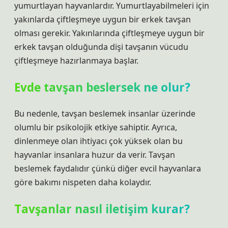
yumurtlayan hayvanlardır. Yumurtlayabilmeleri için
yakınlarda çiftleşmeye uygun bir erkek tavşan
olması gerekir. Yakınlarında çiftleşmeye uygun bir
erkek tavşan olduğunda dişi tavşanın vücudu
çiftleşmeye hazırlanmaya başlar.
Evde tavşan beslersek ne olur?
Bu nedenle, tavşan beslemek insanlar üzerinde
olumlu bir psikolojik etkiye sahiptir. Ayrıca,
dinlenmeye olan ihtiyacı çok yüksek olan bu
hayvanlar insanlara huzur da verir. Tavşan
beslemek faydalıdır çünkü diğer evcil hayvanlara
göre bakımı nispeten daha kolaydır.
Tavşanlar nasıl iletişim kurar?