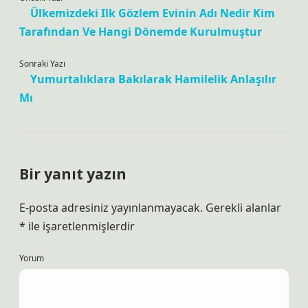
Ülkemizdeki Ilk Gözlem Evinin Adı Nedir Kim
Tarafından Ve Hangi Dönemde Kurulmuştur
Sonraki Yazı
Yumurtalıklara Bakılarak Hamilelik Anlaşılır
Mı
Bir yanıt yazın
E-posta adresiniz yayınlanmayacak.
Gerekli alanlar
*
ile işaretlenmişlerdir
Yorum