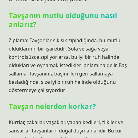
Tavşanın mutlu olduğunu nasıl
anlarız?
Zıplama: Tavşanlar sık ​​sık zıpladığında, bu mutlu
olduklarının bir işaretidir. Sola ve sağa veya
kontrolsüzce zıplıyorlarsa, bu iyi bir ruh halinde
oldukları ve oynamak istedikleri anlamına gelir. Baş
sallama: Tavşanınız başını ileri geri sallamaya
başladığında, size iyi bir ruh halinde olduğunu
göstermeye çalışıyordur.
Tavşan nelerden korkar?
Kurtlar, çakallar, vaşaklar, yaban kedileri, tilkiler ve
sansarlar tavşanların doğal düşmanlarıdır. Bu tür