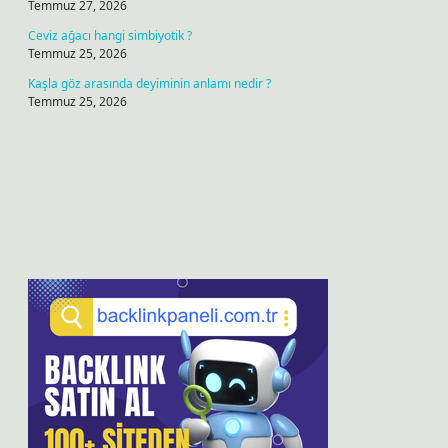
Temmuz 27, 2026
Ceviz ağacı hangi simbiyotik ?
Temmuz 25, 2026
Kaşla göz arasında deyiminin anlamı nedir ?
Temmuz 25, 2026