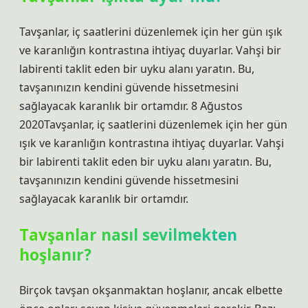
Tavşanlar, iç saatlerini düzenlemek için her gün ışık
ve karanlığın kontrastına ihtiyaç duyarlar. Vahşi bir
labirenti taklit eden bir uyku alanı yaratın. Bu,
tavşanınızın kendini güvende hissetmesini
sağlayacak karanlık bir ortamdır. 8 Ağustos
2020Tavşanlar, iç saatlerini düzenlemek için her gün
ışık ve karanlığın kontrastına ihtiyaç duyarlar. Vahşi
bir labirenti taklit eden bir uyku alanı yaratın. Bu,
tavşanınızın kendini güvende hissetmesini
sağlayacak karanlık bir ortamdır.
Tavşanlar nasıl sevilmekten
hoşlanır?
Birçok tavşan okşanmaktan hoşlanır, ancak elbette