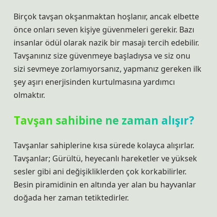
Birçok tavşan okşanmaktan hoşlanır, ancak elbette
önce onları seven kişiye güvenmeleri gerekir. Bazı
insanlar ödül olarak nazik bir masajı tercih edebilir.
Tavşanınız size güvenmeye başladıysa ve siz onu
sizi sevmeye zorlamıyorsanız, yapmanız gereken ilk
şey aşırı enerjisinden kurtulmasına yardımcı
olmaktır.
Tavşan sahibine ne zaman alışır?
Tavşanlar sahiplerine kısa sürede kolayca alışırlar.
Tavşanlar; Gürültü, heyecanlı hareketler ve yüksek
sesler gibi ani değişikliklerden çok korkabilirler.
Besin piramidinin en altında yer alan bu hayvanlar
doğada her zaman tetiktedirler.