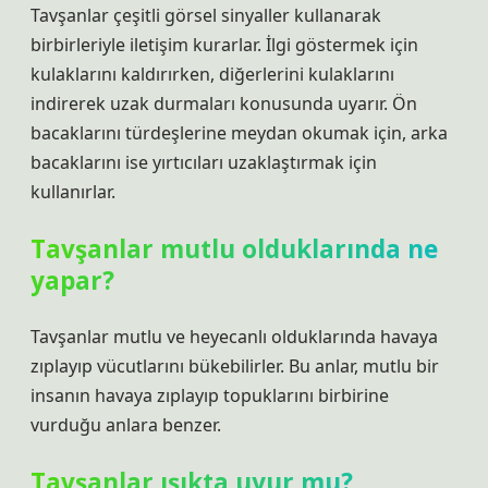
Tavşanlar çeşitli görsel sinyaller kullanarak
birbirleriyle iletişim kurarlar. İlgi göstermek için
kulaklarını kaldırırken, diğerlerini kulaklarını
indirerek uzak durmaları konusunda uyarır. Ön
bacaklarını türdeşlerine meydan okumak için, arka
bacaklarını ise yırtıcıları uzaklaştırmak için
kullanırlar.
Tavşanlar mutlu olduklarında ne
yapar?
Tavşanlar mutlu ve heyecanlı olduklarında havaya
zıplayıp vücutlarını bükebilirler. Bu anlar, mutlu bir
insanın havaya zıplayıp topuklarını birbirine
vurduğu anlara benzer.
Tavşanlar ışıkta uyur mu?