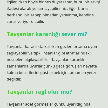
ilgilenirken böyle bir ses duyarsanız, bunu bir sevgi
ifadesi olarak yorumlayabilirsiniz. Eğer bunu
herhangi bir sebep olmadan yapıyorsa, kendine
zarar veriyor olabilir.
Tavşanlar karanlığı sever mi?
Tavşanlar karanlıkta kalırken gözleri ortama uyum
sağlayabilir ve tıpkı insanlar gibi etraflarındaki
nesneleri algılayabilirler. Tavşanlar karanlık
zamanlarda uyurlar çünkü gece görüşleri hayatta
kalma becerilerini göstermek için tamamen yeterli
değildir.
Tavşanlar regl olur mu?
Tavşanlar adet görmezler çünkü uyarıldığında