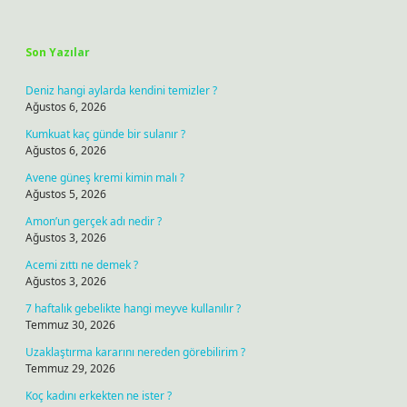
Sidebar
Son Yazılar
Deniz hangi aylarda kendini temizler ?
Ağustos 6, 2026
Kumkuat kaç günde bir sulanır ?
Ağustos 6, 2026
Avene güneş kremi kimin malı ?
Ağustos 5, 2026
Amon’un gerçek adı nedir ?
Ağustos 3, 2026
Acemi zıttı ne demek ?
Ağustos 3, 2026
7 haftalık gebelikte hangi meyve kullanılır ?
Temmuz 30, 2026
Uzaklaştırma kararını nereden görebilirim ?
Temmuz 29, 2026
Koç kadını erkekten ne ister ?