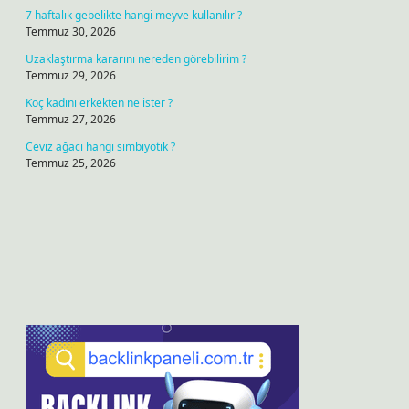
7 haftalık gebelikte hangi meyve kullanılır ?
Temmuz 30, 2026
Uzaklaştırma kararını nereden görebilirim ?
Temmuz 29, 2026
Koç kadını erkekten ne ister ?
Temmuz 27, 2026
Ceviz ağacı hangi simbiyotik ?
Temmuz 25, 2026