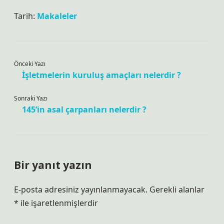
Tarih:
Makaleler
Önceki Yazı
İşletmelerin kuruluş amaçları nelerdir ?
Sonraki Yazı
145’in asal çarpanları nelerdir ?
Bir yanıt yazın
E-posta adresiniz yayınlanmayacak.
Gerekli alanlar
*
ile işaretlenmişlerdir