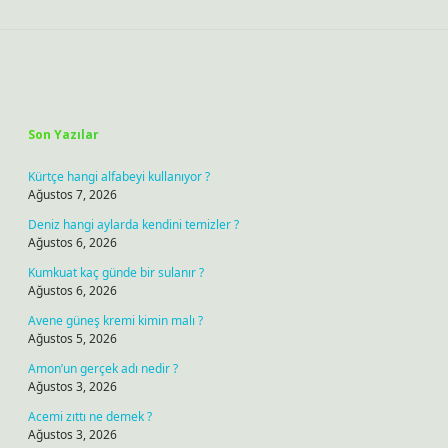
Sidebar
Son Yazılar
Kürtçe hangi alfabeyi kullanıyor ?
Ağustos 7, 2026
Deniz hangi aylarda kendini temizler ?
Ağustos 6, 2026
Kumkuat kaç günde bir sulanır ?
Ağustos 6, 2026
Avene güneş kremi kimin malı ?
Ağustos 5, 2026
Amon’un gerçek adı nedir ?
Ağustos 3, 2026
Acemi zıttı ne demek ?
Ağustos 3, 2026