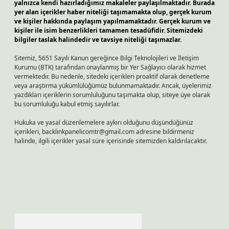
yalnızca kendi hazırladığımız makaleler paylaşılmaktadır. Burada
yer alan içerikler haber niteliği taşımamakta olup, gerçek kurum
ve kişiler hakkında paylaşım yapılmamaktadır. Gerçek kurum ve
kişiler ile isim benzerlikleri tamamen tesadüfidir. Sitemizdeki
bilgiler taslak halindedir ve tavsiye niteliği taşımazlar.
Sitemiz, 5651 Sayılı Kanun gereğince Bilgi Teknolojileri ve İletişim
Kurumu (BTK) tarafından onaylanmış bir Yer Sağlayıcı olarak hizmet
vermektedir. Bu nedenle, sitedeki içerikleri proaktif olarak denetleme
veya araştırma yükümlülüğümüz bulunmamaktadır. Ancak, üyelerimiz
yazdıkları içeriklerin sorumluluğunu taşımakta olup, siteye üye olarak
bu sorumluluğu kabul etmiş sayılırlar.
Hukuka ve yasal düzenlemelere aykırı olduğunu düşündüğünüz
içerikleri,
backlinkpanelicomtr@gmail.com
adresine bildirmeniz
halinde, ilgili içerikler yasal süre içerisinde sitemizden kaldırılacaktır.
Arama