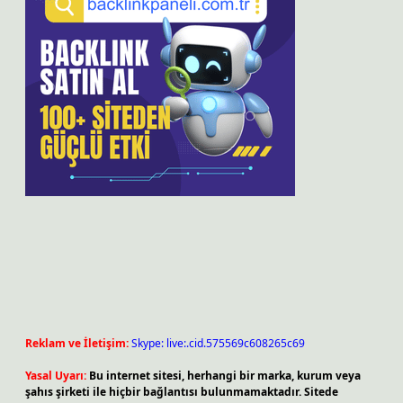
Reklam ve İletişim:
Skype: live:.cid.575569c608265c69
Yasal Uyarı:
Bu internet sitesi, herhangi bir marka, kurum veya
şahıs şirketi ile hiçbir bağlantısı bulunmamaktadır. Sitede