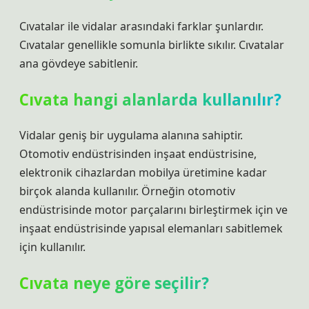
Cıvatalar ile vidalar arasındaki farklar şunlardır.
Cıvatalar genellikle somunla birlikte sıkılır. Cıvatalar
ana gövdeye sabitlenir.
Cıvata hangi alanlarda kullanılır?
Vidalar geniş bir uygulama alanına sahiptir.
Otomotiv endüstrisinden inşaat endüstrisine,
elektronik cihazlardan mobilya üretimine kadar
birçok alanda kullanılır. Örneğin otomotiv
endüstrisinde motor parçalarını birleştirmek için ve
inşaat endüstrisinde yapısal elemanları sabitlemek
için kullanılır.
Cıvata neye göre seçilir?