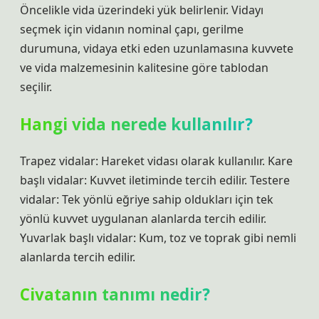
Öncelikle vida üzerindeki yük belirlenir. Vidayı
seçmek için vidanın nominal çapı, gerilme
durumuna, vidaya etki eden uzunlamasına kuvvete
ve vida malzemesinin kalitesine göre tablodan
seçilir.
Hangi vida nerede kullanılır?
Trapez vidalar: Hareket vidası olarak kullanılır. Kare
başlı vidalar: Kuvvet iletiminde tercih edilir. Testere
vidalar: Tek yönlü eğriye sahip oldukları için tek
yönlü kuvvet uygulanan alanlarda tercih edilir.
Yuvarlak başlı vidalar: Kum, toz ve toprak gibi nemli
alanlarda tercih edilir.
Civatanın tanımı nedir?