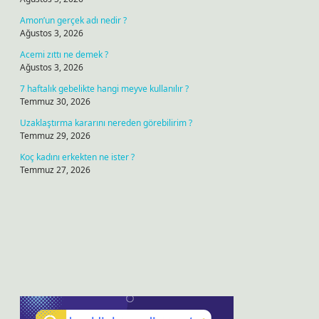
Amon’un gerçek adı nedir ?
Ağustos 3, 2026
Acemi zıttı ne demek ?
Ağustos 3, 2026
7 haftalık gebelikte hangi meyve kullanılır ?
Temmuz 30, 2026
Uzaklaştırma kararını nereden görebilirim ?
Temmuz 29, 2026
Koç kadını erkekten ne ister ?
Temmuz 27, 2026