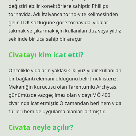
değiştirilebilir konektörlere sahiptir. Phillips
tornavida. Adı İtalyanca torno-vite kelimesinden
gelir. TDK sözlüğüne göre tornavida, vidaları
takmak ve çıkarmak için kullanılan düz veya yıldız
şeklinde bir uca sahip bir araçtır.
Civatayı kim icat etti?
Öncelikle vidaların yaklaşık iki yüz yıldır kullanılan
bir bağlantı elemanı olduğunu belirtmek isteriz.
Mekaniğin kurucusu olan Tarentumlu Archytas,
günümüzde vazgeçilmez olan vidayı MÖ 400
civarında icat etmiştir. O zamandan beri hem vida
türleri hem de uygulama alanları artmıştır…
Civata neyle açılır?