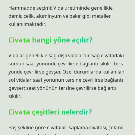
Hammadde seçimi: Vida üretiminde genellikle
demir, çelik, alüminyum ve bakır gibi metaller
kullanılmaktadır.
Civata hangi yöne açılır?
Vidalar genellikle sağ dişli vidalardır. Sağ cıvatadaki
somun saat yönünde çevrilirse bağlantı sıkılır; ters
yönde çevrilirse gevşer. Özel durumlarda kullanılan
sol vidalar saat yönünün tersine çevrilirse bağlantı
gevşer; saat yönünün tersine çevrilirse bağlantı
sıkılır.
Civata çeşitleri nelerdir?
Baş şekline göre cıvatalar: saplama cıvatası, çekme