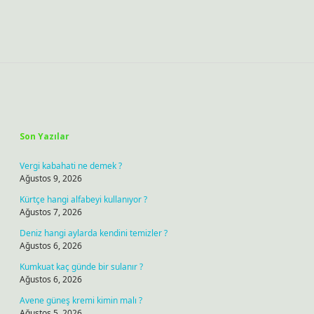
Sidebar
Son Yazılar
Vergi kabahati ne demek ?
Ağustos 9, 2026
Kürtçe hangi alfabeyi kullanıyor ?
Ağustos 7, 2026
Deniz hangi aylarda kendini temizler ?
Ağustos 6, 2026
Kumkuat kaç günde bir sulanır ?
Ağustos 6, 2026
Avene güneş kremi kimin malı ?
Ağustos 5, 2026