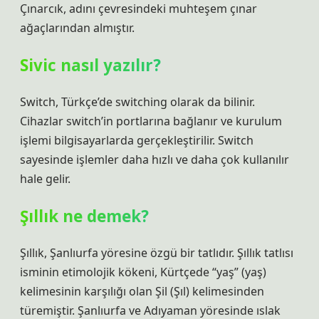
Çınarcık, adını çevresindeki muhteşem çınar
ağaçlarından almıştır.
Sivic nasıl yazılır?
Switch, Türkçe’de switching olarak da bilinir.
Cihazlar switch’in portlarına bağlanır ve kurulum
işlemi bilgisayarlarda gerçekleştirilir. Switch
sayesinde işlemler daha hızlı ve daha çok kullanılır
hale gelir.
Şıllık ne demek?
Şıllık, Şanlıurfa yöresine özgü bir tatlıdır. Şıllık tatlısı
isminin etimolojik kökeni, Kürtçede “yaş” (yaş)
kelimesinin karşılığı olan Şil (Şıl) kelimesinden
türemiştir. Şanlıurfa ve Adıyaman yöresinde ıslak