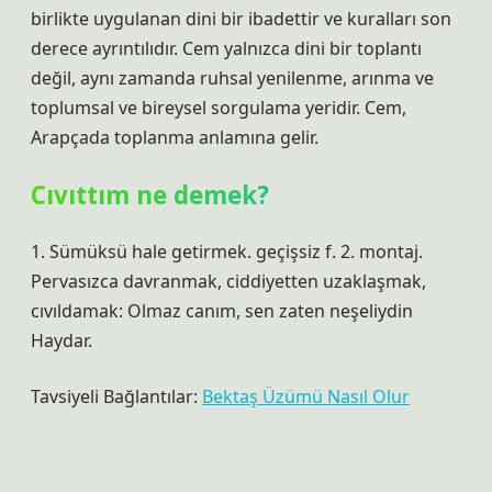
birlikte uygulanan dini bir ibadettir ve kuralları son
derece ayrıntılıdır. Cem yalnızca dini bir toplantı
değil, aynı zamanda ruhsal yenilenme, arınma ve
toplumsal ve bireysel sorgulama yeridir. Cem,
Arapçada toplanma anlamına gelir.
Cıvıttım ne demek?
1. Sümüksü hale getirmek. geçişsiz f. 2. montaj.
Pervasızca davranmak, ciddiyetten uzaklaşmak,
cıvıldamak: Olmaz canım, sen zaten neşeliydin
Haydar.
Tavsiyeli Bağlantılar:
Bektaş Üzümü Nasıl Olur