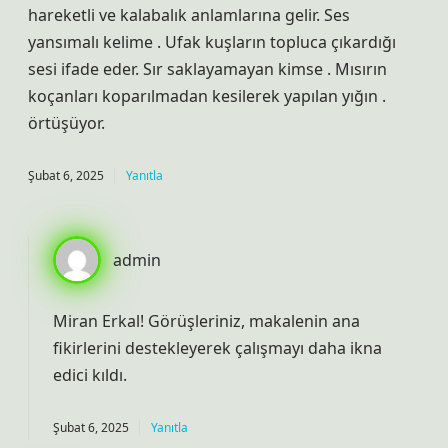
hareketli ve kalabalık anlamlarına gelir. Ses
yansımalı kelime . Ufak kuşların topluca çıkardığı
sesi ifade eder. Sır saklayamayan kimse . Mısırın
koçanları koparılmadan kesilerek yapılan yığın .
örtüşüyor.
Şubat 6, 2025
Yanıtla
admin
Miran Erkal! Görüşleriniz, makalenin ana
fikirlerini destekleyerek çalışmayı
daha ikna
edici
kıldı.
Şubat 6, 2025
Yanıtla