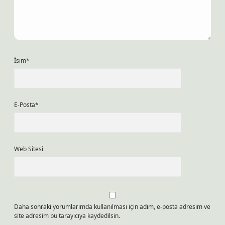
İsim*
E-Posta*
Web Sitesi
Daha sonraki yorumlarımda kullanılması için adım, e-posta adresim ve
site adresim bu tarayıcıya kaydedilsin.