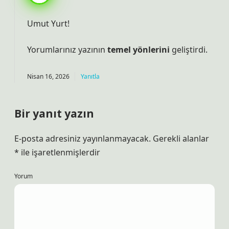
Umut Yurt!
Yorumlarınız yazının
temel yönlerini
geliştirdi.
Nisan 16, 2026
Yanıtla
Bir yanıt yazın
E-posta adresiniz yayınlanmayacak.
Gerekli alanlar
*
ile işaretlenmişlerdir
Yorum