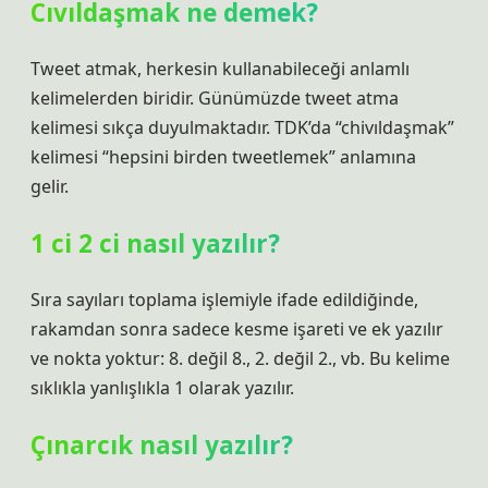
Cıvıldaşmak ne demek?
Tweet atmak, herkesin kullanabileceği anlamlı
kelimelerden biridir. Günümüzde tweet atma
kelimesi sıkça duyulmaktadır. TDK’da “chivıldaşmak”
kelimesi “hepsini birden tweetlemek” anlamına
gelir.
1 ci 2 ci nasıl yazılır?
Sıra sayıları toplama işlemiyle ifade edildiğinde,
rakamdan sonra sadece kesme işareti ve ek yazılır
ve nokta yoktur: 8. değil 8., 2. değil 2., vb. Bu kelime
sıklıkla yanlışlıkla 1 olarak yazılır.
Çınarcık nasıl yazılır?