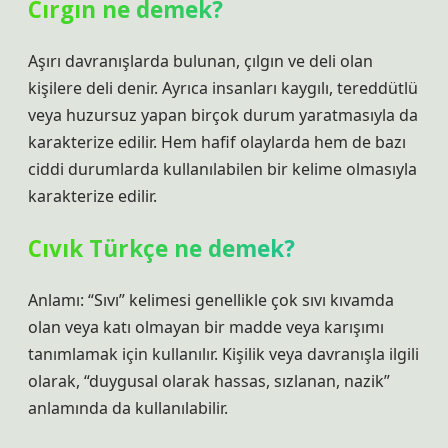
Cırgın ne demek?
Aşırı davranışlarda bulunan, çılgın ve deli olan
kişilere deli denir. Ayrıca insanları kaygılı, tereddütlü
veya huzursuz yapan birçok durum yaratmasıyla da
karakterize edilir. Hem hafif olaylarda hem de bazı
ciddi durumlarda kullanılabilen bir kelime olmasıyla
karakterize edilir.
Cıvık Türkçe ne demek?
Anlamı: “Sıvı” kelimesi genellikle çok sıvı kıvamda
olan veya katı olmayan bir madde veya karışımı
tanımlamak için kullanılır. Kişilik veya davranışla ilgili
olarak, “duygusal olarak hassas, sızlanan, nazik”
anlamında da kullanılabilir.