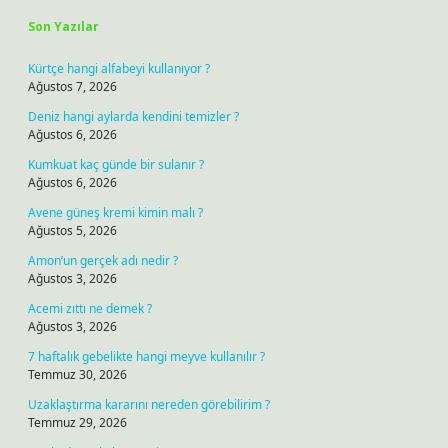
Son Yazılar
Kürtçe hangi alfabeyi kullanıyor ?
Ağustos 7, 2026
Deniz hangi aylarda kendini temizler ?
Ağustos 6, 2026
Kumkuat kaç günde bir sulanır ?
Ağustos 6, 2026
Avene güneş kremi kimin malı ?
Ağustos 5, 2026
Amon’un gerçek adı nedir ?
Ağustos 3, 2026
Acemi zıttı ne demek ?
Ağustos 3, 2026
7 haftalık gebelikte hangi meyve kullanılır ?
Temmuz 30, 2026
Uzaklaştırma kararını nereden görebilirim ?
Temmuz 29, 2026