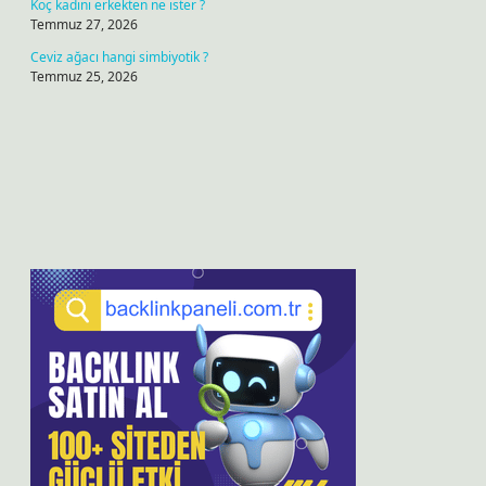
Koç kadını erkekten ne ister ?
Temmuz 27, 2026
Ceviz ağacı hangi simbiyotik ?
Temmuz 25, 2026