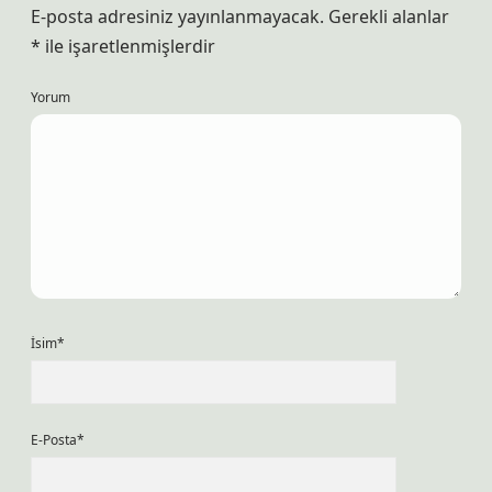
E-posta adresiniz yayınlanmayacak.
Gerekli alanlar
*
ile işaretlenmişlerdir
Yorum
İsim*
E-Posta*