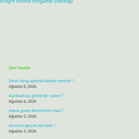
knight online
nttgame
Sitemap
Sidebar
Son Yazılar
Deniz hangi aylarda kendini temizler ?
Ağustos 6, 2026
Kumkuat kaç günde bir sulanır ?
Ağustos 6, 2026
Avene güneş kremi kimin malı ?
Ağustos 5, 2026
Amon’un gerçek adı nedir ?
Ağustos 3, 2026