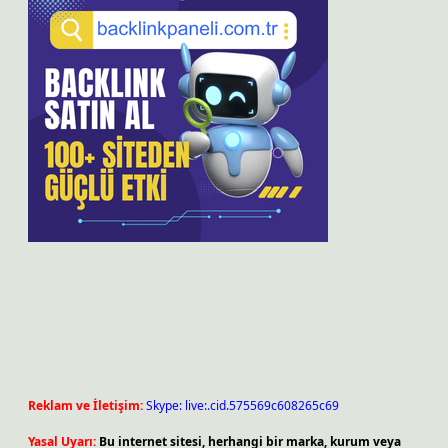
Reklam ve İletişim:
Skype: live:.cid.575569c608265c69
Yasal Uyarı:
Bu internet sitesi, herhangi bir marka, kurum veya