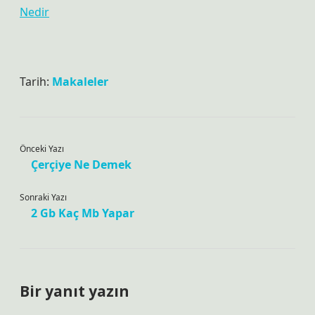
Nedir
Tarih:
Makaleler
Önceki Yazı
Çerçiye Ne Demek
Sonraki Yazı
2 Gb Kaç Mb Yapar
Bir yanıt yazın