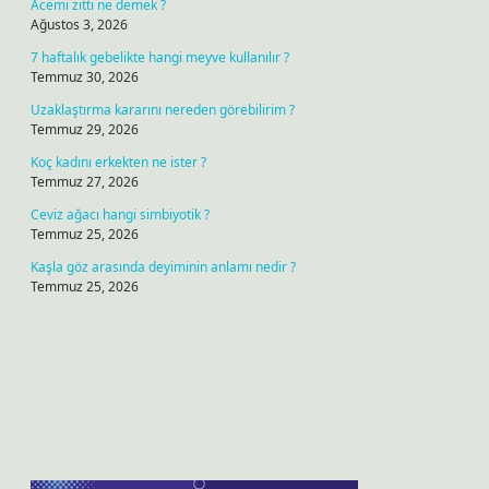
Acemi zıttı ne demek ?
Ağustos 3, 2026
7 haftalık gebelikte hangi meyve kullanılır ?
Temmuz 30, 2026
Uzaklaştırma kararını nereden görebilirim ?
Temmuz 29, 2026
Koç kadını erkekten ne ister ?
Temmuz 27, 2026
Ceviz ağacı hangi simbiyotik ?
Temmuz 25, 2026
Kaşla göz arasında deyiminin anlamı nedir ?
Temmuz 25, 2026