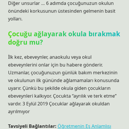
Diğer unsurlar … 6 adımda çocuğunuzun okulun
önündeki korkusunun üstesinden gelmenin basit
yolları.
Çocuğu ağlayarak okula bırakmak
doğru mu?
İlk kez, ebeveynler, anaokulu veya okul
ebeveynlerini onlar için bu habere gönderir.
Uzmanlar, çocuğunuzun günlük bakım merkezinin
ve okulunun ilk gününde ağlamamaları konusunda
uyarır. Çünkü bu şekilde okula giden çocukların
ebeveynleri kalkıyor. Çocukta “ayrılık ve terk etme”
vardır. 3 Eylül 2019 Çocuklar ağlayarak okuldan
ayrılmıyor
Tavsiyeli Bağlantılar:
Öğretmenin Eş Anlamlısı