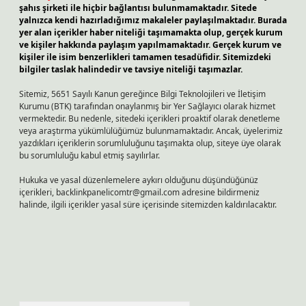
şahıs şirketi ile hiçbir bağlantısı bulunmamaktadır. Sitede
yalnızca kendi hazırladığımız makaleler paylaşılmaktadır. Burada
yer alan içerikler haber niteliği taşımamakta olup, gerçek kurum
ve kişiler hakkında paylaşım yapılmamaktadır. Gerçek kurum ve
kişiler ile isim benzerlikleri tamamen tesadüfidir. Sitemizdeki
bilgiler taslak halindedir ve tavsiye niteliği taşımazlar.
Sitemiz, 5651 Sayılı Kanun gereğince Bilgi Teknolojileri ve İletişim
Kurumu (BTK) tarafından onaylanmış bir Yer Sağlayıcı olarak hizmet
vermektedir. Bu nedenle, sitedeki içerikleri proaktif olarak denetleme
veya araştırma yükümlülüğümüz bulunmamaktadır. Ancak, üyelerimiz
yazdıkları içeriklerin sorumluluğunu taşımakta olup, siteye üye olarak
bu sorumluluğu kabul etmiş sayılırlar.
Hukuka ve yasal düzenlemelere aykırı olduğunu düşündüğünüz
içerikleri,
backlinkpanelicomtr@gmail.com
adresine bildirmeniz
halinde, ilgili içerikler yasal süre içerisinde sitemizden kaldırılacaktır.