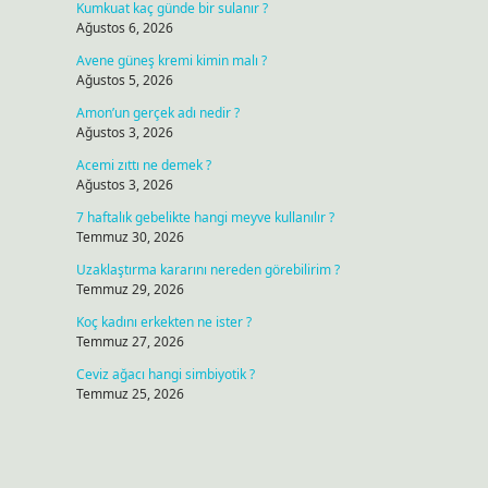
Kumkuat kaç günde bir sulanır ?
Ağustos 6, 2026
Avene güneş kremi kimin malı ?
Ağustos 5, 2026
Amon’un gerçek adı nedir ?
Ağustos 3, 2026
Acemi zıttı ne demek ?
Ağustos 3, 2026
7 haftalık gebelikte hangi meyve kullanılır ?
Temmuz 30, 2026
Uzaklaştırma kararını nereden görebilirim ?
Temmuz 29, 2026
Koç kadını erkekten ne ister ?
Temmuz 27, 2026
Ceviz ağacı hangi simbiyotik ?
Temmuz 25, 2026