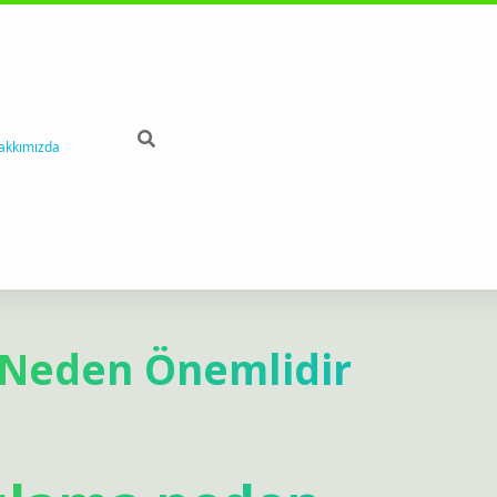
akkımızda
 Neden Önemlidir