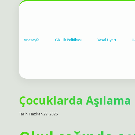
Anasayfa
Gizlilik Politikası
Yasal Uyarı
H
Çocuklarda Aşılama
Tarih: Haziran 29, 2025