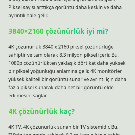
Piksel sayısı arttıkça görüntü daha keskin ve daha
ayrıntılı hale gelir.
3840×2160 çözünürlük iyi mi?
4K çözünürlük 3840 x 2160 piksel çözünürlüğe
sahiptir ve tam olarak 8,3 milyon piksel içerir. Bu,
1080p çözünürlükten yaklaşık dört kat daha yüksek
bir piksel yoğunluğu anlamına gelir. 4K monitörler
yüksek kaliteli bir görüntü sunar ve ayrıntı için daha
fazla piksel sunarak daha net bir görüntü elde
edilmesini sağlar.
4K çözünürlük kaç?
4K TV, 4K çözünürlük sunan bir TV sistemidir. Bu,