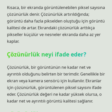
Kısaca, bir ekranda görüntülenebilen piksel sayısına
çözünürlük denir. Çözünürlük artırıldığında;
görüntü daha fazla pikselden oluştuğu için görüntü
kalitesi de artar. Ekrandaki çözünürlük arttıkça
pikseller küçülür ve nesneler ekranda daha az yer
kaplar.
Çözünürlük neyi ifade eder?
Çözünürlük, bir görüntünün ne kadar net ve
ayrıntılı olduğunu belirten bir terimdir. Genellikle bir
ekran veya kamera sensörü için kullanılır. Ekranlar
için çözünürlük, görüntülenen piksel sayısını ifade
eder. Çözünürlük değeri ne kadar yüksek olursa, o
kadar net ve ayrıntılı görüntü kalitesi sağlanır.