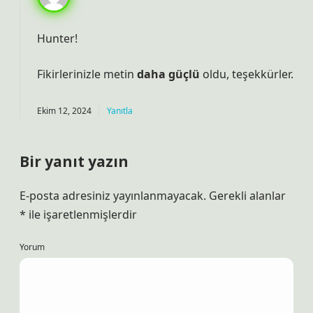
Hunter!
Fikirlerinizle metin
daha güçlü
oldu, teşekkürler.
Ekim 12, 2024
Yanıtla
Bir yanıt yazın
E-posta adresiniz yayınlanmayacak.
Gerekli alanlar
*
ile işaretlenmişlerdir
Yorum