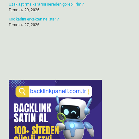
Uzaklaştırma kararını nereden görebilirim ?
Temmuz 29, 2026
Koç kadını erkekten ne ister ?
Temmuz 27, 2026