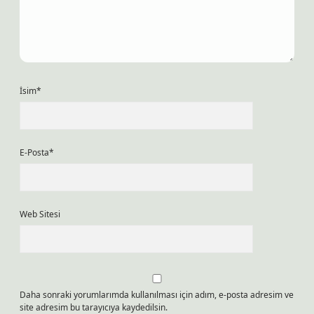
İsim*
E-Posta*
Web Sitesi
Daha sonraki yorumlarımda kullanılması için adım, e-posta adresim ve
site adresim bu tarayıcıya kaydedilsin.