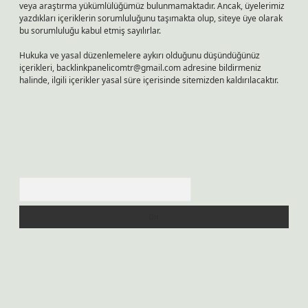
veya araştırma yükümlülüğümüz bulunmamaktadır. Ancak, üyelerimiz
yazdıkları içeriklerin sorumluluğunu taşımakta olup, siteye üye olarak
bu sorumluluğu kabul etmiş sayılırlar.
Hukuka ve yasal düzenlemelere aykırı olduğunu düşündüğünüz
içerikleri,
backlinkpanelicomtr@gmail.com
adresine bildirmeniz
halinde, ilgili içerikler yasal süre içerisinde sitemizden kaldırılacaktır.
Arama