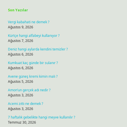
Son Yazılar
Vergi kabahati ne demek ?
Ağustos 9, 2026
Kürtçe hangi alfabeyi kullanıyor ?
Ağustos 7, 2026
Deniz hangi aylarda kendini temizler ?
Ağustos 6, 2026
Kumkuat kaç günde bir sulanır ?
Ağustos 6, 2026
Avene güneş kremi kimin malı ?
Ağustos 5, 2026
Amon’un gerçek adı nedir ?
Ağustos 3, 2026
Acemi zıttı ne demek ?
Ağustos 3, 2026
7 haftalık gebelikte hangi meyve kullanılır ?
Temmuz 30, 2026