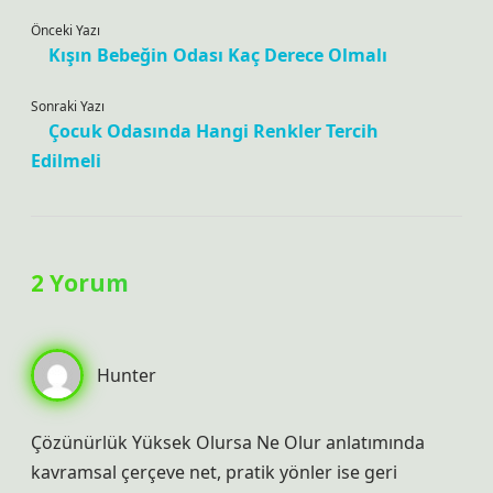
Önceki Yazı
Kışın Bebeğin Odası Kaç Derece Olmalı
Sonraki Yazı
Çocuk Odasında Hangi Renkler Tercih
Edilmeli
2 Yorum
Hunter
Çözünürlük Yüksek Olursa Ne Olur anlatımında
kavramsal çerçeve net, pratik yönler ise geri