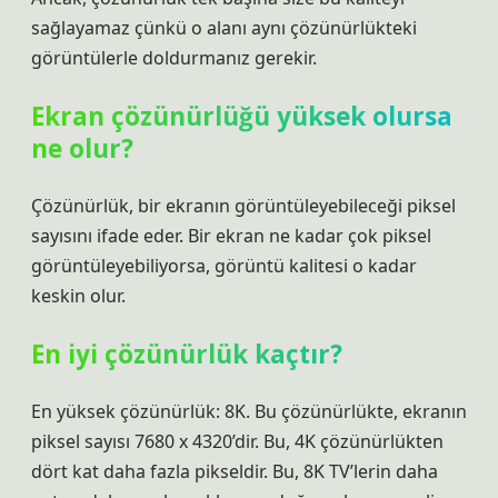
sağlayamaz çünkü o alanı aynı çözünürlükteki
görüntülerle doldurmanız gerekir.
Ekran çözünürlüğü yüksek olursa
ne olur?
Çözünürlük, bir ekranın görüntüleyebileceği piksel
sayısını ifade eder. Bir ekran ne kadar çok piksel
görüntüleyebiliyorsa, görüntü kalitesi o kadar
keskin olur.
En iyi çözünürlük kaçtır?
En yüksek çözünürlük: 8K. Bu çözünürlükte, ekranın
piksel sayısı 7680 x 4320’dir. Bu, 4K çözünürlükten
dört kat daha fazla pikseldir. Bu, 8K TV’lerin daha