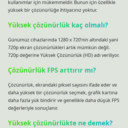
kullanımlar için mükemmeldir. Bunun için özellikle
yüksek bir çözünürlüğe ihtiyacınız yoktur.
Yüksek çözünürlük kaç olmalı?
Günümüz cihazlarında 1280 x 720’nin altındaki yani
720p ekran çözünürlükleri artık mümkün değil.
720p değerine Yüksek Çözünürlük (HD) adı veriliyor.
Çözünürlük FPS arttırır mı?
Çözünürlük, ekrandaki piksel sayısını ifade eder ve
daha yüksek bir çözünürlük seçmek, grafik kartına
daha fazla yük bindirir ve genellikle daha düşük FPS
değerleriyle sonuçlanır.
Yüksek çözünürlükte ne demek?