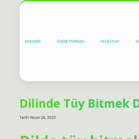
Anasayfa
Gizlilik Politikası
Yasal Uyarı
H
Dilinde Tüy Bitmek 
Tarih: Nisan 26, 2025