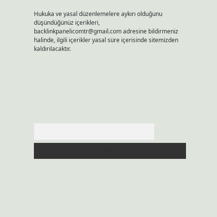
Hukuka ve yasal düzenlemelere aykırı olduğunu
düşündüğünüz içerikleri,
backlinkpanelicomtr@gmail.com
adresine bildirmeniz
halinde, ilgili içerikler yasal süre içerisinde sitemizden
kaldırılacaktır.
Arama