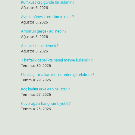
Kumkuat kaç günde bir sulanır ?
Ağustos 6, 2026
Avene güneş kremi kimin malı ?
Ağustos 5, 2026
Amon’un gerçek adı nedir ?
Ağustos 3, 2026
Acemi zıttı ne demek ?
Ağustos 3, 2026
7 haftalık gebelikte hangi meyve kullanılır ?
Temmuz 30, 2026
Uzaklaştırma kararını nereden görebilirim ?
Temmuz 29, 2026
Koç kadını erkekten ne ister ?
Temmuz 27, 2026
Ceviz ağacı hangi simbiyotik ?
Temmuz 25, 2026