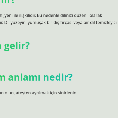
hijyeni ile ilişkilidir. Bu nedenle dilinizi düzenli olarak
Dil yüzeyini yumuşak bir diş fırçası veya bir dil temizleyici
 gelir?
m anlamı nedir?
 olun, ateşten ayrılmak için sinirlenin.