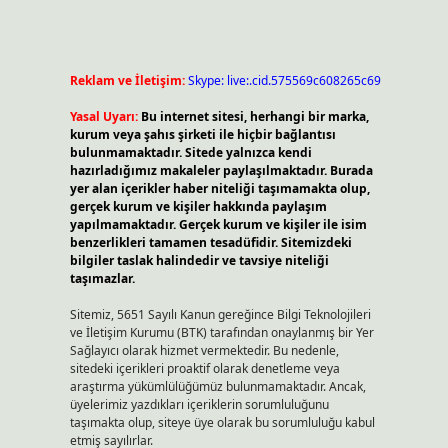
Reklam ve İletişim:
Skype: live:.cid.575569c608265c69
Yasal Uyarı:
Bu internet sitesi, herhangi bir marka,
kurum veya şahıs şirketi ile hiçbir bağlantısı
bulunmamaktadır. Sitede yalnızca kendi
hazırladığımız makaleler paylaşılmaktadır. Burada
yer alan içerikler haber niteliği taşımamakta olup,
gerçek kurum ve kişiler hakkında paylaşım
yapılmamaktadır. Gerçek kurum ve kişiler ile isim
benzerlikleri tamamen tesadüfidir. Sitemizdeki
bilgiler taslak halindedir ve tavsiye niteliği
taşımazlar.
Sitemiz, 5651 Sayılı Kanun gereğince Bilgi Teknolojileri
ve İletişim Kurumu (BTK) tarafından onaylanmış bir Yer
Sağlayıcı olarak hizmet vermektedir. Bu nedenle,
sitedeki içerikleri proaktif olarak denetleme veya
araştırma yükümlülüğümüz bulunmamaktadır. Ancak,
üyelerimiz yazdıkları içeriklerin sorumluluğunu
taşımakta olup, siteye üye olarak bu sorumluluğu kabul
etmiş sayılırlar.