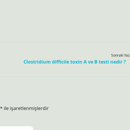
Sonraki Yaz
Clostridium difficile toxin A ve B testi nedir ?
*
ile işaretlenmişlerdir