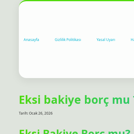
Anasayfa
Gizlilik Politikası
Yasal Uyarı
H
Eksi bakiye borç mu 
Tarih: Ocak 26, 2026
Eksi Bakiye Borç mu?