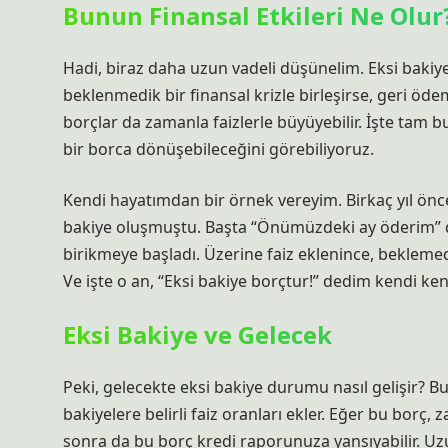
Bunun Finansal Etkileri Ne Olur
Hadi, biraz daha uzun vadeli düşünelim. Eksi bakiye
beklenmedik bir finansal krizle birleşirse, geri öd
borçlar da zamanla faizlerle büyüyebilir. İşte tam
bir borca dönüşebileceğini görebiliyoruz.
Kendi hayatımdan bir örnek vereyim. Birkaç yıl önce,
bakiye oluşmuştu. Başta “Önümüzdeki ay öderim” de
birikmeye başladı. Üzerine faiz eklenince, beklem
Ve işte o an, “Eksi bakiye borçtur!” dedim kendi ke
Eksi Bakiye ve Gelecek
Peki, gelecekte eksi bakiye durumu nasıl gelişir? Bug
bakiyelere belirli faiz oranları ekler. Eğer bu borç
sonra da bu borç kredi raporunuza yansıyabilir. U