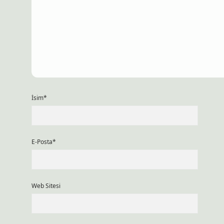
İsim*
E-Posta*
Web Sitesi