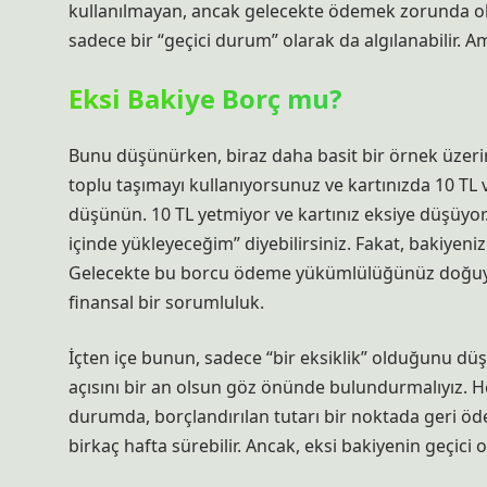
kullanılmayan, ancak gelecekte ödemek zorunda ol
sadece bir “geçici durum” olarak da algılanabilir.
Eksi Bakiye Borç mu?
Bunu düşünürken, biraz daha basit bir örnek üzerind
toplu taşımayı kullanıyorsunuz ve kartınızda 10 TL v
düşünün. 10 TL yetmiyor ve kartınız eksiye düşüyor.
içinde yükleyeceğim” diyebilirsiniz. Fakat, bakiyen
Gelecekte bu borcu ödeme yükümlülüğünüz doğuyor. 
finansal bir sorumluluk.
İçten içe bunun, sadece “bir eksiklik” olduğunu düşün
açısını bir an olsun göz önünde bulundurmalıyız. H
durumda, borçlandırılan tutarı bir noktada geri ö
birkaç hafta sürebilir. Ancak, eksi bakiyenin geçic