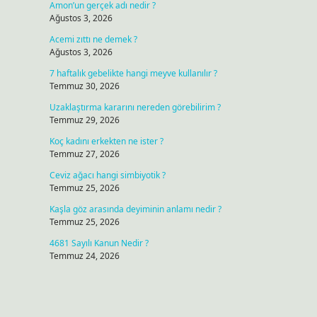
Amon’un gerçek adı nedir ?
Ağustos 3, 2026
Acemi zıttı ne demek ?
Ağustos 3, 2026
7 haftalık gebelikte hangi meyve kullanılır ?
Temmuz 30, 2026
Uzaklaştırma kararını nereden görebilirim ?
Temmuz 29, 2026
Koç kadını erkekten ne ister ?
Temmuz 27, 2026
Ceviz ağacı hangi simbiyotik ?
Temmuz 25, 2026
Kaşla göz arasında deyiminin anlamı nedir ?
Temmuz 25, 2026
4681 Sayılı Kanun Nedir ?
Temmuz 24, 2026