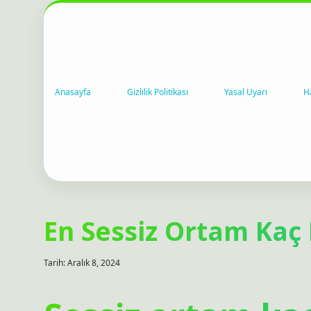
Anasayfa
Gizlilik Politikası
Yasal Uyarı
H
En Sessiz Ortam Kaç
Tarih: Aralık 8, 2024