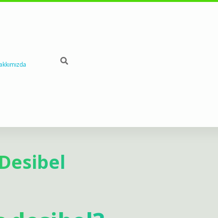
akkımızda
 Desibel