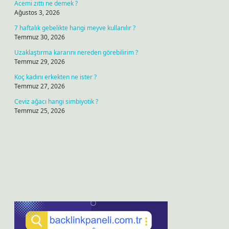
Acemi zıttı ne demek ?
Ağustos 3, 2026
7 haftalık gebelikte hangi meyve kullanılır ?
Temmuz 30, 2026
Uzaklaştırma kararını nereden görebilirim ?
Temmuz 29, 2026
Koç kadını erkekten ne ister ?
Temmuz 27, 2026
Ceviz ağacı hangi simbiyotik ?
Temmuz 25, 2026