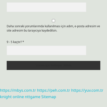
Daha sonraki yorumlarımda kullanılması için adım, e-posta adresim ve
site adresim bu tarayıcıya kaydedilsin.
9 - 5 kaçtır?
*
https://mbys.com.tr
https://peh.com.tr
https://yuv.com.tr
knight online
nttgame
Sitemap