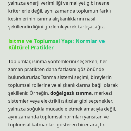
yalnızca enerji verimliliği ve maliyet gibi nesnel
kriterlerle değil, aynı zamanda toplumun farklı
kesimlerinin ısınma alışkanlıklarını nasıl
şekillendirdiğini gözlemleyerek tartışacağız.
Isıtma ve Toplumsal Yapı: Normlar ve
Kültürel Pratikler
Toplumlar, ısınma yöntemlerini seçerken, her
zaman pratikten daha fazlasını göz önünde
bulundururlar. Isınma sistemi seçimi, bireylerin
toplumsal rollerine ve alışkanlıklarına bağlı olarak
şekillenir. Örneğin,
doğalgazlı ısınma
, merkezi
sistemler veya elektrikli ısıtıcılar gibi seçenekler,
yalnızca soğukla mücadele etmek amacıyla değil,
aynı zamanda toplumsal normları yansıtan ve
toplumsal katmanları gösteren birer araçtır.