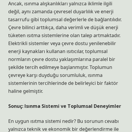
Ancak, ısınma alışkanlıkları yalnızca iklimle ilgili
değil, aynı zamanda çevresel duyarlılık ve enerji
tasarrufu gibi toplumsal değerlerle de bağlantılıdır.
Çevre bilinci arttıkça, daha verimli ve düşük enerji
tüketen ısıtma sistemlerine olan talep artmaktadır.
Elektrikli sistemler veya çevre dostu yenilenebilir
enerji kaynakları kullanan ısıtıcılar, toplumsal
normların çevre dostu yaklaşımlarına paralel bir
şekilde tercih edilmeye başlanmıştır. Toplumun
çevreye karşı duyduğu sorumluluk, ısınma
sistemlerinin tercihlerinde de belirleyici bir faktör
haline gelmiştir.
Sonuç: Isınma Sistemi ve Toplumsal Deneyimler
En uygun ısıtma sistemi nedir? Bu sorunun cevabı
yalnızca teknik ve ekonomik bir değerlendirme ile