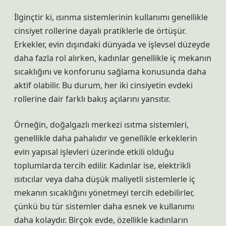
İlginçtir ki, ısınma sistemlerinin kullanımı genellikle
cinsiyet rollerine dayalı pratiklerle de örtüşür.
Erkekler, evin dışındaki dünyada ve işlevsel düzeyde
daha fazla rol alırken, kadınlar genellikle iç mekanın
sıcaklığını ve konforunu sağlama konusunda daha
aktif olabilir. Bu durum, her iki cinsiyetin evdeki
rollerine dair farklı bakış açılarını yansıtır.
Örneğin, doğalgazlı merkezi ısıtma sistemleri,
genellikle daha pahalıdır ve genellikle erkeklerin
evin yapısal işlevleri üzerinde etkili olduğu
toplumlarda tercih edilir. Kadınlar ise, elektrikli
ısıtıcılar veya daha düşük maliyetli sistemlerle iç
mekanın sıcaklığını yönetmeyi tercih edebilirler,
çünkü bu tür sistemler daha esnek ve kullanımı
daha kolaydır. Birçok evde, özellikle kadınların