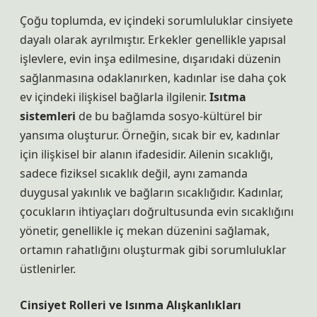
Çoğu toplumda, ev içindeki sorumluluklar cinsiyete
dayalı olarak ayrılmıştır. Erkekler genellikle yapısal
işlevlere, evin inşa edilmesine, dışarıdaki düzenin
sağlanmasına odaklanırken, kadınlar ise daha çok
ev içindeki ilişkisel bağlarla ilgilenir.
Isıtma
sistemleri
de bu bağlamda sosyo-kültürel bir
yansıma oluşturur. Örneğin, sıcak bir ev, kadınlar
için ilişkisel bir alanın ifadesidir. Ailenin sıcaklığı,
sadece fiziksel sıcaklık değil, aynı zamanda
duygusal yakınlık ve bağların sıcaklığıdır. Kadınlar,
çocukların ihtiyaçları doğrultusunda evin sıcaklığını
yönetir, genellikle iç mekan düzenini sağlamak,
ortamın rahatlığını oluşturmak gibi sorumluluklar
üstlenirler.
Cinsiyet Rolleri ve Isınma Alışkanlıkları