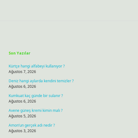
Sidebar
Son Yazılar
Kürtçe hangi alfabeyi kullanıyor ?
Ağustos 7, 2026
Deniz hangi aylarda kendini temizler ?
Ağustos 6, 2026
Kumkuat kaç günde bir sulanır ?
Ağustos 6, 2026
Avene güneş kremi kimin malı ?
Ağustos 5, 2026
Amon’un gerçek adı nedir ?
Ağustos 3, 2026