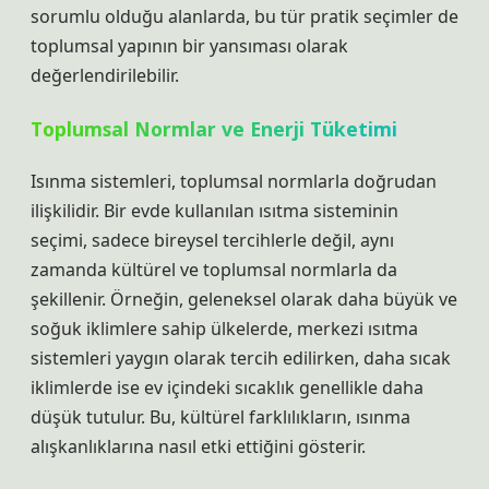
sorumlu olduğu alanlarda, bu tür pratik seçimler de
toplumsal yapının bir yansıması olarak
değerlendirilebilir.
Toplumsal Normlar ve Enerji Tüketimi
Isınma sistemleri, toplumsal normlarla doğrudan
ilişkilidir. Bir evde kullanılan ısıtma sisteminin
seçimi, sadece bireysel tercihlerle değil, aynı
zamanda kültürel ve toplumsal normlarla da
şekillenir. Örneğin, geleneksel olarak daha büyük ve
soğuk iklimlere sahip ülkelerde, merkezi ısıtma
sistemleri yaygın olarak tercih edilirken, daha sıcak
iklimlerde ise ev içindeki sıcaklık genellikle daha
düşük tutulur. Bu, kültürel farklılıkların, ısınma
alışkanlıklarına nasıl etki ettiğini gösterir.