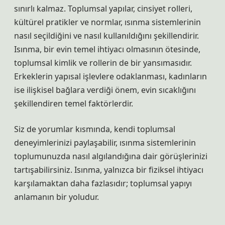
sınırlı kalmaz. Toplumsal yapılar, cinsiyet rolleri,
kültürel pratikler ve normlar, ısınma sistemlerinin
nasıl seçildiğini ve nasıl kullanıldığını şekillendirir.
Isınma, bir evin temel ihtiyacı olmasının ötesinde,
toplumsal kimlik ve rollerin de bir yansımasıdır.
Erkeklerin yapısal işlevlere odaklanması, kadınların
ise ilişkisel bağlara verdiği önem, evin sıcaklığını
şekillendiren temel faktörlerdir.
Siz de yorumlar kısmında, kendi toplumsal
deneyimlerinizi paylaşabilir, ısınma sistemlerinin
toplumunuzda nasıl algılandığına dair görüşlerinizi
tartışabilirsiniz. Isınma, yalnızca bir fiziksel ihtiyacı
karşılamaktan daha fazlasıdır; toplumsal yapıyı
anlamanın bir yoludur.