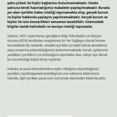
şahıs şirketi ile hiçbir bağlantısı bulunmamaktadır. Sitede
yalnızca kendi hazırladığımız makaleler paylaşılmaktadır. Burada
yer alan içerikler haber niteliği taşımamakta olup, gerçek kurum
ve kişiler hakkında paylaşım yapılmamaktadır. Gerçek kurum ve
kişiler ile isim benzerlikleri tamamen tesadüfidir. Sitemizdeki
bilgiler taslak halindedir ve tavsiye niteliği taşımazlar.
Sitemiz, 5651 Sayılı Kanun gereğince Bilgi Teknolojileri ve İletişim
Kurumu (BTK) tarafından onaylanmış bir Yer Sağlayıcı olarak hizmet
vermektedir. Bu nedenle, sitedeki içerikleri proaktif olarak denetleme
veya araştırma yükümlülüğümüz bulunmamaktadır. Ancak, üyelerimiz
yazdıkları içeriklerin sorumluluğunu taşımakta olup, siteye üye olarak
bu sorumluluğu kabul etmiş sayılırlar.
Hukuka ve yasal düzenlemelere aykırı olduğunu düşündüğünüz
içerikleri,
backlinkpanelicomtr@gmail.com
adresine bildirmeniz
halinde, ilgili içerikler yasal süre içerisinde sitemizden kaldırılacaktır.