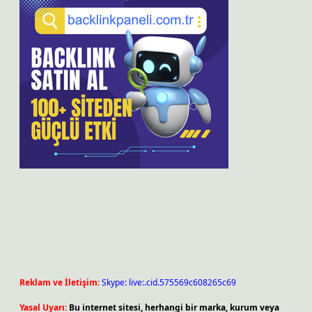
Reklam ve İletişim:
Skype: live:.cid.575569c608265c69
Yasal Uyarı:
Bu internet sitesi, herhangi bir marka, kurum veya