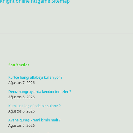
knight online
nttgame
Sitemap
Sidebar
Son Yazılar
Kürtçe hangi alfabeyi kullanıyor ?
Ağustos 7, 2026
Deniz hangi aylarda kendini temizler ?
Ağustos 6, 2026
Kumkuat kaç günde bir sulanır ?
Ağustos 6, 2026
Avene güneş kremi kimin malı ?
Ağustos 5, 2026