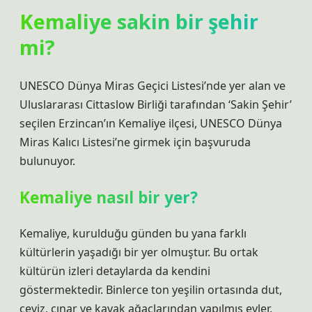
Kemaliye sakin bir şehir
mi?
UNESCO Dünya Miras Geçici Listesi’nde yer alan ve
Uluslararası Cittaslow Birliği tarafından ‘Sakin Şehir’
seçilen Erzincan’ın Kemaliye ilçesi, UNESCO Dünya
Miras Kalıcı Listesi’ne girmek için başvuruda
bulunuyor.
Kemaliye nasıl bir yer?
Kemaliye, kurulduğu günden bu yana farklı
kültürlerin yaşadığı bir yer olmuştur. Bu ortak
kültürün izleri detaylarda da kendini
göstermektedir. Binlerce ton yeşilin ortasında dut,
ceviz, çınar ve kavak ağaçlarından yapılmış evler,