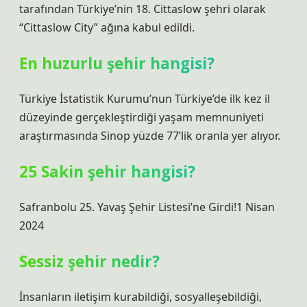
tarafından Türkiye’nin 18. Cittaslow şehri olarak
“Cittaslow City” ağına kabul edildi.
En huzurlu şehir hangisi?
Türkiye İstatistik Kurumu’nun Türkiye’de ilk kez il
düzeyinde gerçekleştirdiği yaşam memnuniyeti
araştırmasında Sinop yüzde 77’lik oranla yer alıyor.
25 Sakin şehir hangisi?
Safranbolu 25. Yavaş Şehir Listesi’ne Girdi!1 Nisan
2024
Sessiz şehir nedir?
İnsanların iletişim kurabildiği, sosyalleşebildiği,