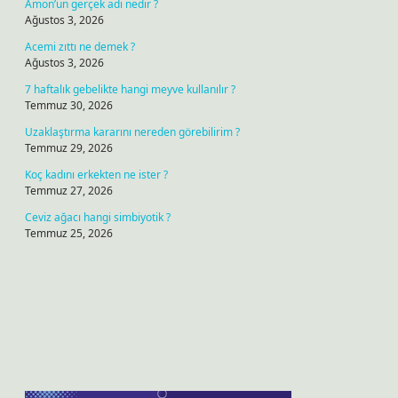
Amon’un gerçek adı nedir ?
Ağustos 3, 2026
Acemi zıttı ne demek ?
Ağustos 3, 2026
7 haftalık gebelikte hangi meyve kullanılır ?
Temmuz 30, 2026
Uzaklaştırma kararını nereden görebilirim ?
Temmuz 29, 2026
Koç kadını erkekten ne ister ?
Temmuz 27, 2026
Ceviz ağacı hangi simbiyotik ?
Temmuz 25, 2026