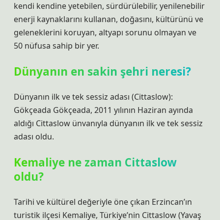
kendi kendine yetebilen, sürdürülebilir, yenilenebilir
enerji kaynaklarını kullanan, doğasını, kültürünü ve
geleneklerini koruyan, altyapı sorunu olmayan ve
50 nüfusa sahip bir yer.
Dünyanın en sakin şehri neresi?
Dünyanın ilk ve tek sessiz adası (Cittaslow):
Gökçeada Gökçeada, 2011 yılının Haziran ayında
aldığı Cittaslow ünvanıyla dünyanın ilk ve tek sessiz
adası oldu.
Kemaliye ne zaman Cittaslow
oldu?
Tarihi ve kültürel değeriyle öne çıkan Erzincan’ın
turistik ilçesi Kemaliye, Türkiye’nin Cittaslow (Yavaş