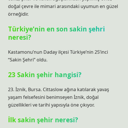
doğal çevre ile mimari arasındaki uyumun en güzel
örneğidir.
Türkiye’nin en son sakin şehri
neresi?
Kastamonu’nun Daday ilçesi Türkiye’nin 25’inci
“Sakin Şehri” oldu.
23 Sakin şehir hangisi?
23. İznik, Bursa. Cittaslow ağına katılarak yavaş
yaşam felsefesini benimseyen İznik, doğal
güzellikleri ve tarihi yapısıyla öne çıkıyor.
İlk sakin şehir neresi?