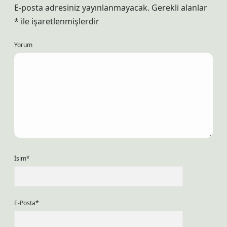
E-posta adresiniz yayınlanmayacak.
Gerekli alanlar
*
ile işaretlenmişlerdir
Yorum
İsim*
E-Posta*