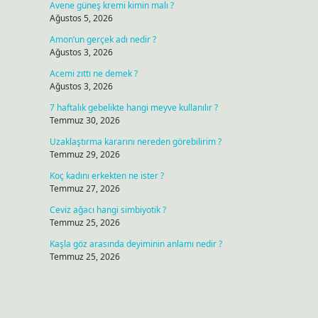
Avene güneş kremi kimin malı ?
Ağustos 5, 2026
Amon’un gerçek adı nedir ?
Ağustos 3, 2026
Acemi zıttı ne demek ?
Ağustos 3, 2026
7 haftalık gebelikte hangi meyve kullanılır ?
Temmuz 30, 2026
Uzaklaştırma kararını nereden görebilirim ?
Temmuz 29, 2026
Koç kadını erkekten ne ister ?
Temmuz 27, 2026
Ceviz ağacı hangi simbiyotik ?
Temmuz 25, 2026
Kaşla göz arasında deyiminin anlamı nedir ?
Temmuz 25, 2026