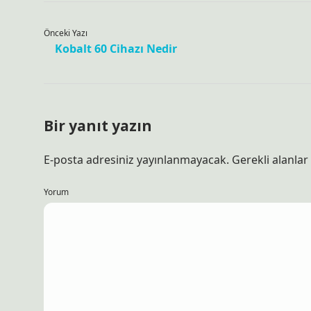
Önceki Yazı
Kobalt 60 Cihazı Nedir
Bir yanıt yazın
E-posta adresiniz yayınlanmayacak.
Gerekli alanlar
Yorum