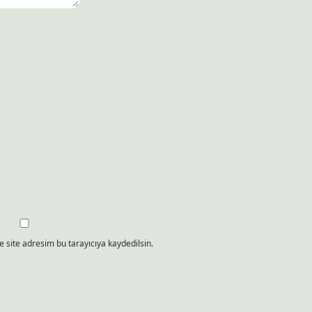
 site adresim bu tarayıcıya kaydedilsin.