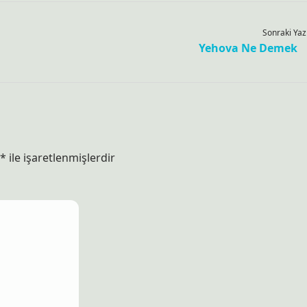
Sonraki Yaz
Yehova Ne Demek
*
ile işaretlenmişlerdir