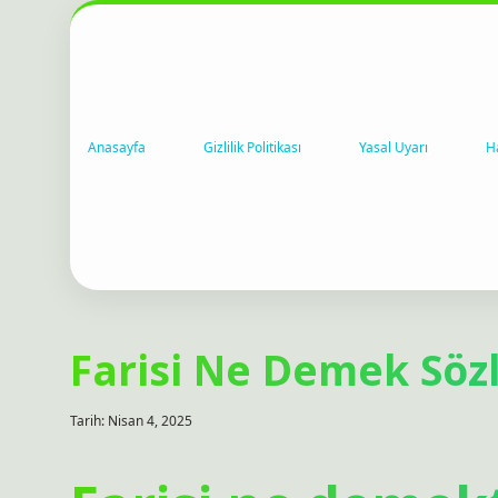
Anasayfa
Gizlilik Politikası
Yasal Uyarı
H
Farisi Ne Demek Söz
Tarih: Nisan 4, 2025