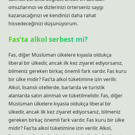
omuzlarınızı ve dizlerinizi örterseniz saygı
kazanacağınızı ve kendinizi daha rahat
hissedeceğinizi düşünüyorum.
Fas’ta alkol serbest mi?
Fas, diğer Müslüman ülkelere kıyasla oldukça
liberal bir ülkedir, ancak ilk kez ziyaret ediyorsanız,
bilmeniz gereken birkaç önemli fark vardır. Fas kuru
bir ülke midir? Fas’ta alkol tüketimine izin verilir.
Alkol, lisanslı otellerde, barlarda ve turistik
alanlarda satın alınmalı ve tüketilmelidir. Fas, diğer
Müslüman ülkelere kıyasla oldukça liberal bir
ülkedir, ancak ilk kez ziyaret ediyorsanız, bilmeniz
gereken birkaç önemli fark vardır. Fas kuru bir ülke
midir? Fas’ta alkol tüketimine izin verilir. Alkol,