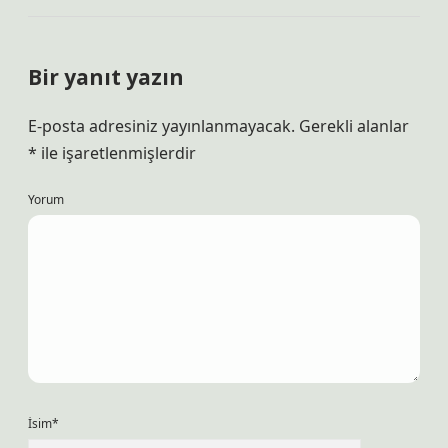
Bir yanıt yazın
E-posta adresiniz yayınlanmayacak.
Gerekli alanlar
*
ile işaretlenmişlerdir
Yorum
İsim*