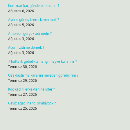
Kumkuat kaç günde bir sulanır ?
Ağustos 6, 2026
Avene güneş kremi kimin malı ?
Ağustos 5, 2026
Amon’un gerçek adı nedir ?
Ağustos 3, 2026
Acemi zıttı ne demek ?
Ağustos 3, 2026
7 haftalık gebelikte hangi meyve kullanılır ?
Temmuz 30, 2026
Uzaklaştırma kararını nereden görebilirim ?
Temmuz 29, 2026
Koç kadını erkekten ne ister ?
Temmuz 27, 2026
Ceviz ağacı hangi simbiyotik ?
Temmuz 25, 2026