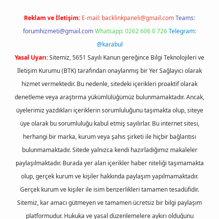
Reklam ve İletişim:
E-mail:
backlinkpaneli@gmail.com
Teams:
forumhizmeti@gmail.com
Whatsapp: 0262 606 0 726
Telegram:
@karabul
Yasal Uyarı:
Sitemiz, 5651 Sayılı Kanun gereğince Bilgi Teknolojileri ve
İletişim Kurumu (BTK) tarafından onaylanmış bir Yer Sağlayıcı olarak
hizmet vermektedir. Bu nedenle, sitedeki içerikleri proaktif olarak
denetleme veya araştırma yükümlülüğümüz bulunmamaktadır. Ancak,
üyelerimiz yazdıkları içeriklerin sorumluluğunu taşımakta olup, siteye
üye olarak bu sorumluluğu kabul etmiş sayılırlar. Bu internet sitesi,
herhangi bir marka, kurum veya şahıs şirketi ile hiçbir bağlantısı
bulunmamaktadır. Sitede yalnızca kendi hazırladığımız makaleler
paylaşılmaktadır. Burada yer alan içerikler haber niteliği taşımamakta
olup, gerçek kurum ve kişiler hakkında paylaşım yapılmamaktadır.
Gerçek kurum ve kişiler ile isim benzerlikleri tamamen tesadüfidir.
Sitemiz, kar amacı gütmeyen ve tamamen ücretsiz bir bilgi paylaşım
platformudur. Hukuka ve yasal düzenlemelere aykırı olduğunu