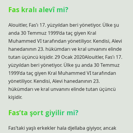
Fas kralı alevî mi?
Alouitler, Fas’ı 17. yüzyıldan beri yönetiyor. Ülke şu
anda 30 Temmuz 1999’da taç giyen Kral
Muhammed VI tarafından yönetiliyor. Kendisi, Alevi
hanedanının 23. hükümdarı ve kral unvanını elinde
tutan üçüncü kişidir. 29 Ocak 2020Alouitler, Fas’ı 17.
yüzyıldan beri yönetiyor. Ülke şu anda 30 Temmuz
1999’da taç giyen Kral Muhammed VI tarafından
yönetiliyor. Kendisi, Alevi hanedanının 23.
hükümdarı ve kral unvanını elinde tutan üçüncü
kişidir.
Fas’ta şort giyilir mi?
Fas’taki yaşlı erkekler hala djellaba giyiyor, ancak