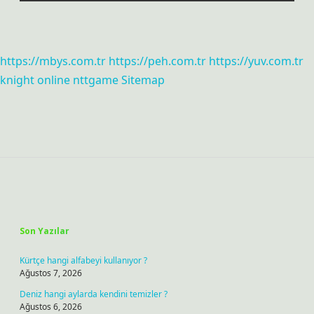
https://mbys.com.tr
https://peh.com.tr
https://yuv.com.tr
knight online
nttgame
Sitemap
Sidebar
Son Yazılar
Kürtçe hangi alfabeyi kullanıyor ?
Ağustos 7, 2026
Deniz hangi aylarda kendini temizler ?
Ağustos 6, 2026