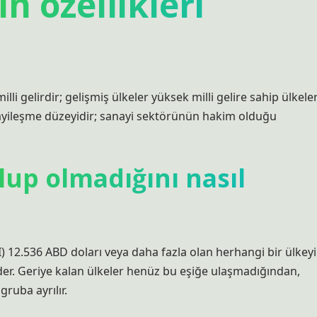
n özellikleri
illi gelirdir; gelişmiş ülkeler yüksek milli gelire sahip ülkele
nayileşme düzeyidir; sanayi sektörünün hakim olduğu
lup olmadığını nasıl
NI) 12.536 ABD doları veya daha fazla olan herhangi bir ülkeyi
 eder. Geriye kalan ülkeler henüz bu eşiğe ulaşmadığından,
gruba ayrılır.