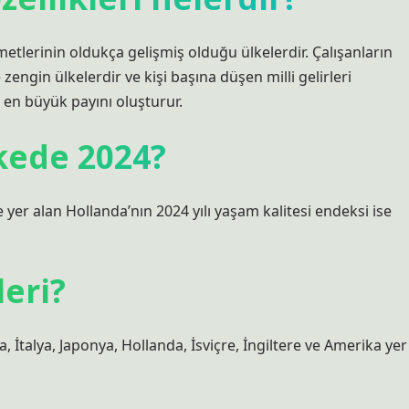
zmetlerinin oldukça gelişmiş olduğu ülkelerdir. Çalışanların
zengin ülkelerdir ve kişi başına düşen milli gelirleri
n en büyük payını oluşturur.
kede 2024?
yer alan Hollanda’nın 2024 yılı yaşam kalitesi endeksi ise
leri?
İtalya, Japonya, Hollanda, İsviçre, İngiltere ve Amerika yer