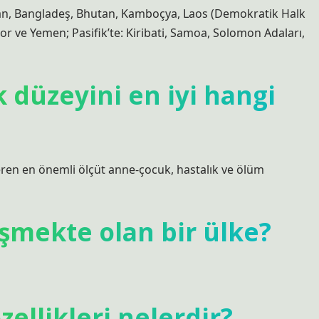
stan, Bangladeş, Bhutan, Kamboçya, Laos (Demokratik Halk
r ve Yemen; Pasifik’te: Kiribati, Samoa, Solomon Adaları,
k düzeyini en iyi hangi
steren en önemli ölçüt anne-çocuk, hastalık ve ölüm
işmekte olan bir ülke?
zellikleri nelerdir?