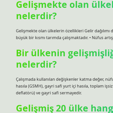
Gelişmekte olan ülkel
nelerdir?
Gelişmekte olan ülkelerin özellikleri Gelir dağılımı 
büyük bir kısmı tarımda çalışmaktadır. • Nüfus artış h
Bir ülkenin gelişmişli
nelerdir?
Çalışmada kullanılan değişkenler katma değer, nüfus 
hasıla (GSMH), gayri safi yurt içi hasıla, toplam işs
deflatörü) ve gayri safi sermayedir.
Gelişmiş 20 ülke hang