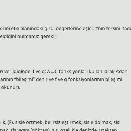
rini etki alanındaki girdi değerlerine eşler. ƒ’nin tersini ifad
geldiğini bulmamız gerekir.
ı verildiğinde. f ve g: A→C fonksiyonları kullanılarak A’dan
ının “bileşimi” denir ve f ve g fonksiyonlarının bileşimi
k okunur).
; (F). sisle örtmek, belirsizleştirmek; sisle dolmak, sisli
k. sis yığını (göktaşı). sis, özellikle denizde, uzaktan