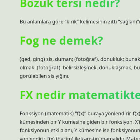
Bozuk tersi nedir?
Bu anlamlara göre “kırık” kelimesinin zıttı “sağlam”dı
Fog ne demek?
(ged, ging) sis, duman; (fotoğraf). donukluk; bunaklık
olmak: (fotoğraf). belirsizleşmek, donuklaşmak; buna
görülebilen sis yığını.
FX nedir matematikt
Fonksiyon (matematik) “f(x)” buraya yönlendirir. f(x)
kümesinden bir Y kümesine giden bir fonksiyon, X’i
fonksiyonun etki alanı, Y kümesine ise fonksiyonun 
yönlendirir. f(x) (hacim) ile karıştırılmamalıdır. M