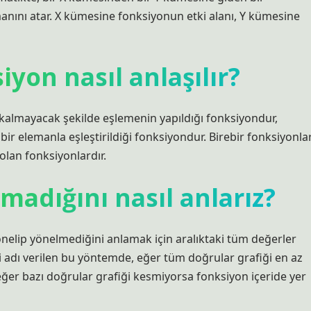
manını atar. X kümesine fonksiyonun etki alanı, Y kümesine
iyon nasıl anlaşılır?
 kalmayacak şekilde eşlemenin yapıldığı fonksiyondur,
ir elemanla eşleştirildiği fonksiyondur. Birebir fonksiyonlar
olan fonksiyonlardır.
madığını nasıl anlarız?
önelip yönelmediğini anlamak için aralıktaki tüm değerler
sti adı verilen bu yöntemde, eğer tüm doğrular grafiği en az
eğer bazı doğrular grafiği kesmiyorsa fonksiyon içeride yer