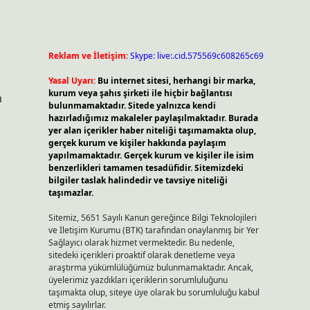
Reklam ve İletişim:
Skype: live:.cid.575569c608265c69
Yasal Uyarı:
Bu internet sitesi, herhangi bir marka,
kurum veya şahıs şirketi ile hiçbir bağlantısı
m
bulunmamaktadır. Sitede yalnızca kendi
hazırladığımız makaleler paylaşılmaktadır. Burada
yer alan içerikler haber niteliği taşımamakta olup,
gerçek kurum ve kişiler hakkında paylaşım
yapılmamaktadır. Gerçek kurum ve kişiler ile isim
benzerlikleri tamamen tesadüfidir. Sitemizdeki
bilgiler taslak halindedir ve tavsiye niteliği
taşımazlar.
Sitemiz, 5651 Sayılı Kanun gereğince Bilgi Teknolojileri
ve İletişim Kurumu (BTK) tarafından onaylanmış bir Yer
Sağlayıcı olarak hizmet vermektedir. Bu nedenle,
sitedeki içerikleri proaktif olarak denetleme veya
araştırma yükümlülüğümüz bulunmamaktadır. Ancak,
üyelerimiz yazdıkları içeriklerin sorumluluğunu
taşımakta olup, siteye üye olarak bu sorumluluğu kabul
etmiş sayılırlar.