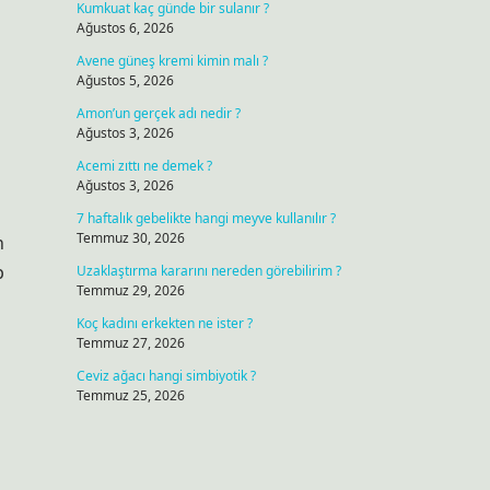
Kumkuat kaç günde bir sulanır ?
Ağustos 6, 2026
Avene güneş kremi kimin malı ?
Ağustos 5, 2026
Amon’un gerçek adı nedir ?
Ağustos 3, 2026
Acemi zıttı ne demek ?
Ağustos 3, 2026
7 haftalık gebelikte hangi meyve kullanılır ?
Temmuz 30, 2026
n
p
Uzaklaştırma kararını nereden görebilirim ?
Temmuz 29, 2026
Koç kadını erkekten ne ister ?
Temmuz 27, 2026
Ceviz ağacı hangi simbiyotik ?
Temmuz 25, 2026