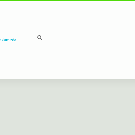
akkımızda