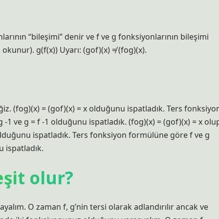
arının “bileşimi” denir ve f ve g fonksiyonlarının bileşimi
kunur). g(f(x)) Uyarı: (gof)(x) ≠ (fog)(x).
ğiz. (fog)(x) = (gof)(x) = x olduğunu ispatladık. Ters fonksiyo
 -1 ve g = f -1 olduğunu ispatladık. (fog)(x) = (gof)(x) = x olu
 olduğunu ispatladık. Ters fonksiyon formülüne göre f ve g
u ispatladık.
şit olur?
yalım. O zaman f, g’nin tersi olarak adlandırılır ancak ve