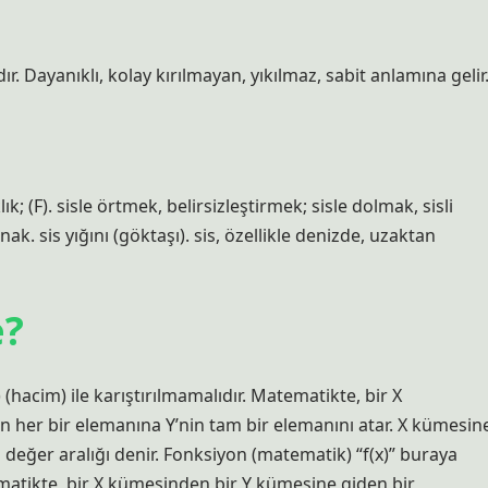
r. Dayanıklı, kolay kırılmayan, yıkılmaz, sabit anlamına gelir
; (F). sisle örtmek, belirsizleştirmek; sisle dolmak, sisli
k. sis yığını (göktaşı). sis, özellikle denizde, uzaktan
e?
 (hacim) ile karıştırılmamalıdır. Matematikte, bir X
n her bir elemanına Y’nin tam bir elemanını atar. X kümesin
değer aralığı denir. Fonksiyon (matematik) “f(x)” buraya
atematikte, bir X kümesinden bir Y kümesine giden bir