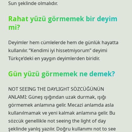
Sun şeklinde olmalıdır.
Rahat yüzü görmemek bir deyim
mi?
Deyimler hem cümlelerde hem de günlük hayatta
kullanılır. “Kendimi iyi hissetmiyorum” deyimi
Türkçe’deki en yaygın deyimlerden biridir.
Gün yüzü görmemek ne demek?
NOT SEEING THE DAYLIGHT SÖZCÜĞÜNÜN
ANLAMI: Güneş ışığından uzak durmak, ışığı
görmemek anlamına gelir. Mecazi anlamda asla
kullanılmamak ve yeni kalmak anlamına gelir. Bu
sözcük genellikle not seeing the light of day
şeklinde yanlış yazılır. Doğru kullanımı not to see