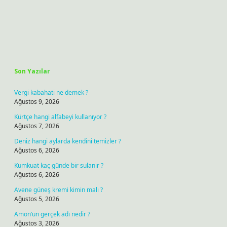
Sidebar
Son Yazılar
Vergi kabahati ne demek ?
Ağustos 9, 2026
Kürtçe hangi alfabeyi kullanıyor ?
Ağustos 7, 2026
Deniz hangi aylarda kendini temizler ?
Ağustos 6, 2026
Kumkuat kaç günde bir sulanır ?
Ağustos 6, 2026
Avene güneş kremi kimin malı ?
Ağustos 5, 2026
Amon’un gerçek adı nedir ?
Ağustos 3, 2026