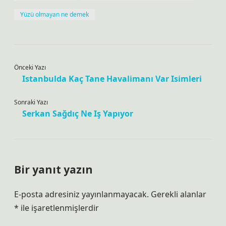
Yüzü olmayan ne demek
Önceki Yazı
Istanbulda Kaç Tane Havalimanı Var Isimleri
Sonraki Yazı
Serkan Sağdıç Ne Iş Yapıyor
Bir yanıt yazın
E-posta adresiniz yayınlanmayacak.
Gerekli alanlar
*
ile işaretlenmişlerdir