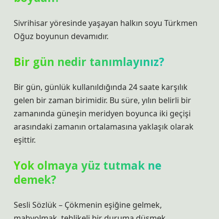
Sivrihisar yöresinde yaşayan halkın soyu Türkmen
Oğuz boyunun devamıdır.
Bir gün nedir tanımlayınız?
Bir gün, günlük kullanıldığında 24 saate karşılık
gelen bir zaman birimidir. Bu süre, yılın belirli bir
zamanında güneşin meridyen boyunca iki geçişi
arasındaki zamanın ortalamasına yaklaşık olarak
eşittir.
Yok olmaya yüz tutmak ne
demek?
Sesli Sözlük – Çökmenin eşiğine gelmek,
mahvolmak, tehlikeli bir duruma düşmek.