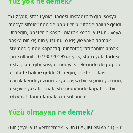
Yüz yok ne demek?
“Yüz yok, statü yok” ifadesi Instagram gibi sosyal
medya sitelerinde de popüler bir ifade haline geldi.
Örneğin, posterin kasıtlı olarak kendi yüzünü veya
başka bir kişinin yüzünü, o kişiyle yakalanmak
istemediğinde kapattığı bir fotoğrafı tanımlamak
için kullanılır. 07/30/2019Yüz yok, statü yok ifadesi
Instagram gibi sosyal medya sitelerinde de popüler
bir ifade haline geldi. Örneğin, posterin kasıtlı
olarak kendi yüzünü veya başka bir kişinin yüzünü,
o kişiyle yakalanmak istemediğinde kapattığı bir
fotoğrafı tanımlamak için kullanılır.
Yüzü olmayan ne demek?
(Bir şeye) yüz vermemek. KONU AÇIKLAMASI: 1) Bir