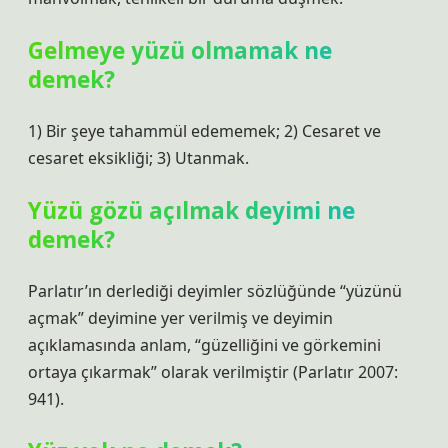
Gelmeye yüzü olmamak ne
demek?
1) Bir şeye tahammül edememek; 2) Cesaret ve
cesaret eksikliği; 3) Utanmak.
Yüzü gözü açılmak deyimi ne
demek?
Parlatır’ın derlediği deyimler sözlüğünde “yüzünü
açmak” deyimine yer verilmiş ve deyimin
açıklamasında anlam, “güzelliğini ve görkemini
ortaya çıkarmak” olarak verilmiştir (Parlatır 2007:
941).