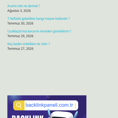
Acemi zıttı ne demek ?
Ağustos 3, 2026
7 haftalık gebelikte hangi meyve kullanılır ?
Temmuz 30, 2026
Uzaklaştırma kararını nereden görebilirim ?
Temmuz 29, 2026
Koç kadını erkekten ne ister ?
Temmuz 27, 2026