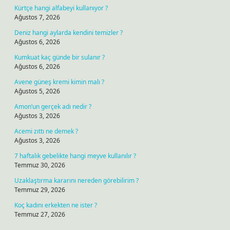
Kürtçe hangi alfabeyi kullanıyor ?
Ağustos 7, 2026
Deniz hangi aylarda kendini temizler ?
Ağustos 6, 2026
Kumkuat kaç günde bir sulanır ?
Ağustos 6, 2026
Avene güneş kremi kimin malı ?
Ağustos 5, 2026
Amon’un gerçek adı nedir ?
Ağustos 3, 2026
Acemi zıttı ne demek ?
Ağustos 3, 2026
7 haftalık gebelikte hangi meyve kullanılır ?
Temmuz 30, 2026
Uzaklaştırma kararını nereden görebilirim ?
Temmuz 29, 2026
Koç kadını erkekten ne ister ?
Temmuz 27, 2026