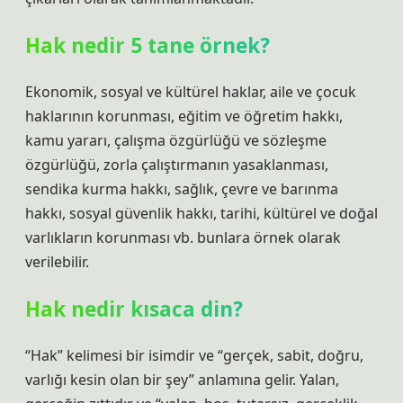
Hak nedir 5 tane örnek?
Ekonomik, sosyal ve kültürel haklar, aile ve çocuk
haklarının korunması, eğitim ve öğretim hakkı,
kamu yararı, çalışma özgürlüğü ve sözleşme
özgürlüğü, zorla çalıştırmanın yasaklanması,
sendika kurma hakkı, sağlık, çevre ve barınma
hakkı, sosyal güvenlik hakkı, tarihi, kültürel ve doğal
varlıkların korunması vb. bunlara örnek olarak
verilebilir.
Hak nedir kısaca din?
“Hak” kelimesi bir isimdir ve “gerçek, sabit, doğru,
varlığı kesin olan bir şey” anlamına gelir. Yalan,