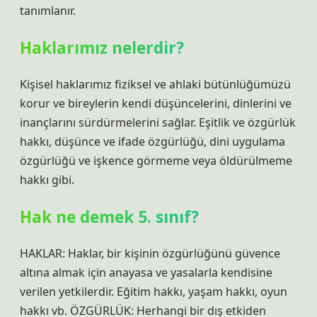
tanımlanır.
Haklarımız nelerdir?
Kişisel haklarımız fiziksel ve ahlaki bütünlüğümüzü
korur ve bireylerin kendi düşüncelerini, dinlerini ve
inançlarını sürdürmelerini sağlar. Eşitlik ve özgürlük
hakkı, düşünce ve ifade özgürlüğü, dini uygulama
özgürlüğü ve işkence görmeme veya öldürülmeme
hakkı gibi.
Hak ne demek 5. sınıf?
HAKLAR: Haklar, bir kişinin özgürlüğünü güvence
altına almak için anayasa ve yasalarla kendisine
verilen yetkilerdir. Eğitim hakkı, yaşam hakkı, oyun
hakkı vb. ÖZGÜRLÜK: Herhangi bir dış etkiden