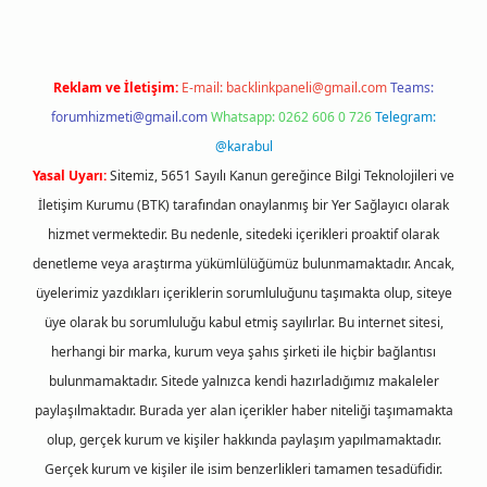
Reklam ve İletişim:
E-mail:
backlinkpaneli@gmail.com
Teams:
forumhizmeti@gmail.com
Whatsapp: 0262 606 0 726
Telegram:
@karabul
Yasal Uyarı:
Sitemiz, 5651 Sayılı Kanun gereğince Bilgi Teknolojileri ve
İletişim Kurumu (BTK) tarafından onaylanmış bir Yer Sağlayıcı olarak
hizmet vermektedir. Bu nedenle, sitedeki içerikleri proaktif olarak
denetleme veya araştırma yükümlülüğümüz bulunmamaktadır. Ancak,
üyelerimiz yazdıkları içeriklerin sorumluluğunu taşımakta olup, siteye
üye olarak bu sorumluluğu kabul etmiş sayılırlar. Bu internet sitesi,
herhangi bir marka, kurum veya şahıs şirketi ile hiçbir bağlantısı
bulunmamaktadır. Sitede yalnızca kendi hazırladığımız makaleler
paylaşılmaktadır. Burada yer alan içerikler haber niteliği taşımamakta
olup, gerçek kurum ve kişiler hakkında paylaşım yapılmamaktadır.
Gerçek kurum ve kişiler ile isim benzerlikleri tamamen tesadüfidir.