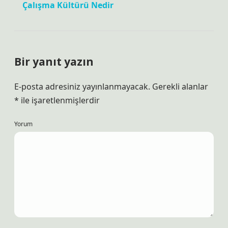
Çalışma Kültürü Nedir
Bir yanıt yazın
E-posta adresiniz yayınlanmayacak.
Gerekli alanlar
*
ile işaretlenmişlerdir
Yorum