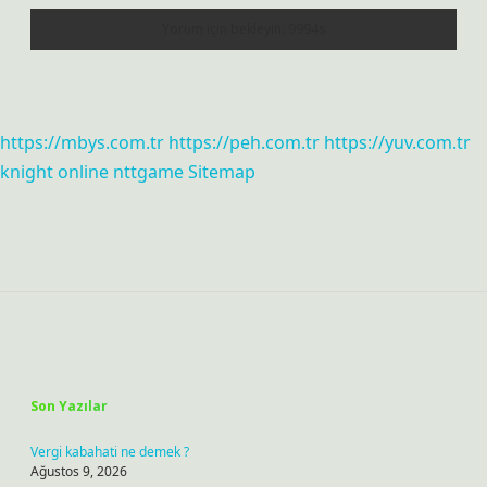
https://mbys.com.tr
https://peh.com.tr
https://yuv.com.tr
knight online
nttgame
Sitemap
Sidebar
Son Yazılar
Vergi kabahati ne demek ?
Ağustos 9, 2026