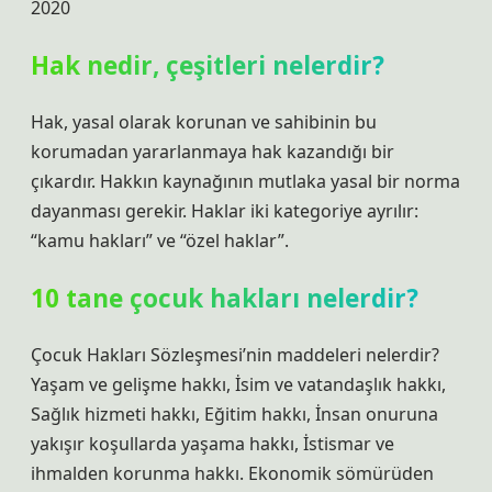
2020
Hak nedir, çeşitleri nelerdir?
Hak, yasal olarak korunan ve sahibinin bu
korumadan yararlanmaya hak kazandığı bir
çıkardır. Hakkın kaynağının mutlaka yasal bir norma
dayanması gerekir. Haklar iki kategoriye ayrılır:
“kamu hakları” ve “özel haklar”.
10 tane çocuk hakları nelerdir?
Çocuk Hakları Sözleşmesi’nin maddeleri nelerdir?
Yaşam ve gelişme hakkı, İsim ve vatandaşlık hakkı,
Sağlık hizmeti hakkı, Eğitim hakkı, İnsan onuruna
yakışır koşullarda yaşama hakkı, İstismar ve
ihmalden korunma hakkı. Ekonomik sömürüden