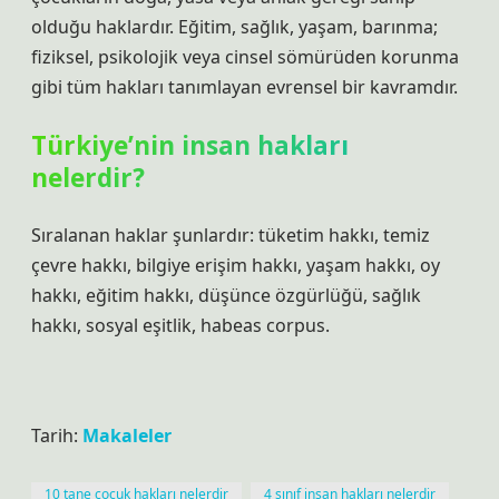
olduğu haklardır. Eğitim, sağlık, yaşam, barınma;
fiziksel, psikolojik veya cinsel sömürüden korunma
gibi tüm hakları tanımlayan evrensel bir kavramdır.
Türkiye’nin insan hakları
nelerdir?
Sıralanan haklar şunlardır: tüketim hakkı, temiz
çevre hakkı, bilgiye erişim hakkı, yaşam hakkı, oy
hakkı, eğitim hakkı, düşünce özgürlüğü, sağlık
hakkı, sosyal eşitlik, habeas corpus.
Tarih:
Makaleler
10 tane çocuk hakları nelerdir
4 sınıf insan hakları nelerdir