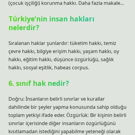
(çocuk işçiliği) korunma hakkı. Daha fazla makale…
Türkiye’nin insan hakları
nelerdir?
Sıralanan haklar şunlardır: tüketim hakkı, temiz
çevre hakkı, bilgiye erişim hakkı, yaşam hakkı, oy
hakkı, eğitim hakkı, düşünce özgürlüğü, sağlık
hakkı, sosyal eşitlik, habeas corpus.
6. sınıf hak nedir?
Doğru: İnsanların belirli sınırlar ve kurallar
dahilinde bir şeyler yapma konusunda sahip olduğu
toplam yetkiyi ifade eder. Özgürlük: Bir kişinin belirli
sınırlar içerisinde diğer insanların özgürlüğünü
kısıtlamadan istediğini yapabilme yeteneği olarak