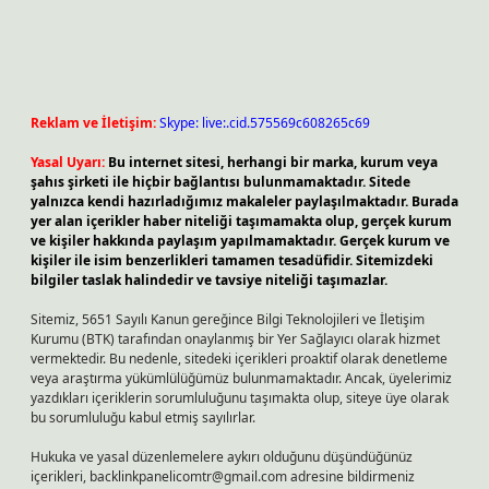
Reklam ve İletişim:
Skype: live:.cid.575569c608265c69
Yasal Uyarı:
Bu internet sitesi, herhangi bir marka, kurum veya
şahıs şirketi ile hiçbir bağlantısı bulunmamaktadır. Sitede
yalnızca kendi hazırladığımız makaleler paylaşılmaktadır. Burada
yer alan içerikler haber niteliği taşımamakta olup, gerçek kurum
ve kişiler hakkında paylaşım yapılmamaktadır. Gerçek kurum ve
kişiler ile isim benzerlikleri tamamen tesadüfidir. Sitemizdeki
bilgiler taslak halindedir ve tavsiye niteliği taşımazlar.
Sitemiz, 5651 Sayılı Kanun gereğince Bilgi Teknolojileri ve İletişim
Kurumu (BTK) tarafından onaylanmış bir Yer Sağlayıcı olarak hizmet
vermektedir. Bu nedenle, sitedeki içerikleri proaktif olarak denetleme
veya araştırma yükümlülüğümüz bulunmamaktadır. Ancak, üyelerimiz
yazdıkları içeriklerin sorumluluğunu taşımakta olup, siteye üye olarak
bu sorumluluğu kabul etmiş sayılırlar.
Hukuka ve yasal düzenlemelere aykırı olduğunu düşündüğünüz
içerikleri,
backlinkpanelicomtr@gmail.com
adresine bildirmeniz