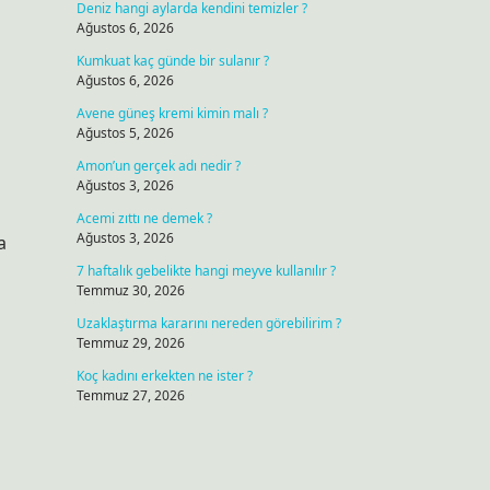
Deniz hangi aylarda kendini temizler ?
Ağustos 6, 2026
Kumkuat kaç günde bir sulanır ?
Ağustos 6, 2026
Avene güneş kremi kimin malı ?
Ağustos 5, 2026
Amon’un gerçek adı nedir ?
Ağustos 3, 2026
Acemi zıttı ne demek ?
Ağustos 3, 2026
a
7 haftalık gebelikte hangi meyve kullanılır ?
Temmuz 30, 2026
Uzaklaştırma kararını nereden görebilirim ?
Temmuz 29, 2026
Koç kadını erkekten ne ister ?
Temmuz 27, 2026