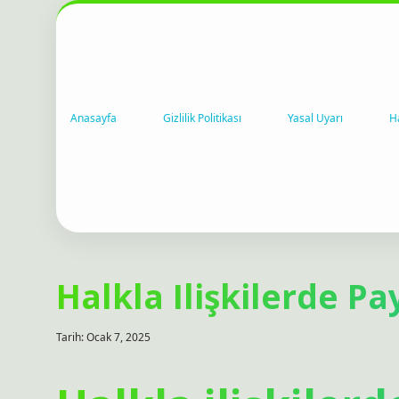
Anasayfa
Gizlilik Politikası
Yasal Uyarı
H
Halkla Ilişkilerde 
Tarih: Ocak 7, 2025