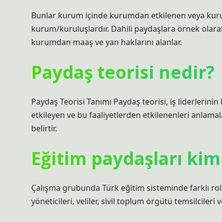
Bunlar kurum içinde kurumdan etkilenen veya kurumu 
kurum/kuruluşlardır. Dahili paydaşlara örnek olarak k
kurumdan maaş ve yan haklarını alanlar.
Paydaş teorisi nedir?
Paydaş Teorisi Tanımı Paydaş teorisi, iş liderlerinin
etkileyen ve bu faaliyetlerden etkilenenleri anlamal
belirtir.
Eğitim paydaşları kim
Çalışma grubunda Türk eğitim sisteminde farklı roll
yöneticileri, veliler, sivil toplum örgütü temsilcileri