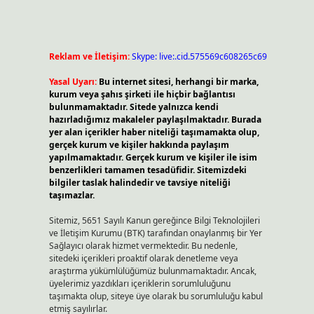
Reklam ve İletişim:
Skype: live:.cid.575569c608265c69
Yasal Uyarı:
Bu internet sitesi, herhangi bir marka,
kurum veya şahıs şirketi ile hiçbir bağlantısı
bulunmamaktadır. Sitede yalnızca kendi
hazırladığımız makaleler paylaşılmaktadır. Burada
yer alan içerikler haber niteliği taşımamakta olup,
gerçek kurum ve kişiler hakkında paylaşım
yapılmamaktadır. Gerçek kurum ve kişiler ile isim
benzerlikleri tamamen tesadüfidir. Sitemizdeki
bilgiler taslak halindedir ve tavsiye niteliği
taşımazlar.
Sitemiz, 5651 Sayılı Kanun gereğince Bilgi Teknolojileri
ve İletişim Kurumu (BTK) tarafından onaylanmış bir Yer
Sağlayıcı olarak hizmet vermektedir. Bu nedenle,
sitedeki içerikleri proaktif olarak denetleme veya
araştırma yükümlülüğümüz bulunmamaktadır. Ancak,
üyelerimiz yazdıkları içeriklerin sorumluluğunu
taşımakta olup, siteye üye olarak bu sorumluluğu kabul
etmiş sayılırlar.