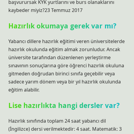
başvurursak KYK yurtlarını ve burs olanaklarını
kaybeder miyiz?23 Temmuz 2017
Hazırlık okumaya gerek var mı?
Yabancı dillere hazırlık eğitimi veren üniversitelerde
hazırlık okulunda eğitim almak zorunludur. Ancak
üniversite tarafından düzenlenen yerleştirme
sınavının sonuçlarına göre öğrenci hazırlık okuluna
gitmeden doğrudan birinci sınıfa geçebilir veya
sadece yarım dönem veya bir yıl hazırlık okulunda
eğitim alabilir.
Lise hazırlıkta hangi dersler var?
Hazırlık sınıfında toplam 24 saat yabancı dil
(İngilizce) dersi verilmektedir: 4 saat. Matematik: 3