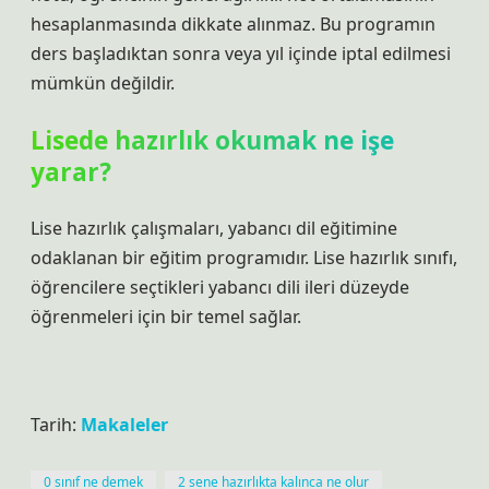
hesaplanmasında dikkate alınmaz. Bu programın
ders başladıktan sonra veya yıl içinde iptal edilmesi
mümkün değildir.
Lisede hazırlık okumak ne işe
yarar?
Lise hazırlık çalışmaları, yabancı dil eğitimine
odaklanan bir eğitim programıdır. Lise hazırlık sınıfı,
öğrencilere seçtikleri yabancı dili ileri düzeyde
öğrenmeleri için bir temel sağlar.
Tarih:
Makaleler
0 sınıf ne demek
2 sene hazırlıkta kalınca ne olur