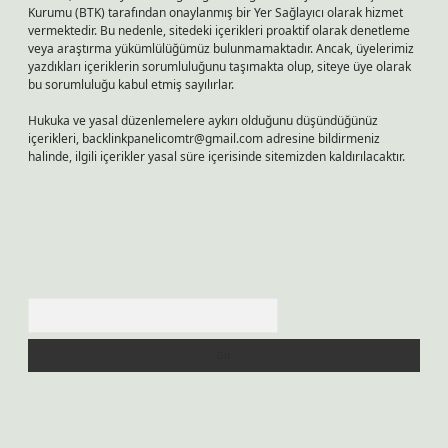
Kurumu (BTK) tarafından onaylanmış bir Yer Sağlayıcı olarak hizmet
vermektedir. Bu nedenle, sitedeki içerikleri proaktif olarak denetleme
veya araştırma yükümlülüğümüz bulunmamaktadır. Ancak, üyelerimiz
yazdıkları içeriklerin sorumluluğunu taşımakta olup, siteye üye olarak
bu sorumluluğu kabul etmiş sayılırlar.
Hukuka ve yasal düzenlemelere aykırı olduğunu düşündüğünüz
içerikleri,
backlinkpanelicomtr@gmail.com
adresine bildirmeniz
halinde, ilgili içerikler yasal süre içerisinde sitemizden kaldırılacaktır.
Arama