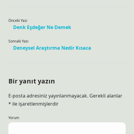
Önceki Yazı
Denk Eşdeğer Ne Demek
Sonraki Yazı
Deneysel Araştırma Nedir Kısaca
Bir yanıt yazın
E-posta adresiniz yayınlanmayacak.
Gerekli alanlar
*
ile işaretlenmişlerdir
Yorum