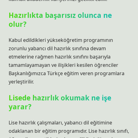
Hazırlıkta başarısız olunca ne
olur?
Kabul edildikleri yükseköğretim programının
zorunlu yabancı dil hazırlık sınıfına devam
etmelerine rağmen hazırlık sınıfını başarıyla
tamamlayamayan ve ilişikleri kesilen öğrenciler
Başkanlığımızca Türkçe eğitim veren programlara
yerleştirilir.
Lisede hazırlık okumak ne işe
yarar?
Lise hazırlık çalışmaları, yabancı dil eğitimine
odaklanan bir eğitim programıdır. Lise hazırlık sınıfı,