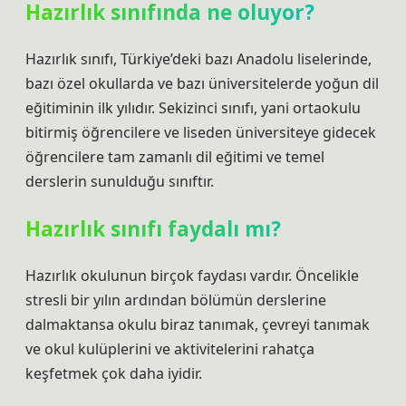
Hazırlık sınıfında ne oluyor?
Hazırlık sınıfı, Türkiye’deki bazı Anadolu liselerinde,
bazı özel okullarda ve bazı üniversitelerde yoğun dil
eğitiminin ilk yılıdır. Sekizinci sınıfı, yani ortaokulu
bitirmiş öğrencilere ve liseden üniversiteye gidecek
öğrencilere tam zamanlı dil eğitimi ve temel
derslerin sunulduğu sınıftır.
Hazırlık sınıfı faydalı mı?
Hazırlık okulunun birçok faydası vardır. Öncelikle
stresli bir yılın ardından bölümün derslerine
dalmaktansa okulu biraz tanımak, çevreyi tanımak
ve okul kulüplerini ve aktivitelerini rahatça
keşfetmek çok daha iyidir.