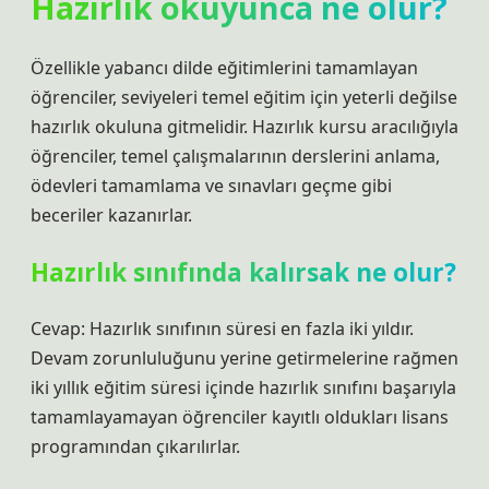
Hazırlık okuyunca ne olur?
Özellikle yabancı dilde eğitimlerini tamamlayan
öğrenciler, seviyeleri temel eğitim için yeterli değilse
hazırlık okuluna gitmelidir. Hazırlık kursu aracılığıyla
öğrenciler, temel çalışmalarının derslerini anlama,
ödevleri tamamlama ve sınavları geçme gibi
beceriler kazanırlar.
Hazırlık sınıfında kalırsak ne olur?
Cevap: Hazırlık sınıfının süresi en fazla iki yıldır.
Devam zorunluluğunu yerine getirmelerine rağmen
iki yıllık eğitim süresi içinde hazırlık sınıfını başarıyla
tamamlayamayan öğrenciler kayıtlı oldukları lisans
programından çıkarılırlar.