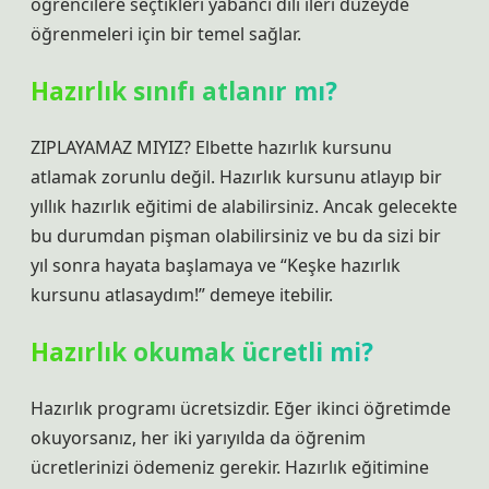
öğrencilere seçtikleri yabancı dili ileri düzeyde
öğrenmeleri için bir temel sağlar.
Hazırlık sınıfı atlanır mı?
ZIPLAYAMAZ MIYIZ? Elbette hazırlık kursunu
atlamak zorunlu değil. Hazırlık kursunu atlayıp bir
yıllık hazırlık eğitimi de alabilirsiniz. Ancak gelecekte
bu durumdan pişman olabilirsiniz ve bu da sizi bir
yıl sonra hayata başlamaya ve “Keşke hazırlık
kursunu atlasaydım!” demeye itebilir.
Hazırlık okumak ücretli mi?
Hazırlık programı ücretsizdir. Eğer ikinci öğretimde
okuyorsanız, her iki yarıyılda da öğrenim
ücretlerinizi ödemeniz gerekir. Hazırlık eğitimine