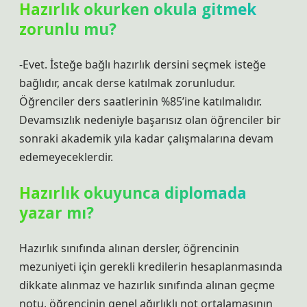
Hazırlık okurken okula gitmek
zorunlu mu?
-Evet. İsteğe bağlı hazırlık dersini seçmek isteğe
bağlıdır, ancak derse katılmak zorunludur.
Öğrenciler ders saatlerinin %85’ine katılmalıdır.
Devamsızlık nedeniyle başarısız olan öğrenciler bir
sonraki akademik yıla kadar çalışmalarına devam
edemeyeceklerdir.
Hazırlık okuyunca diplomada
yazar mı?
Hazırlık sınıfında alınan dersler, öğrencinin
mezuniyeti için gerekli kredilerin hesaplanmasında
dikkate alınmaz ve hazırlık sınıfında alınan geçme
notu, öğrencinin genel ağırlıklı not ortalamasının