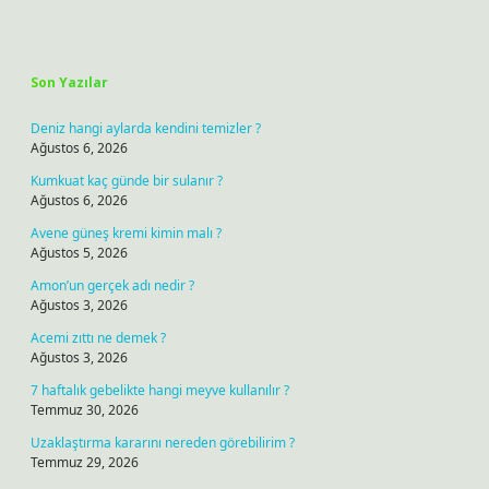
Sidebar
Son Yazılar
Deniz hangi aylarda kendini temizler ?
Ağustos 6, 2026
Kumkuat kaç günde bir sulanır ?
Ağustos 6, 2026
Avene güneş kremi kimin malı ?
Ağustos 5, 2026
Amon’un gerçek adı nedir ?
Ağustos 3, 2026
Acemi zıttı ne demek ?
Ağustos 3, 2026
7 haftalık gebelikte hangi meyve kullanılır ?
Temmuz 30, 2026
Uzaklaştırma kararını nereden görebilirim ?
Temmuz 29, 2026