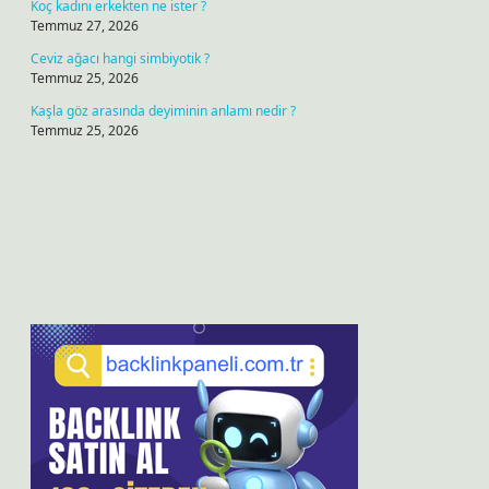
Koç kadını erkekten ne ister ?
Temmuz 27, 2026
Ceviz ağacı hangi simbiyotik ?
Temmuz 25, 2026
Kaşla göz arasında deyiminin anlamı nedir ?
Temmuz 25, 2026