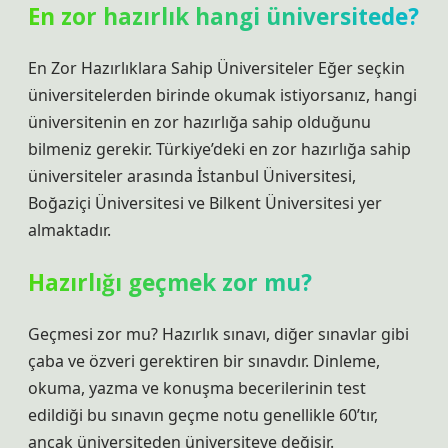
En zor hazırlık hangi üniversitede?
En Zor Hazırlıklara Sahip Üniversiteler Eğer seçkin
üniversitelerden birinde okumak istiyorsanız, hangi
üniversitenin en zor hazırlığa sahip olduğunu
bilmeniz gerekir. Türkiye’deki en zor hazırlığa sahip
üniversiteler arasında İstanbul Üniversitesi,
Boğaziçi Üniversitesi ve Bilkent Üniversitesi yer
almaktadır.
Hazırlığı geçmek zor mu?
Geçmesi zor mu? Hazırlık sınavı, diğer sınavlar gibi
çaba ve özveri gerektiren bir sınavdır. Dinleme,
okuma, yazma ve konuşma becerilerinin test
edildiği bu sınavın geçme notu genellikle 60’tır,
ancak üniversiteden üniversiteye değişir.