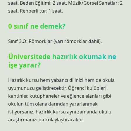
saat. Beden Eğitimi: 2 saat. Müzik/Görsel Sanatlar: 2
saat. Rehberli tur: 1 saat.
0 sınıf ne demek?
Sınıf 3.O: Römorklar (yarı römorklar dahil).
Üniversitede hazırlık okumak ne
işe yarar?
Hazırlık kursu hem yabancı dilinizi hem de okula
uyumunuzu geliştirecektir. Öğrenci kulüpleri,
kantinler, kütüphaneler ve eğlence alanları gibi
okulun tüm olanaklarından yararlanmak
istiyorsanız, hazırlık kursu aynı zamanda okulu
araştırmanızı da kolaylaştıracaktır.