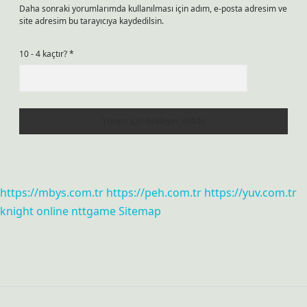
Daha sonraki yorumlarımda kullanılması için adım, e-posta adresim ve
site adresim bu tarayıcıya kaydedilsin.
10 - 4 kaçtır?
*
https://mbys.com.tr
https://peh.com.tr
https://yuv.com.tr
knight online
nttgame
Sitemap