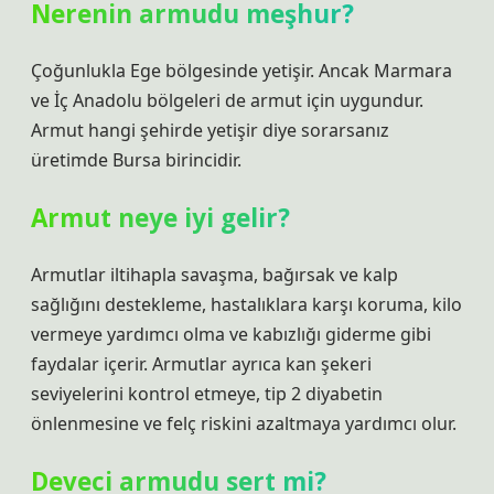
Nerenin armudu meşhur?
Çoğunlukla Ege bölgesinde yetişir. Ancak Marmara
ve İç Anadolu bölgeleri de armut için uygundur.
Armut hangi şehirde yetişir diye sorarsanız
üretimde Bursa birincidir.
Armut neye iyi gelir?
Armutlar iltihapla savaşma, bağırsak ve kalp
sağlığını destekleme, hastalıklara karşı koruma, kilo
vermeye yardımcı olma ve kabızlığı giderme gibi
faydalar içerir. Armutlar ayrıca kan şekeri
seviyelerini kontrol etmeye, tip 2 diyabetin
önlenmesine ve felç riskini azaltmaya yardımcı olur.
Deveci armudu sert mi?