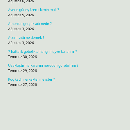
Ağustos 6, 2026
Avene güneş kremi kimin malı ?
Ağustos 5, 2026
Amon’un gerçek adı nedir ?
Ağustos 3, 2026
Acemi zıttı ne demek ?
Ağustos 3, 2026
7 haftalık gebelikte hangi meyve kullanılır ?
Temmuz 30, 2026
Uzaklaştırma kararını nereden görebilirim ?
Temmuz 29, 2026
Koç kadını erkekten ne ister ?
Temmuz 27, 2026