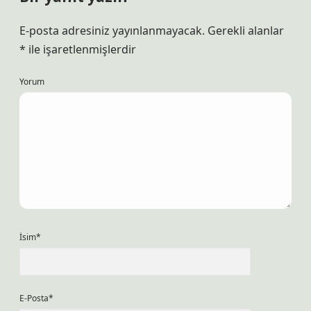
E-posta adresiniz yayınlanmayacak.
Gerekli alanlar
*
ile işaretlenmişlerdir
Yorum
İsim*
E-Posta*