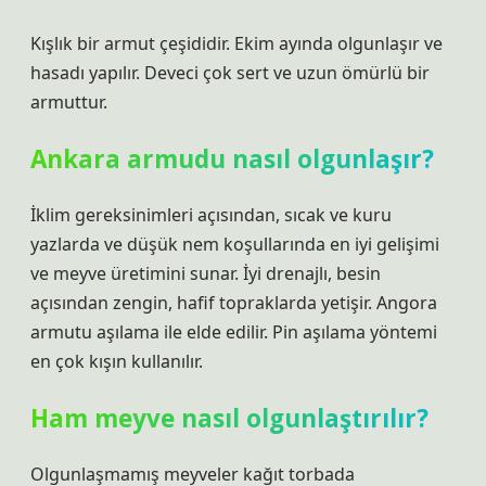
Kışlık bir armut çeşididir. Ekim ayında olgunlaşır ve
hasadı yapılır. Deveci çok sert ve uzun ömürlü bir
armuttur.
Ankara armudu nasıl olgunlaşır?
İklim gereksinimleri açısından, sıcak ve kuru
yazlarda ve düşük nem koşullarında en iyi gelişimi
ve meyve üretimini sunar. İyi drenajlı, besin
açısından zengin, hafif topraklarda yetişir. Angora
armutu aşılama ile elde edilir. Pin aşılama yöntemi
en çok kışın kullanılır.
Ham meyve nasıl olgunlaştırılır?
Olgunlaşmamış meyveler kağıt torbada