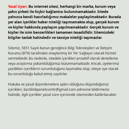
Yasal Uyarı:
Bu internet sitesi, herhangi bir marka, kurum veya
şahıs şirketi ile hiçbir bağlantısı bulunmamaktadır. Sitede
yalnızca kendi hazırladığımız makaleler paylaşılmaktadır. Burada
yer alan içerikler haber niteliği taşımamakta olup, gerçek kurum
ve kişiler hakkında paylaşım yapılmamaktadır. Gerçek kurum ve
kişiler ile isim benzerlikleri tamamen tesadüfidir. Sitemizdeki
bilgiler taslak halindedir ve tavsiye niteliği taşımazlar.
Sitemiz, 5651 Sayılı Kanun gereğince Bilgi Teknolojileri ve İletişim
Kurumu (BTK) tarafından onaylanmış bir Yer Sağlayıcı olarak hizmet
vermektedir. Bu nedenle, sitedeki içerikleri proaktif olarak denetleme
veya araştırma yükümlülüğümüz bulunmamaktadır. Ancak, üyelerimiz
yazdıkları içeriklerin sorumluluğunu taşımakta olup, siteye üye olarak
bu sorumluluğu kabul etmiş sayılırlar.
Hukuka ve yasal düzenlemelere aykırı olduğunu düşündüğünüz
içerikleri,
backlinkpanelicomtr@gmail.com
adresine bildirmeniz
halinde, ilgili içerikler yasal süre içerisinde sitemizden kaldırılacaktır.