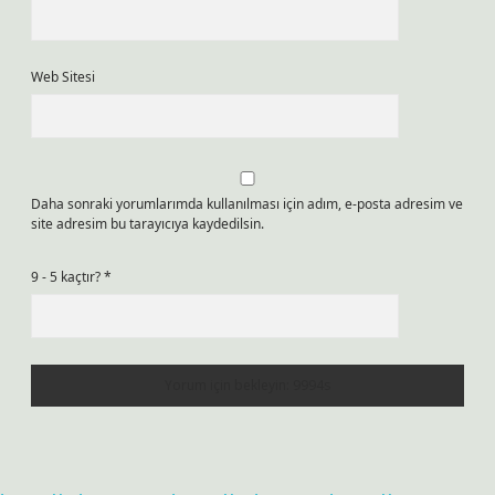
Web Sitesi
Daha sonraki yorumlarımda kullanılması için adım, e-posta adresim ve
site adresim bu tarayıcıya kaydedilsin.
9 - 5 kaçtır?
*