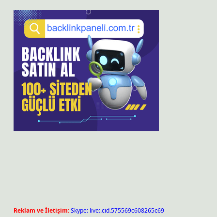
Reklam ve İletişim:
Skype: live:.cid.575569c608265c69