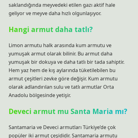
saklandığında meyvedeki etilen gazı aktif hale
geliyor ve meyve daha hızlı olgunlaşıyor.
Hangi armut daha tatlı?
Limon armutu halk arasında kum armutu ve
yumuşak armut olarak bilinir. Bu armut daha
yumuşak bir dokuya ve daha tatlı bir tada sahiptir.
Hem yaz hem de kış aylarında tüketilebilen bu
armut çeşitleri zevke göre değişir. Kum armutu
olarak adlandırılan sulu ve tatlı armutlar Orta
Anadolu bölgesinde yetişir.
Deveci armut mu Santa Maria mı?
Santamaria ve Deveci armutları Türkiye’de çok
popüler iki armut çeşididir. Santamaria armutu