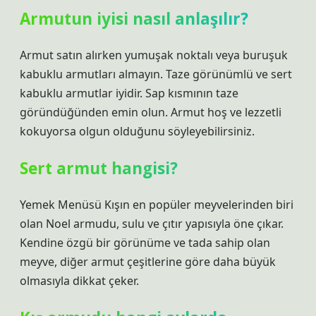
Armutun iyisi nasıl anlaşılır?
Armut satın alırken yumuşak noktalı veya buruşuk
kabuklu armutları almayın. Taze görünümlü ve sert
kabuklu armutlar iyidir. Sap kısmının taze
göründüğünden emin olun. Armut hoş ve lezzetli
kokuyorsa olgun olduğunu söyleyebilirsiniz.
Sert armut hangisi?
Yemek Menüsü Kışın en popüler meyvelerinden biri
olan Noel armudu, sulu ve çıtır yapısıyla öne çıkar.
Kendine özgü bir görünüme ve tada sahip olan
meyve, diğer armut çeşitlerine göre daha büyük
olmasıyla dikkat çeker.