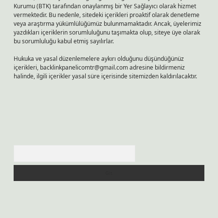
Kurumu (BTK) tarafından onaylanmış bir Yer Sağlayıcı olarak hizmet
vermektedir. Bu nedenle, sitedeki içerikleri proaktif olarak denetleme
veya araştırma yükümlülüğümüz bulunmamaktadır. Ancak, üyelerimiz
yazdıkları içeriklerin sorumluluğunu taşımakta olup, siteye üye olarak
bu sorumluluğu kabul etmiş sayılırlar.
Hukuka ve yasal düzenlemelere aykırı olduğunu düşündüğünüz
içerikleri,
backlinkpanelicomtr@gmail.com
adresine bildirmeniz
halinde, ilgili içerikler yasal süre içerisinde sitemizden kaldırılacaktır.
Arama