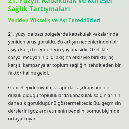
21. Yüzyıl: Kabakulak ve Küresel
Sağlık Tartışmaları
Yeniden Yükseliş ve Aşı Tereddütleri
21. yüzyılda bazı bölgelerde kabakulak vakalarında
yeniden artış görüldü. Bu artışın nedenlerinden biri,
aşıya karşı tereddütlerin yayılmasıdır. Özellikle
sosyal medyanın bilgi akışına etkisiyle birlikte, aşı
karşıtı kampanyalar toplum sağlığını tehdit eden bir
faktör haline geldi.
Güncel epidemiyolojik raporlar, aşı kapsamının
düşük olduğu topluluklarda kabakulak salgınlarının
daha sık görüldüğünü göstermektedir. Bu, geçmişin
derslerini göz ardı etmenin bedelini somut biçimde
ortaya koyar.