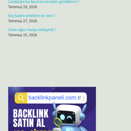
Uzaklaştırma kararını nereden görebilirim ?
Temmuz 29, 2026
Koç kadını erkekten ne ister ?
Temmuz 27, 2026
Ceviz ağacı hangi simbiyotik ?
Temmuz 25, 2026