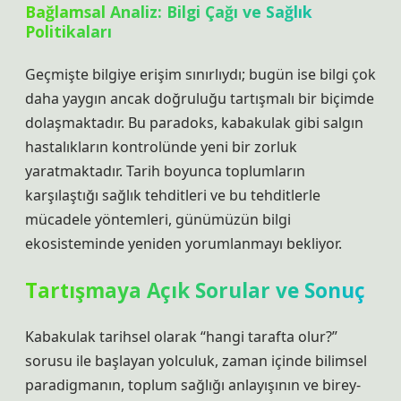
Bağlamsal Analiz
: Bilgi Çağı ve Sağlık
Politikaları
Geçmişte bilgiye erişim sınırlıydı; bugün ise bilgi çok
daha yaygın ancak doğruluğu tartışmalı bir biçimde
dolaşmaktadır. Bu paradoks, kabakulak gibi salgın
hastalıkların kontrolünde yeni bir zorluk
yaratmaktadır. Tarih boyunca toplumların
karşılaştığı sağlık tehditleri ve bu tehditlerle
mücadele yöntemleri, günümüzün bilgi
ekosisteminde yeniden yorumlanmayı bekliyor.
Tartışmaya Açık Sorular ve Sonuç
Kabakulak tarihsel olarak “hangi tarafta olur?”
sorusu ile başlayan yolculuk, zaman içinde bilimsel
paradigmanın, toplum sağlığı anlayışının ve birey-