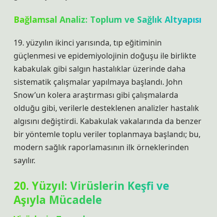
Bağlamsal Analiz
: Toplum ve Sağlık Altyapısı
19. yüzyılın ikinci yarısında, tıp eğitiminin
güçlenmesi ve epidemiyolojinin doğuşu ile birlikte
kabakulak gibi salgın hastalıklar üzerinde daha
sistematik çalışmalar yapılmaya başlandı. John
Snow’un kolera araştırması gibi çalışmalarda
olduğu gibi, verilerle desteklenen analizler hastalık
algısını değiştirdi. Kabakulak vakalarında da benzer
bir yöntemle toplu veriler toplanmaya başlandı; bu,
modern sağlık raporlamasının ilk örneklerinden
sayılır.
20. Yüzyıl: Virüslerin Keşfi ve
Aşıyla Mücadele