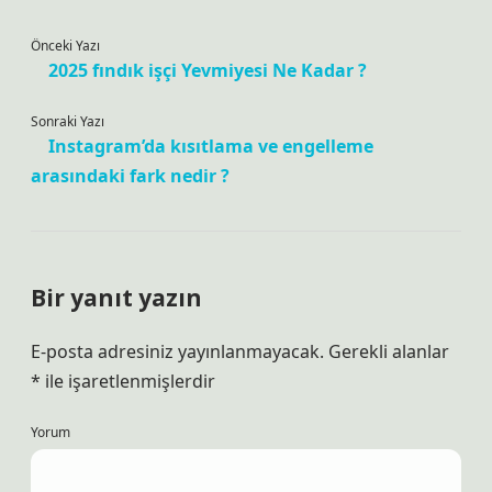
Önceki Yazı
2025 fındık işçi Yevmiyesi Ne Kadar ?
Sonraki Yazı
Instagram’da kısıtlama ve engelleme
arasındaki fark nedir ?
Bir yanıt yazın
E-posta adresiniz yayınlanmayacak.
Gerekli alanlar
*
ile işaretlenmişlerdir
Yorum