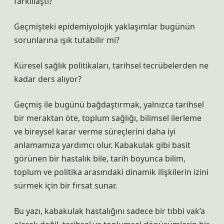
farklılaştı?
Geçmişteki epidemiyolojik yaklaşımlar bugünün
sorunlarına ışık tutabilir mi?
Küresel sağlık politikaları, tarihsel tecrübelerden ne
kadar ders alıyor?
Geçmiş ile bugünü bağdaştırmak, yalnızca tarihsel
bir meraktan öte, toplum sağlığı, bilimsel ilerleme
ve bireysel karar verme süreçlerini daha iyi
anlamamıza yardımcı olur. Kabakulak gibi basit
görünen bir hastalık bile, tarih boyunca bilim,
toplum ve politika arasındaki dinamik ilişkilerin izini
sürmek için bir fırsat sunar.
Bu yazı, kabakulak hastalığını sadece bir tıbbi vak’a