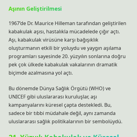
Aşının Geliştirilmesi
1967’de Dr. Maurice Hilleman tarafından geliştirilen
kabakulak aşısı, hastalıkla mücadelede çığır açtı.
Aşı, kabakulak virüsüne karşı bağışıklık
oluşturmanın etkili bir yoluydu ve yaygın aşılama
programları sayesinde 20. yüzyılın sonlarına doğru
pek çok ülkede kabakulak vakalarının dramatik
biçimde azalmasına yol açtı.
Bu dönemde Dünya Sağlık Örgütü (WHO) ve
UNICEF gibi uluslararası kuruluşlar, aşı
kampanyalarını küresel çapta destekledi. Bu,
sadece bir tıbbi müdahale değil, aynı zamanda
uluslararası sağlık politikalarının bir sembolüydü.