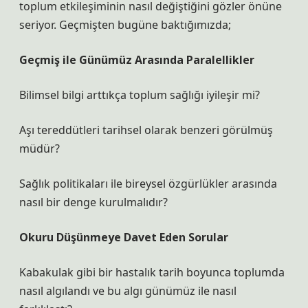
toplum etkileşiminin nasıl değiştiğini gözler önüne
seriyor. Geçmişten bugüne baktığımızda;
Geçmiş ile Günümüz Arasında Paralellikler
Bilimsel bilgi arttıkça toplum sağlığı iyileşir mi?
Aşı tereddütleri tarihsel olarak benzeri görülmüş
müdür?
Sağlık politikaları ile bireysel özgürlükler arasında
nasıl bir denge kurulmalıdır?
Okuru Düşünmeye Davet Eden Sorular
Kabakulak gibi bir hastalık tarih boyunca toplumda
nasıl algılandı ve bu algı günümüz ile nasıl