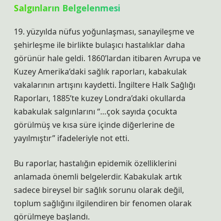
Salgınların Belgelenmesi
19. yüzyılda nüfus yoğunlaşması, sanayileşme ve
şehirleşme ile birlikte bulaşıcı hastalıklar daha
görünür hale geldi. 1860’lardan itibaren Avrupa ve
Kuzey Amerika’daki sağlık raporları, kabakulak
vakalarının artışını kaydetti. İngiltere Halk Sağlığı
Raporları, 1885’te kuzey Londra’daki okullarda
kabakulak salgınlarını “…çok sayıda çocukta
görülmüş ve kısa süre içinde diğerlerine de
yayılmıştır” ifadeleriyle not etti.
Bu raporlar, hastalığın epidemik özelliklerini
anlamada önemli belgelerdir. Kabakulak artık
sadece bireysel bir sağlık sorunu olarak değil,
toplum sağlığını ilgilendiren bir fenomen olarak
görülmeye başlandı.