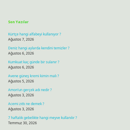
Sidebar
Son Yazılar
Kürtçe hangi alfabeyi kullanıyor ?
Ağustos 7, 2026
Deniz hangi aylarda kendini temizler ?
Ağustos 6, 2026
Kumkuat kaç günde bir sulanır ?
Ağustos 6, 2026
Avene güneş kremi kimin malı ?
Ağustos 5, 2026
Amon’un gerçek adı nedir ?
Ağustos 3, 2026
Acemi zıttı ne demek ?
Ağustos 3, 2026
7 haftalık gebelikte hangi meyve kullanılır ?
Temmuz 30, 2026