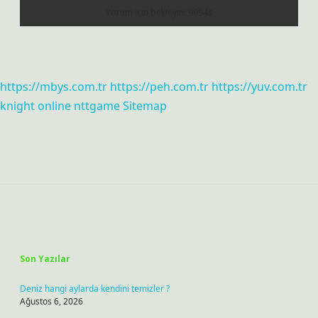
https://mbys.com.tr
https://peh.com.tr
https://yuv.com.tr
knight online
nttgame
Sitemap
Sidebar
Son Yazılar
Deniz hangi aylarda kendini temizler ?
Ağustos 6, 2026