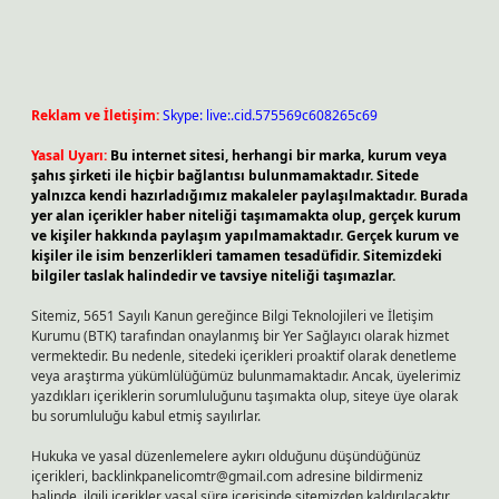
Reklam ve İletişim:
Skype: live:.cid.575569c608265c69
Yasal Uyarı:
Bu internet sitesi, herhangi bir marka, kurum veya
şahıs şirketi ile hiçbir bağlantısı bulunmamaktadır. Sitede
yalnızca kendi hazırladığımız makaleler paylaşılmaktadır. Burada
yer alan içerikler haber niteliği taşımamakta olup, gerçek kurum
ve kişiler hakkında paylaşım yapılmamaktadır. Gerçek kurum ve
kişiler ile isim benzerlikleri tamamen tesadüfidir. Sitemizdeki
bilgiler taslak halindedir ve tavsiye niteliği taşımazlar.
Sitemiz, 5651 Sayılı Kanun gereğince Bilgi Teknolojileri ve İletişim
Kurumu (BTK) tarafından onaylanmış bir Yer Sağlayıcı olarak hizmet
vermektedir. Bu nedenle, sitedeki içerikleri proaktif olarak denetleme
veya araştırma yükümlülüğümüz bulunmamaktadır. Ancak, üyelerimiz
yazdıkları içeriklerin sorumluluğunu taşımakta olup, siteye üye olarak
bu sorumluluğu kabul etmiş sayılırlar.
Hukuka ve yasal düzenlemelere aykırı olduğunu düşündüğünüz
içerikleri,
backlinkpanelicomtr@gmail.com
adresine bildirmeniz
halinde, ilgili içerikler yasal süre içerisinde sitemizden kaldırılacaktır.