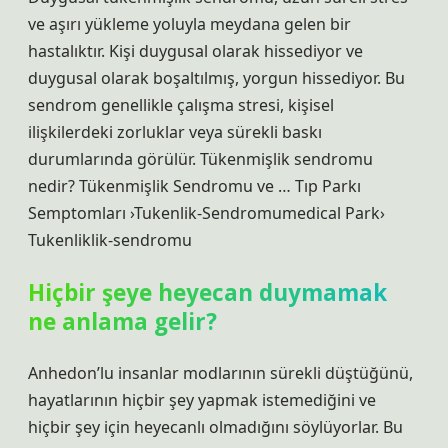
ve aşırı yükleme yoluyla meydana gelen bir
hastalıktır. Kişi duygusal olarak hissediyor ve
duygusal olarak boşaltılmış, yorgun hissediyor. Bu
sendrom genellikle çalışma stresi, kişisel
ilişkilerdeki zorluklar veya sürekli baskı
durumlarında görülür. Tükenmişlik sendromu
nedir? Tükenmişlik Sendromu ve … Tıp Parkı
Semptomları ›Tukenlik-Sendromumedical Park›
Tukenliklik-sendromu
Hiçbir şeye heyecan duymamak
ne anlama gelir?
Anhedon’lu insanlar modlarının sürekli düştüğünü,
hayatlarının hiçbir şey yapmak istemediğini ve
hiçbir şey için heyecanlı olmadığını söylüyorlar. Bu