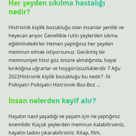
Her şeyden sıkılma hastalığı
nedir?
Histrionik kişilik bozukluğu olan insanlar yenilik ve
heyecan arıyor. Genellikle rutin şeylerden sıkma
eğilimindedirler. Hemen yaptığınız her şeyden
memnun olmak istiyorsunuz. Gecikmiş bir
memnuniyet hissi göz önüne alındığında, hayal
kırıklığına uğrarlar ve hoşgörüsüzlüklerdir. 7 Ağu
2022Histronik kişilik bozukluğu bu nedir? -St
Psikiyatri Psikiyatri Histrionik-Boz-Boz …
İnsan nelerden keyif alır?
Hayatın nasıl yaşadığı ve yaşam için ne yaptığınız
önemlidir. Küçük şeylerden memnun kalabilirseniz,
hayatın tadını çıkarabilirsiniz. Kitap, film,