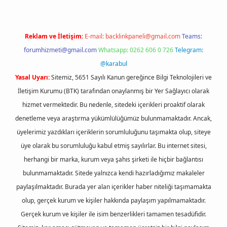
Reklam ve İletişim:
E-mail:
backlinkpaneli@gmail.com
Teams:
forumhizmeti@gmail.com
Whatsapp: 0262 606 0 726
Telegram:
@karabul
Yasal Uyarı:
Sitemiz, 5651 Sayılı Kanun gereğince Bilgi Teknolojileri ve
İletişim Kurumu (BTK) tarafından onaylanmış bir Yer Sağlayıcı olarak
hizmet vermektedir. Bu nedenle, sitedeki içerikleri proaktif olarak
denetleme veya araştırma yükümlülüğümüz bulunmamaktadır. Ancak,
üyelerimiz yazdıkları içeriklerin sorumluluğunu taşımakta olup, siteye
üye olarak bu sorumluluğu kabul etmiş sayılırlar. Bu internet sitesi,
herhangi bir marka, kurum veya şahıs şirketi ile hiçbir bağlantısı
bulunmamaktadır. Sitede yalnızca kendi hazırladığımız makaleler
paylaşılmaktadır. Burada yer alan içerikler haber niteliği taşımamakta
olup, gerçek kurum ve kişiler hakkında paylaşım yapılmamaktadır.
Gerçek kurum ve kişiler ile isim benzerlikleri tamamen tesadüfidir.