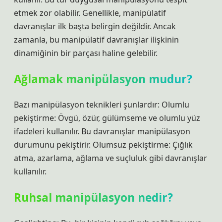
etmek zor olabilir. Genellikle, manipülatif
davranışlar ilk başta belirgin değildir. Ancak
zamanla, bu manipülatif davranışlar ilişkinin
dinamiğinin bir parçası haline gelebilir.
Ağlamak manipülasyon mudur?
Bazı manipülasyon teknikleri şunlardır: Olumlu
pekiştirme: Övgü, özür, gülümseme ve olumlu yüz
ifadeleri kullanılır. Bu davranışlar manipülasyon
durumunu pekiştirir. Olumsuz pekiştirme: Çığlık
atma, azarlama, ağlama ve suçluluk gibi davranışlar
kullanılır.
Ruhsal manipülasyon nedir?