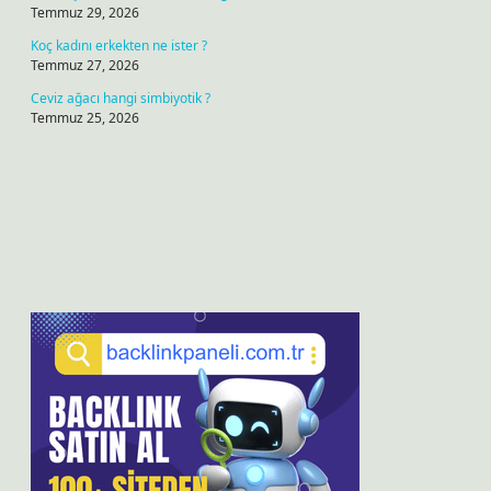
Temmuz 29, 2026
Koç kadını erkekten ne ister ?
Temmuz 27, 2026
Ceviz ağacı hangi simbiyotik ?
Temmuz 25, 2026