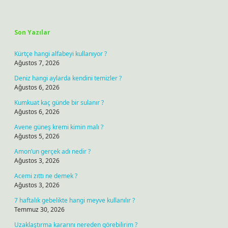
Sidebar
Son Yazılar
Kürtçe hangi alfabeyi kullanıyor ?
Ağustos 7, 2026
Deniz hangi aylarda kendini temizler ?
Ağustos 6, 2026
Kumkuat kaç günde bir sulanır ?
Ağustos 6, 2026
Avene güneş kremi kimin malı ?
Ağustos 5, 2026
Amon’un gerçek adı nedir ?
Ağustos 3, 2026
Acemi zıttı ne demek ?
Ağustos 3, 2026
7 haftalık gebelikte hangi meyve kullanılır ?
Temmuz 30, 2026
Uzaklaştırma kararını nereden görebilirim ?