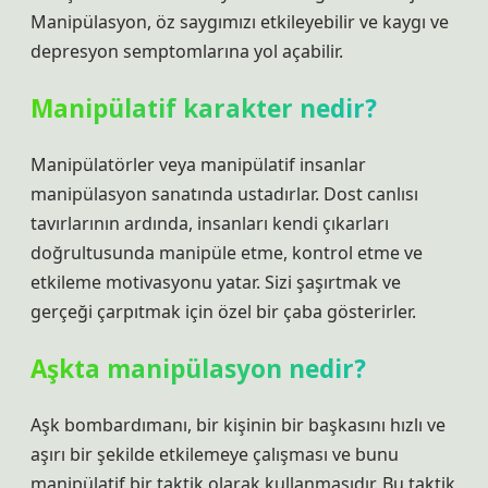
Manipülasyon, öz saygımızı etkileyebilir ve kaygı ve
depresyon semptomlarına yol açabilir.
Manipülatif karakter nedir?
Manipülatörler veya manipülatif insanlar
manipülasyon sanatında ustadırlar. Dost canlısı
tavırlarının ardında, insanları kendi çıkarları
doğrultusunda manipüle etme, kontrol etme ve
etkileme motivasyonu yatar. Sizi şaşırtmak ve
gerçeği çarpıtmak için özel bir çaba gösterirler.
Aşkta manipülasyon nedir?
Aşk bombardımanı, bir kişinin bir başkasını hızlı ve
aşırı bir şekilde etkilemeye çalışması ve bunu
manipülatif bir taktik olarak kullanmasıdır. Bu taktik