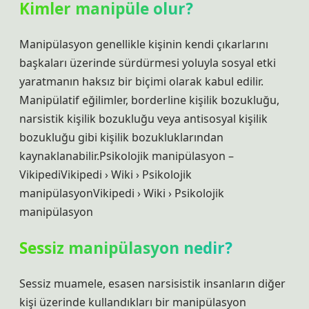
Kimler manipüle olur?
Manipülasyon genellikle kişinin kendi çıkarlarını
başkaları üzerinde sürdürmesi yoluyla sosyal etki
yaratmanın haksız bir biçimi olarak kabul edilir.
Manipülatif eğilimler, borderline kişilik bozukluğu,
narsistik kişilik bozukluğu veya antisosyal kişilik
bozukluğu gibi kişilik bozukluklarından
kaynaklanabilir.Psikolojik manipülasyon –
VikipediVikipedi › Wiki › Psikolojik
manipülasyonVikipedi › Wiki › Psikolojik
manipülasyon
Sessiz manipülasyon nedir?
Sessiz muamele, esasen narsisistik insanların diğer
kişi üzerinde kullandıkları bir manipülasyon