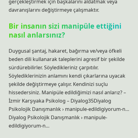
gerçekleştirmek için başkalarını aldatmak veya
davranışlarını değiştirmeye çalışmaktır.
Bir insanın sizi manipüle ettiğini
nasıl anlarsınız?
Duygusal şantaj, hakaret, bağırma ve/veya öfkeli
beden dili kullanarak taleplerini agresif bir şekilde
sürdürebilirler. Söyledikleriniz çarpıtılır.
Söylediklerinizin anlamını kendi çıkarlarına uyacak
şekilde değiştirmeye çalışır. Kendinizi suçlu
hissedersiniz. Manipüle edildiğimizi nasıl anlarız? –
İzmir Karşıyaka Psikolog – Diyalog35Diyalog
Psikolojik Danışmanlık › manipule-edildigiyorum-n…
Diyalog Psikolojik Danışmanlık › manipule-
edildigiyorum-n…