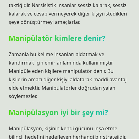
taktiğidir. Narsisistik insanlar sessiz kalarak, sessiz
kalarak ve cevap vermeyerek diğer kişiyi istedikleri
şeye dönüştürmeyi amaçlarlar.
Manipülatör kimlere denir?
Zamanla bu kelime insanları aldatmak ve
kandırmak için emir anlamında kullanılmıştır.
Manipüle eden kişilere manipülatör denir. Bu
kişilerin amacı diğer kişiyi aldatarak maddi avantaj
elde etmektir. Manipülatörler doğrudan yalan
söylemezler.
Manipülasyon iyi bir şey mi?
Manipülasyon, kişinin kendi gücünü inşa etme
bilinçli hedefini hedefleyen herhangi bir stratejidir.