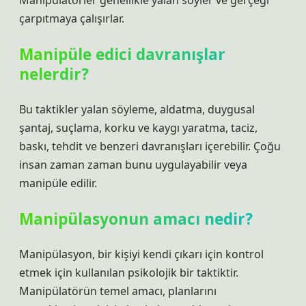
Manipülatörler genellikle yalan söyler ve gerçeği
çarpıtmaya çalışırlar.
Manipüle edici davranışlar
nelerdir?
Bu taktikler yalan söyleme, aldatma, duygusal
şantaj, suçlama, korku ve kaygı yaratma, taciz,
baskı, tehdit ve benzeri davranışları içerebilir. Çoğu
insan zaman zaman bunu uygulayabilir veya
manipüle edilir.
Manipülasyonun amacı nedir?
Manipülasyon, bir kişiyi kendi çıkarı için kontrol
etmek için kullanılan psikolojik bir taktiktir.
Manipülatörün temel amacı, planlarını