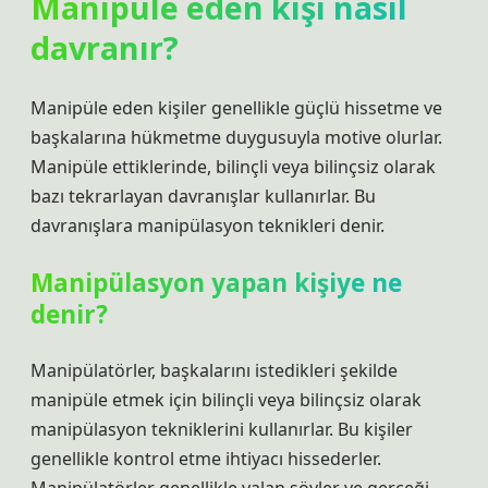
Manipüle eden kişi nasıl
davranır?
Manipüle eden kişiler genellikle güçlü hissetme ve
başkalarına hükmetme duygusuyla motive olurlar.
Manipüle ettiklerinde, bilinçli veya bilinçsiz olarak
bazı tekrarlayan davranışlar kullanırlar. Bu
davranışlara manipülasyon teknikleri denir.
Manipülasyon yapan kişiye ne
denir?
Manipülatörler, başkalarını istedikleri şekilde
manipüle etmek için bilinçli veya bilinçsiz olarak
manipülasyon tekniklerini kullanırlar. Bu kişiler
genellikle kontrol etme ihtiyacı hissederler.