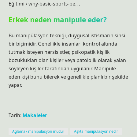
Eğitimi › why-basic-sports-be.. .
Erkek neden manipule eder?
Bu manipülasyon tekniği, duygusal istismarın sinsi
bir biçimidir. Genellikle insanları kontrol altında
tutmak isteyen narsisistler, psikopatik kişilik
bozuklukları olan kişiler veya patolojik olarak yalan
söyleyen kişiler tarafından uygulanır. Manipüle
eden kişi bunu bilerek ve genellikle planlı bir şekilde
yapar.
Tarih:
Makaleler
Ağlamak manipülasyon mudur
Aşkta manipülasyon nedir