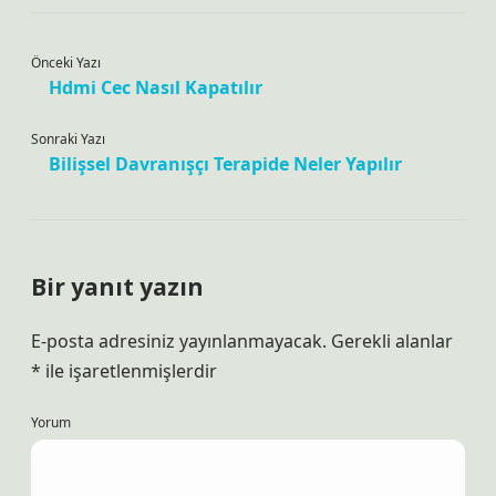
Önceki Yazı
Hdmi Cec Nasıl Kapatılır
Sonraki Yazı
Bilişsel Davranışçı Terapide Neler Yapılır
Bir yanıt yazın
E-posta adresiniz yayınlanmayacak.
Gerekli alanlar
*
ile işaretlenmişlerdir
Yorum