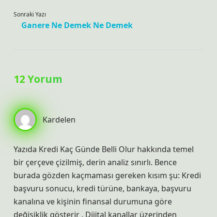
Sonraki Yazı
Ganere Ne Demek Ne Demek
12 Yorum
Kardelen
Yazıda Kredi Kaç Günde Belli Olur hakkında temel
bir çerçeve çizilmiş, derin analiz sınırlı. Bence
burada gözden kaçmaması gereken kısım şu: Kredi
başvuru sonucu, kredi türüne, bankaya, başvuru
kanalına ve kişinin finansal durumuna göre
değişiklik gösterir . Dijital kanallar üzerinden