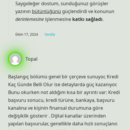
Saygıdeğer dostum, sunduğunuz görüşler
yazının
bütünlüğünü
güçlendirdi ve konunun
derinlemesine
işlenmesine
katkı sağladı
.
Ekim 17, 2024
Yanıtla
Topal
Başlangıç bölümü genel bir çerçeve sunuyor, Kredi
Kaç Günde Belli Olur ise detaylarda güç kazanıyor.
Bunu okurken not aldığım kısa bir ayrıntı var: Kredi
başvuru sonucu, kredi türüne, bankaya, başvuru
kanalına ve kişinin finansal durumuna göre
değişiklik gösterir . Dijital kanallar üzerinden
yapılan başvurular, genellikle daha hızlı sonuçlanır.