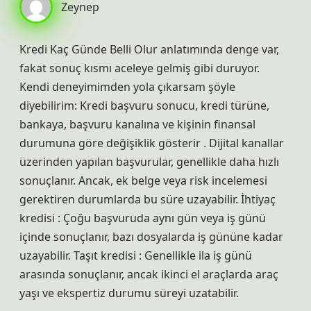
Zeynep
Kredi Kaç Günde Belli Olur anlatımında denge var,
fakat sonuç kısmı aceleye gelmiş gibi duruyor.
Kendi deneyimimden yola çıkarsam şöyle
diyebilirim: Kredi başvuru sonucu, kredi türüne,
bankaya, başvuru kanalına ve kişinin finansal
durumuna göre değişiklik gösterir . Dijital kanallar
üzerinden yapılan başvurular, genellikle daha hızlı
sonuçlanır. Ancak, ek belge veya risk incelemesi
gerektiren durumlarda bu süre uzayabilir. İhtiyaç
kredisi : Çoğu başvuruda aynı gün veya iş günü
içinde sonuçlanır, bazı dosyalarda iş gününe kadar
uzayabilir. Taşıt kredisi : Genellikle ila iş günü
arasında sonuçlanır, ancak ikinci el araçlarda araç
yaşı ve ekspertiz durumu süreyi uzatabilir.