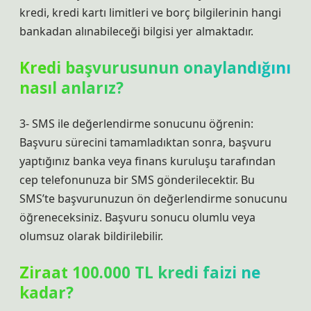
kredi, kredi kartı limitleri ve borç bilgilerinin hangi
bankadan alınabileceği bilgisi yer almaktadır.
Kredi başvurusunun onaylandığını
nasıl anlarız?
3- SMS ile değerlendirme sonucunu öğrenin:
Başvuru sürecini tamamladıktan sonra, başvuru
yaptığınız banka veya finans kuruluşu tarafından
cep telefonunuza bir SMS gönderilecektir. Bu
SMS’te başvurunuzun ön değerlendirme sonucunu
öğreneceksiniz. Başvuru sonucu olumlu veya
olumsuz olarak bildirilebilir.
Ziraat 100.000 TL kredi faizi ne
kadar?