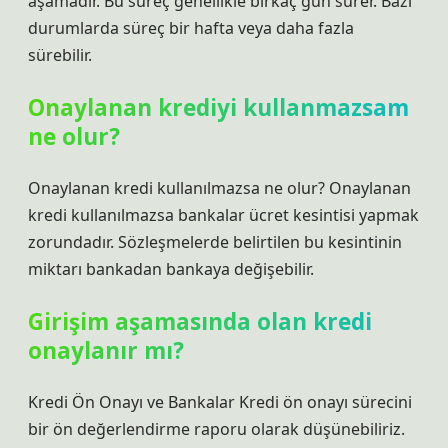
aşamadır. Bu süreç genellikle birkaç gün sürer. Bazı
durumlarda süreç bir hafta veya daha fazla
sürebilir.
Onaylanan krediyi kullanmazsam
ne olur?
Onaylanan kredi kullanılmazsa ne olur? Onaylanan
kredi kullanılmazsa bankalar ücret kesintisi yapmak
zorundadır. Sözleşmelerde belirtilen bu kesintinin
miktarı bankadan bankaya değişebilir.
Girişim aşamasında olan kredi
onaylanır mı?
Kredi Ön Onayı ve Bankalar Kredi ön onayı sürecini
bir ön değerlendirme raporu olarak düşünebiliriz.