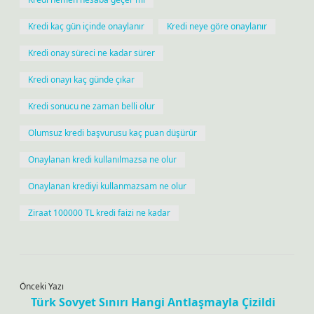
Kredi kaç gün içinde onaylanır
Kredi neye göre onaylanır
Kredi onay süreci ne kadar sürer
Kredi onayı kaç günde çıkar
Kredi sonucu ne zaman belli olur
Olumsuz kredi başvurusu kaç puan düşürür
Onaylanan kredi kullanılmazsa ne olur
Onaylanan krediyi kullanmazsam ne olur
Ziraat 100000 TL kredi faizi ne kadar
Önceki Yazı
Türk Sovyet Sınırı Hangi Antlaşmayla Çizildi