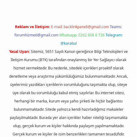
Reklam ve İletişim:
E-mail:
backlinkpaneli@gmail.com
Teams:
forumhizmeti@gmail.com
Whatsapp: 0262 606 0 726
Telegram:
@karabul
Yasal Uyarı:
Sitemiz, 5651 Sayılı Kanun gereğince Bilgi Teknolojileri ve
İletişim Kurumu (BTK) tarafından onaylanmış bir Yer Sağlayıcı olarak
hizmet vermektedir. Bu nedenle, sitedeki içerikleri proaktif olarak
denetleme veya araştırma yükümlülüğümüz bulunmamaktadır. Ancak,
üyelerimiz yazdıkları içeriklerin sorumluluğunu taşımakta olup, siteye
üye olarak bu sorumluluğu kabul etmiş sayılırlar. Bu internet sitesi,
herhangi bir marka, kurum veya şahıs şirketi ile hiçbir bağlantısı
bulunmamaktadır. Sitede yalnızca kendi hazırladığımız makaleler
paylaşılmaktadır. Burada yer alan içerikler haber niteliği taşımamakta
olup, gerçek kurum ve kişiler hakkında paylaşım yapılmamaktadır.
Gerçek kurum ve kişiler ile isim benzerlikleri tamamen tesadüfidir.