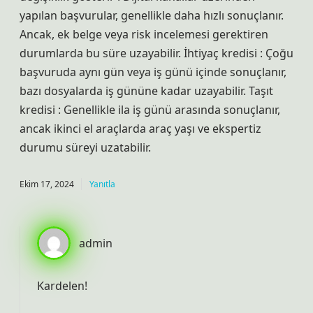
yapılan başvurular, genellikle daha hızlı sonuçlanır.
Ancak, ek belge veya risk incelemesi gerektiren
durumlarda bu süre uzayabilir. İhtiyaç kredisi : Çoğu
başvuruda aynı gün veya iş günü içinde sonuçlanır,
bazı dosyalarda iş gününe kadar uzayabilir. Taşıt
kredisi : Genellikle ila iş günü arasında sonuçlanır,
ancak ikinci el araçlarda araç yaşı ve ekspertiz
durumu süreyi uzatabilir.
Ekim 17, 2024
Yanıtla
admin
Kardelen!