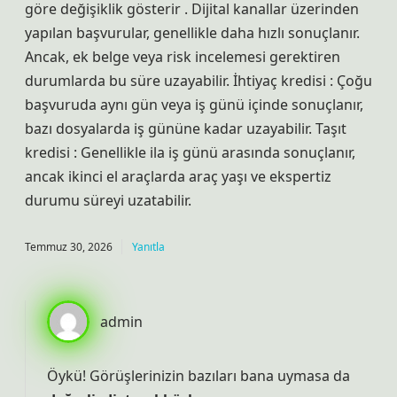
göre değişiklik gösterir . Dijital kanallar üzerinden
yapılan başvurular, genellikle daha hızlı sonuçlanır.
Ancak, ek belge veya risk incelemesi gerektiren
durumlarda bu süre uzayabilir. İhtiyaç kredisi : Çoğu
başvuruda aynı gün veya iş günü içinde sonuçlanır,
bazı dosyalarda iş gününe kadar uzayabilir. Taşıt
kredisi : Genellikle ila iş günü arasında sonuçlanır,
ancak ikinci el araçlarda araç yaşı ve ekspertiz
durumu süreyi uzatabilir.
Temmuz 30, 2026
Yanıtla
admin
Öykü! Görüşlerinizin bazıları bana uymasa da