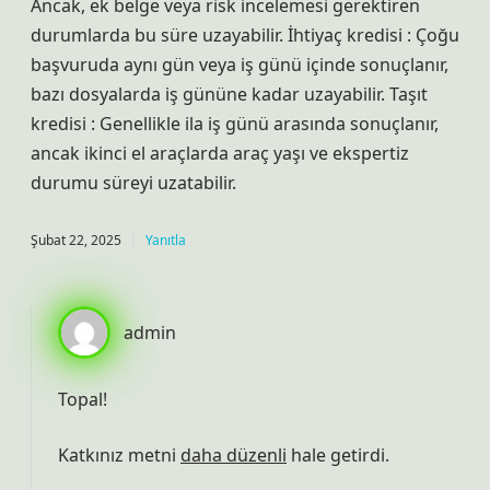
Ancak, ek belge veya risk incelemesi gerektiren
durumlarda bu süre uzayabilir. İhtiyaç kredisi : Çoğu
başvuruda aynı gün veya iş günü içinde sonuçlanır,
bazı dosyalarda iş gününe kadar uzayabilir. Taşıt
kredisi : Genellikle ila iş günü arasında sonuçlanır,
ancak ikinci el araçlarda araç yaşı ve ekspertiz
durumu süreyi uzatabilir.
Şubat 22, 2025
Yanıtla
admin
Topal!
Katkınız metni
daha düzenli
hale getirdi.