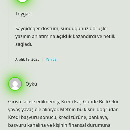
Toygar!
Saygıdeğer dostum, sunduğunuz görüşler
yazının anlatımına
açıklık
kazandırdı ve
netlik
sağladı.
Aralık 19, 2025
Yanıtla
Öykü
Girişte acele edilmemiş; Kredi Kaç Günde Belli Olur
yavaş yavaş ele alınıyor. Metnin bu kısmı doğrudan
Kredi başvuru sonucu, kredi türüne, bankaya,
başvuru kanalına ve kişinin finansal durumuna