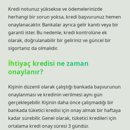
Kredi notunuz yüksekse ve ödemelerinizde
herhangi bir sorun yoksa, kredi başvurunuz hemen
onaylanacaktır. Bankalar ayrıca gelir kanıtı veya bir
garanti ister. Bu nedenle, kredi kontrolüne ek
olarak, doğrulanabilir bir geliriniz ve güncel bir
sigortanız da olmalıdır.
İhtiyaç kredisi ne zaman
onaylanır?
Kişinin düzenli olarak çalıştığı bankada başvurunun
onaylanması ve kredinin verilmesi aynı gün
gerçekleşebilir. Kişinin daha önce çalışmadığı bir
bankada tüketici kredisi için onay almak bir haftaya
kadar sürebilir. Genel olarak, tüketici kredileri için
ortalama kredi onay süresi 3 gündür.