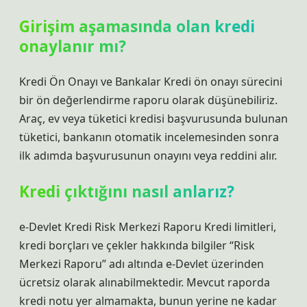
Girişim aşamasında olan kredi
onaylanır mı?
Kredi Ön Onayı ve Bankalar Kredi ön onayı sürecini
bir ön değerlendirme raporu olarak düşünebiliriz.
Araç, ev veya tüketici kredisi başvurusunda bulunan
tüketici, bankanın otomatik incelemesinden sonra
ilk adımda başvurusunun onayını veya reddini alır.
Kredi çıktığını nasıl anlarız?
e-Devlet Kredi Risk Merkezi Raporu Kredi limitleri,
kredi borçları ve çekler hakkında bilgiler “Risk
Merkezi Raporu” adı altında e-Devlet üzerinden
ücretsiz olarak alınabilmektedir. Mevcut raporda
kredi notu yer almamakta, bunun yerine ne kadar