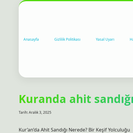
Anasayfa
Gizlilik Politikası
Yasal Uyarı
H
Kuranda ahit sandığı
Tarih: Aralık 3, 2025
Kur’an’da Ahit Sandığı Nerede? Bir Keşif Yolculuğu