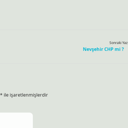
Sonraki Yaz
Nevşehir CHP mi ?
*
ile işaretlenmişlerdir