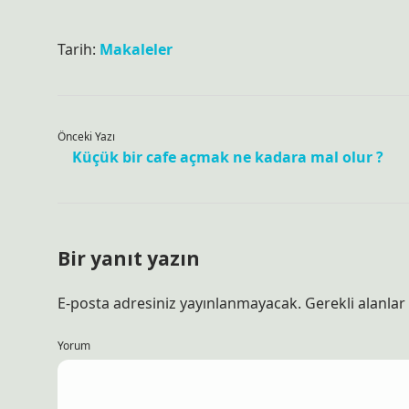
Tarih:
Makaleler
Önceki Yazı
Küçük bir cafe açmak ne kadara mal olur ?
Bir yanıt yazın
E-posta adresiniz yayınlanmayacak.
Gerekli alanlar
Yorum