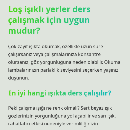
Loş işıklı yerler ders
çalışmak için uygun
mudur?
Çok zayıf ışıkta okumak, özellikle uzun süre
çalışırsanız veya çalışmalarınıza konsantre
olursanız, göz yorgunluğuna neden olabilir. Okuma
lambalarınızın parlaklık seviyesini seçerken yaşınızı
düşünün.
En iyi hangi ışıkta ders çalışılır?
Peki çalışma ışığı ne renk olmalı? Sert beyaz ışık
gözlerinizin yorgunluğuna yol açabilir ve sarı ışık,
rahatlatıcı etkisi nedeniyle verimliliğinizin