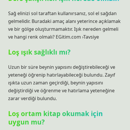
Sağ elinizi sol taraftan kullanırsanız, sol el sağdan
gelmelidir. Buradaki amaç alanı yeterince açıklamak
ve bir gölge oluşturmamaktır. Işık nereden gelmeli
ve hangi renk olmalı? EGitim.com ›Tavsiye
Loş ışık sağlıklı mı?
Uzun bir süre beynin yapısını değiştirebileceği ve
yeteneği öğrenip hatırlayabileceği bulundu. Zayıf
ışıkta uzun zaman geçirdiği, beynin yapısını
değiştirdiği ve öğrenme ve hatırlama yeteneğine
zarar verdiği bulundu.
Loş ortam kitap okumak için
uygun mu?