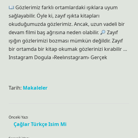
Gözlerimiz farklı ortamlardaki ışıklara uyum
sağlayabilir. Öyle ki, zayıf ışıkta kitapları
okuduğumuzda gözlerimiz. Ancak, uzun vadeli bir
devam filmi baş ağrısına neden olabilir.
Zayıf
ışığın gözlerimizi bozması mümkün değildir. Zayıf
bir ortamda bir kitap okumak gözlerinizi kırabilir …
Instagram Dogula ›Reelınstagram› Gerçek
Tarih:
Makaleler
Önceki Yazı
Çağlar Türkçe Isim Mi