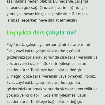
azalmasına neden olabilir. Bu nedenle, çalışma
sırasında göz sağlığınız ve iş verimliliğiniz için
yumuşak beyaz bir ışık seçebilirsiniz. Bir masa
lambası seçerken neye dikkat etmelidir?
Loş ışıkta ders çalışılır mı?
Zayıf ışıkta çalışmaya herhangi bir zarar var mı?
Evet, zayıf ışıkta çalışmak zararlıdır, çünkü
gözlerinizi zorlamak sonunda size zarar verebilir ve
çok acı verici olabilir. Gözlerin iyileşmesi uzun
saatler sürer. Tehlikeye bağlı olarak değişir.
Örneğin, göze zarar verebilir veya oynayabilirsiniz.
Evet, zayıf ışıkta çalışmak zararlıdır, çünkü
gözlerinizi zorlamak sonunda size zarar verebilir ve
çok acı verici olabilir. Gözlerin iyileşmesi uzun
saatler sürer. Tehlikeye bağlı olarak değişir.