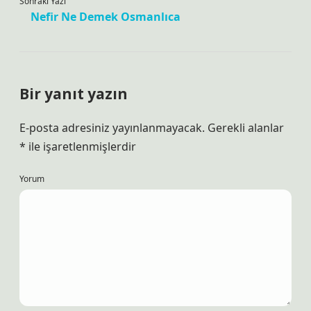
Sonraki Yazı
Nefir Ne Demek Osmanlıca
Bir yanıt yazın
E-posta adresiniz yayınlanmayacak.
Gerekli alanlar
*
ile işaretlenmişlerdir
Yorum