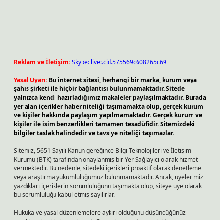
Reklam ve İletişim:
Skype: live:.cid.575569c608265c69
Yasal Uyarı:
Bu internet sitesi, herhangi bir marka, kurum veya
şahıs şirketi ile hiçbir bağlantısı bulunmamaktadır. Sitede
yalnızca kendi hazırladığımız makaleler paylaşılmaktadır. Burada
yer alan içerikler haber niteliği taşımamakta olup, gerçek kurum
ve kişiler hakkında paylaşım yapılmamaktadır. Gerçek kurum ve
kişiler ile isim benzerlikleri tamamen tesadüfidir. Sitemizdeki
bilgiler taslak halindedir ve tavsiye niteliği taşımazlar.
Sitemiz, 5651 Sayılı Kanun gereğince Bilgi Teknolojileri ve İletişim
Kurumu (BTK) tarafından onaylanmış bir Yer Sağlayıcı olarak hizmet
vermektedir. Bu nedenle, sitedeki içerikleri proaktif olarak denetleme
veya araştırma yükümlülüğümüz bulunmamaktadır. Ancak, üyelerimiz
yazdıkları içeriklerin sorumluluğunu taşımakta olup, siteye üye olarak
bu sorumluluğu kabul etmiş sayılırlar.
Hukuka ve yasal düzenlemelere aykırı olduğunu düşündüğünüz