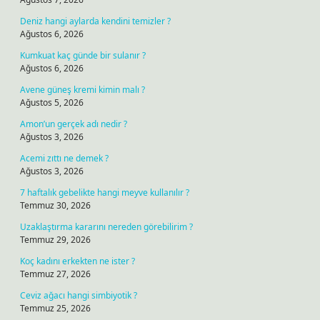
Deniz hangi aylarda kendini temizler ?
Ağustos 6, 2026
Kumkuat kaç günde bir sulanır ?
Ağustos 6, 2026
Avene güneş kremi kimin malı ?
Ağustos 5, 2026
Amon’un gerçek adı nedir ?
Ağustos 3, 2026
Acemi zıttı ne demek ?
Ağustos 3, 2026
7 haftalık gebelikte hangi meyve kullanılır ?
Temmuz 30, 2026
Uzaklaştırma kararını nereden görebilirim ?
Temmuz 29, 2026
Koç kadını erkekten ne ister ?
Temmuz 27, 2026
Ceviz ağacı hangi simbiyotik ?
Temmuz 25, 2026