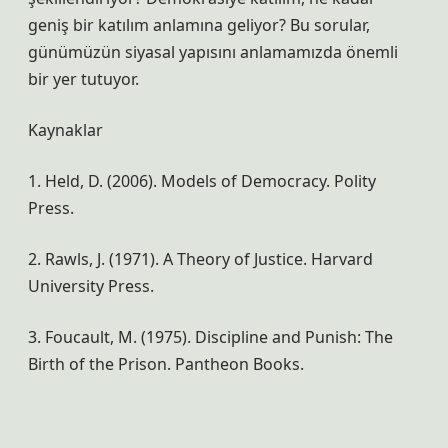
geniş bir katılım anlamına geliyor? Bu sorular,
günümüzün siyasal yapısını anlamamızda önemli
bir yer tutuyor.
Kaynaklar
1. Held, D. (2006). Models of Democracy. Polity
Press.
2. Rawls, J. (1971). A Theory of Justice. Harvard
University Press.
3. Foucault, M. (1975). Discipline and Punish: The
Birth of the Prison. Pantheon Books.