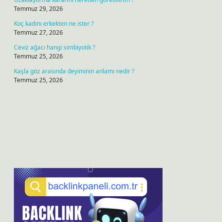
Temmuz 29, 2026
Koç kadını erkekten ne ister ?
Temmuz 27, 2026
Ceviz ağacı hangi simbiyotik ?
Temmuz 25, 2026
Kaşla göz arasında deyiminin anlamı nedir ?
Temmuz 25, 2026