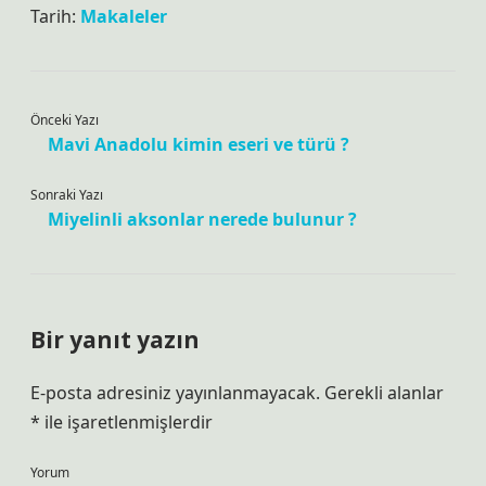
Tarih:
Makaleler
Önceki Yazı
Mavi Anadolu kimin eseri ve türü ?
Sonraki Yazı
Miyelinli aksonlar nerede bulunur ?
Bir yanıt yazın
E-posta adresiniz yayınlanmayacak.
Gerekli alanlar
*
ile işaretlenmişlerdir
Yorum