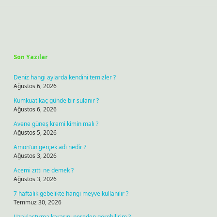
Sidebar
Son Yazılar
Deniz hangi aylarda kendini temizler ?
Ağustos 6, 2026
Kumkuat kaç günde bir sulanır ?
Ağustos 6, 2026
Avene güneş kremi kimin malı ?
Ağustos 5, 2026
Amon’un gerçek adı nedir ?
Ağustos 3, 2026
Acemi zıttı ne demek ?
Ağustos 3, 2026
7 haftalık gebelikte hangi meyve kullanılır ?
Temmuz 30, 2026
Uzaklaştırma kararını nereden görebilirim ?