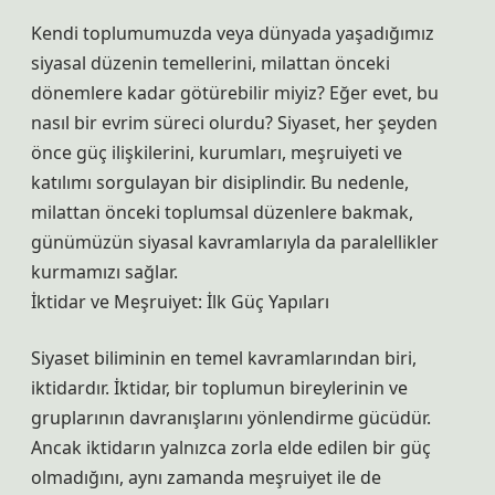
Kendi toplumumuzda veya dünyada yaşadığımız
siyasal düzenin temellerini, milattan önceki
dönemlere kadar götürebilir miyiz? Eğer evet, bu
nasıl bir evrim süreci olurdu? Siyaset, her şeyden
önce güç ilişkilerini, kurumları, meşruiyeti ve
katılımı sorgulayan bir disiplindir. Bu nedenle,
milattan önceki toplumsal düzenlere bakmak,
günümüzün siyasal kavramlarıyla da paralellikler
kurmamızı sağlar.
İktidar ve Meşruiyet: İlk Güç Yapıları
Siyaset biliminin en temel kavramlarından biri,
iktidardır. İktidar, bir toplumun bireylerinin ve
gruplarının davranışlarını yönlendirme gücüdür.
Ancak iktidarın yalnızca zorla elde edilen bir güç
olmadığını, aynı zamanda meşruiyet ile de