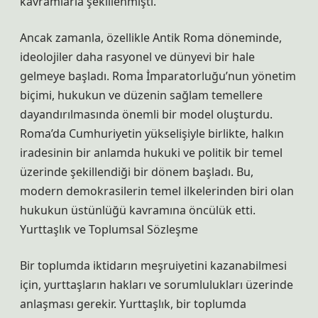
kavramlarla şekillenmişti.
Ancak zamanla, özellikle Antik Roma döneminde,
ideolojiler daha rasyonel ve dünyevi bir hale
gelmeye başladı. Roma İmparatorluğu’nun yönetim
biçimi, hukukun ve düzenin sağlam temellere
dayandırılmasında önemli bir model oluşturdu.
Roma’da Cumhuriyetin yükselişiyle birlikte, halkın
iradesinin bir anlamda hukuki ve politik bir temel
üzerinde şekillendiği bir dönem başladı. Bu,
modern demokrasilerin temel ilkelerinden biri olan
hukukun üstünlüğü kavramına öncülük etti.
Yurttaşlık ve Toplumsal Sözleşme
Bir toplumda iktidarın meşruiyetini kazanabilmesi
için, yurttaşların hakları ve sorumlulukları üzerinde
anlaşması gerekir. Yurttaşlık, bir toplumda