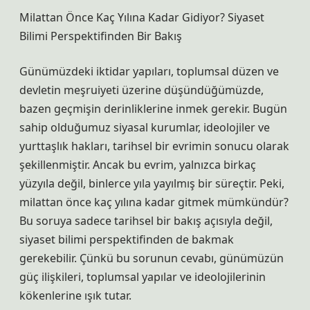
Milattan Önce Kaç Yılına Kadar Gidiyor? Siyaset
Bilimi Perspektifinden Bir Bakış
Günümüzdeki iktidar yapıları, toplumsal düzen ve
devletin meşruiyeti üzerine düşündüğümüzde,
bazen geçmişin derinliklerine inmek gerekir. Bugün
sahip olduğumuz siyasal kurumlar, ideolojiler ve
yurttaşlık hakları, tarihsel bir evrimin sonucu olarak
şekillenmiştir. Ancak bu evrim, yalnızca birkaç
yüzyıla değil, binlerce yıla yayılmış bir süreçtir. Peki,
milattan önce kaç yılına kadar gitmek mümkündür?
Bu soruya sadece tarihsel bir bakış açısıyla değil,
siyaset bilimi perspektifinden de bakmak
gerekebilir. Çünkü bu sorunun cevabı, günümüzün
güç ilişkileri, toplumsal yapılar ve ideolojilerinin
kökenlerine ışık tutar.