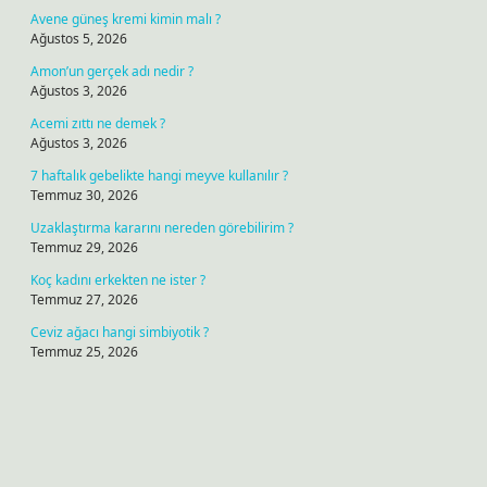
Avene güneş kremi kimin malı ?
Ağustos 5, 2026
Amon’un gerçek adı nedir ?
Ağustos 3, 2026
Acemi zıttı ne demek ?
Ağustos 3, 2026
7 haftalık gebelikte hangi meyve kullanılır ?
Temmuz 30, 2026
Uzaklaştırma kararını nereden görebilirim ?
Temmuz 29, 2026
Koç kadını erkekten ne ister ?
Temmuz 27, 2026
Ceviz ağacı hangi simbiyotik ?
Temmuz 25, 2026