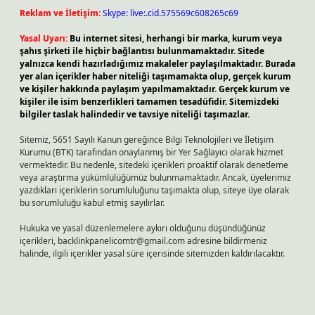
Reklam ve İletişim:
Skype: live:.cid.575569c608265c69
Yasal Uyarı:
Bu internet sitesi, herhangi bir marka, kurum veya
şahıs şirketi ile hiçbir bağlantısı bulunmamaktadır. Sitede
yalnızca kendi hazırladığımız makaleler paylaşılmaktadır. Burada
yer alan içerikler haber niteliği taşımamakta olup, gerçek kurum
ve kişiler hakkında paylaşım yapılmamaktadır. Gerçek kurum ve
kişiler ile isim benzerlikleri tamamen tesadüfidir. Sitemizdeki
bilgiler taslak halindedir ve tavsiye niteliği taşımazlar.
Sitemiz, 5651 Sayılı Kanun gereğince Bilgi Teknolojileri ve İletişim
Kurumu (BTK) tarafından onaylanmış bir Yer Sağlayıcı olarak hizmet
vermektedir. Bu nedenle, sitedeki içerikleri proaktif olarak denetleme
veya araştırma yükümlülüğümüz bulunmamaktadır. Ancak, üyelerimiz
yazdıkları içeriklerin sorumluluğunu taşımakta olup, siteye üye olarak
bu sorumluluğu kabul etmiş sayılırlar.
Hukuka ve yasal düzenlemelere aykırı olduğunu düşündüğünüz
içerikleri,
backlinkpanelicomtr@gmail.com
adresine bildirmeniz
halinde, ilgili içerikler yasal süre içerisinde sitemizden kaldırılacaktır.