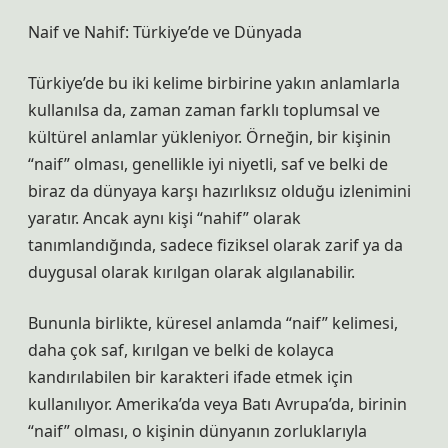
Naif ve Nahif: Türkiye’de ve Dünyada
Türkiye’de bu iki kelime birbirine yakın anlamlarla
kullanılsa da, zaman zaman farklı toplumsal ve
kültürel anlamlar yükleniyor. Örneğin, bir kişinin
“naif” olması, genellikle iyi niyetli, saf ve belki de
biraz da dünyaya karşı hazırlıksız olduğu izlenimini
yaratır. Ancak aynı kişi “nahif” olarak
tanımlandığında, sadece fiziksel olarak zarif ya da
duygusal olarak kırılgan olarak algılanabilir.
Bununla birlikte, küresel anlamda “naif” kelimesi,
daha çok saf, kırılgan ve belki de kolayca
kandırılabilen bir karakteri ifade etmek için
kullanılıyor. Amerika’da veya Batı Avrupa’da, birinin
“naif” olması, o kişinin dünyanın zorluklarıyla