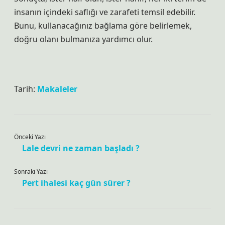
insanın içindeki saflığı ve zarafeti temsil edebilir.
Bunu, kullanacağınız bağlama göre belirlemek,
doğru olanı bulmanıza yardımcı olur.
Tarih:
Makaleler
Önceki Yazı
Lale devri ne zaman başladı ?
Sonraki Yazı
Pert ihalesi kaç gün sürer ?