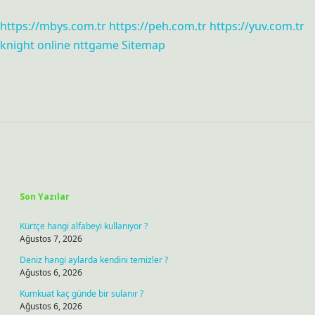
https://mbys.com.tr
https://peh.com.tr
https://yuv.com.tr
knight online
nttgame
Sitemap
Sidebar
Son Yazılar
Kürtçe hangi alfabeyi kullanıyor ?
Ağustos 7, 2026
Deniz hangi aylarda kendini temizler ?
Ağustos 6, 2026
Kumkuat kaç günde bir sulanır ?
Ağustos 6, 2026