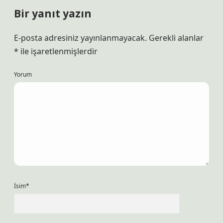
Bir yanıt yazın
E-posta adresiniz yayınlanmayacak.
Gerekli alanlar
*
ile işaretlenmişlerdir
Yorum
İsim*