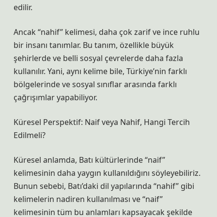
edilir.
Ancak “nahif” kelimesi, daha çok zarif ve ince ruhlu
bir insanı tanımlar. Bu tanım, özellikle büyük
şehirlerde ve belli sosyal çevrelerde daha fazla
kullanılır. Yani, aynı kelime bile, Türkiye’nin farklı
bölgelerinde ve sosyal sınıflar arasında farklı
çağrışımlar yapabiliyor.
Küresel Perspektif: Naif veya Nahif, Hangi Tercih
Edilmeli?
Küresel anlamda, Batı kültürlerinde “naif”
kelimesinin daha yaygın kullanıldığını söyleyebiliriz.
Bunun sebebi, Batı’daki dil yapılarında “nahif” gibi
kelimelerin nadiren kullanılması ve “naif”
kelimesinin tüm bu anlamları kapsayacak şekilde