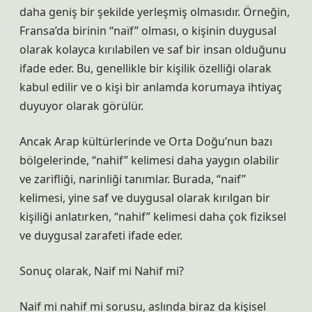
daha geniş bir şekilde yerleşmiş olmasıdır. Örneğin,
Fransa’da birinin “naïf” olması, o kişinin duygusal
olarak kolayca kırılabilen ve saf bir insan olduğunu
ifade eder. Bu, genellikle bir kişilik özelliği olarak
kabul edilir ve o kişi bir anlamda korumaya ihtiyaç
duyuyor olarak görülür.
Ancak Arap kültürlerinde ve Orta Doğu’nun bazı
bölgelerinde, “nahif” kelimesi daha yaygın olabilir
ve zarifliği, narinliği tanımlar. Burada, “naif”
kelimesi, yine saf ve duygusal olarak kırılgan bir
kişiliği anlatırken, “nahif” kelimesi daha çok fiziksel
ve duygusal zarafeti ifade eder.
Sonuç olarak, Naif mi Nahif mi?
Naif mi nahif mi sorusu, aslında biraz da kişisel