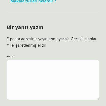
Makale türleri nelerdir ?
Bir yanıt yazın
E-posta adresiniz yayınlanmayacak.
Gerekli alanlar
*
ile işaretlenmişlerdir
Yorum