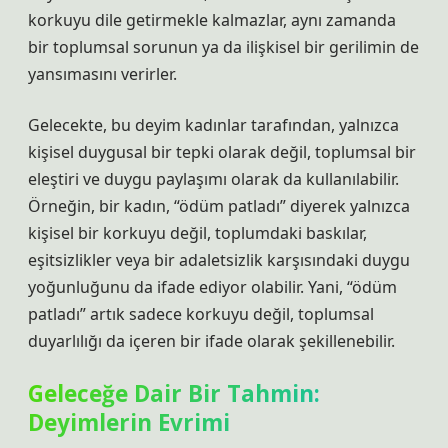
korkuyu dile getirmekle kalmazlar, aynı zamanda
bir toplumsal sorunun ya da ilişkisel bir gerilimin de
yansımasını verirler.
Gelecekte, bu deyim kadınlar tarafından, yalnızca
kişisel duygusal bir tepki olarak değil, toplumsal bir
eleştiri ve duygu paylaşımı olarak da kullanılabilir.
Örneğin, bir kadın, “ödüm patladı” diyerek yalnızca
kişisel bir korkuyu değil, toplumdaki baskılar,
eşitsizlikler veya bir adaletsizlik karşısındaki duygu
yoğunluğunu da ifade ediyor olabilir. Yani, “ödüm
patladı” artık sadece korkuyu değil, toplumsal
duyarlılığı da içeren bir ifade olarak şekillenebilir.
Geleceğe Dair Bir Tahmin:
Deyimlerin Evrimi