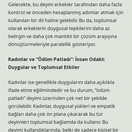
Gelecekte, bu deyim erkekler tarafından daha fazla
kontrol ve önceden hesaplanmış adımlar atmak için
kullanılan bir dil haline gelebilir. Bu da, toplumsal
olarak erkeklerin duygusal tepkilerini daha az
belirgin ve daha çok mantıklı bir çözüm arayışına
dönüştürmeleriyle paralellik gösteriyor.
Kadınlar ve “Ödüm Patladı”: İnsan Odaklı
Duygular ve Toplumsal Etkiler
Kadınlar ise genellikle duygularını daha açıklıkla
ifade etme eğilimindedir ve bu durum, “ödüm
patladı” deyimi üzerinden çok net bir şekilde
görülebilir. Kadınlar, duygusal yükleri ve empatik
bağları daha çok ön plana çıkararak bu tür
deyimleri toplumsal bağlamda da kullanır. Bu
deyimi kullandıklarında, belki de sadece kişisel bir