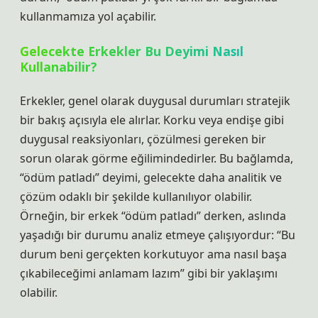
kullanmamıza yol açabilir.
Gelecekte Erkekler Bu Deyimi Nasıl
Kullanabilir?
Erkekler, genel olarak duygusal durumları stratejik
bir bakış açısıyla ele alırlar. Korku veya endişe gibi
duygusal reaksiyonları, çözülmesi gereken bir
sorun olarak görme eğilimindedirler. Bu bağlamda,
“ödüm patladı” deyimi, gelecekte daha analitik ve
çözüm odaklı bir şekilde kullanılıyor olabilir.
Örneğin, bir erkek “ödüm patladı” derken, aslında
yaşadığı bir durumu analiz etmeye çalışıyordur: “Bu
durum beni gerçekten korkutuyor ama nasıl başa
çıkabileceğimi anlamam lazım” gibi bir yaklaşımı
olabilir.