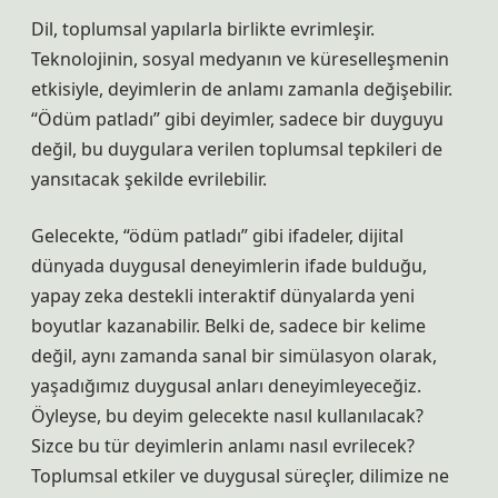
Dil, toplumsal yapılarla birlikte evrimleşir.
Teknolojinin, sosyal medyanın ve küreselleşmenin
etkisiyle, deyimlerin de anlamı zamanla değişebilir.
“Ödüm patladı” gibi deyimler, sadece bir duyguyu
değil, bu duygulara verilen toplumsal tepkileri de
yansıtacak şekilde evrilebilir.
Gelecekte, “ödüm patladı” gibi ifadeler, dijital
dünyada duygusal deneyimlerin ifade bulduğu,
yapay zeka destekli interaktif dünyalarda yeni
boyutlar kazanabilir. Belki de, sadece bir kelime
değil, aynı zamanda sanal bir simülasyon olarak,
yaşadığımız duygusal anları deneyimleyeceğiz.
Öyleyse, bu deyim gelecekte nasıl kullanılacak?
Sizce bu tür deyimlerin anlamı nasıl evrilecek?
Toplumsal etkiler ve duygusal süreçler, dilimize ne