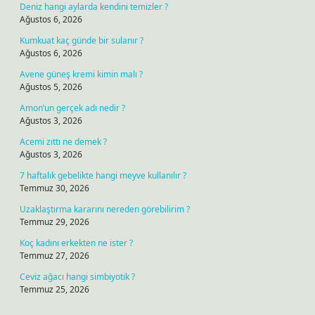
Deniz hangi aylarda kendini temizler ?
Ağustos 6, 2026
Kumkuat kaç günde bir sulanır ?
Ağustos 6, 2026
Avene güneş kremi kimin malı ?
Ağustos 5, 2026
Amon’un gerçek adı nedir ?
Ağustos 3, 2026
Acemi zıttı ne demek ?
Ağustos 3, 2026
7 haftalık gebelikte hangi meyve kullanılır ?
Temmuz 30, 2026
Uzaklaştırma kararını nereden görebilirim ?
Temmuz 29, 2026
Koç kadını erkekten ne ister ?
Temmuz 27, 2026
Ceviz ağacı hangi simbiyotik ?
Temmuz 25, 2026