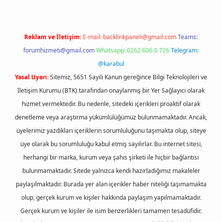
Reklam ve İletişim:
E-mail:
backlinkpaneli@gmail.com
Teams:
forumhizmeti@gmail.com
Whatsapp: 0262 606 0 726
Telegram:
@karabul
Yasal Uyarı:
Sitemiz, 5651 Sayılı Kanun gereğince Bilgi Teknolojileri ve
İletişim Kurumu (BTK) tarafından onaylanmış bir Yer Sağlayıcı olarak
hizmet vermektedir. Bu nedenle, sitedeki içerikleri proaktif olarak
denetleme veya araştırma yükümlülüğümüz bulunmamaktadır. Ancak,
üyelerimiz yazdıkları içeriklerin sorumluluğunu taşımakta olup, siteye
üye olarak bu sorumluluğu kabul etmiş sayılırlar. Bu internet sitesi,
herhangi bir marka, kurum veya şahıs şirketi ile hiçbir bağlantısı
bulunmamaktadır. Sitede yalnızca kendi hazırladığımız makaleler
paylaşılmaktadır. Burada yer alan içerikler haber niteliği taşımamakta
olup, gerçek kurum ve kişiler hakkında paylaşım yapılmamaktadır.
Gerçek kurum ve kişiler ile isim benzerlikleri tamamen tesadüfidir.