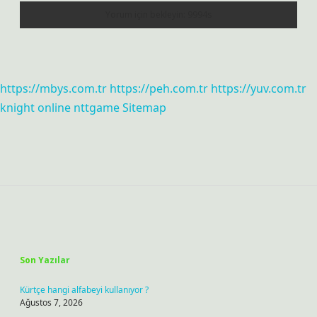
https://mbys.com.tr
https://peh.com.tr
https://yuv.com.tr
knight online
nttgame
Sitemap
Sidebar
Son Yazılar
Kürtçe hangi alfabeyi kullanıyor ?
Ağustos 7, 2026