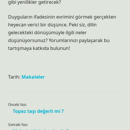
gibi yenilikler getirecek?
Duyguların ifadesinin evrimini görmek gerçekten
heyecan verici bir düşünce. Peki siz, dilin
gelecekteki dönüşümüyle ilgili neler
düşünüyorsunuz? Yorumlarınızı paylaşarak bu
tartışmaya katkıda bulunun!
Tarih:
Makaleler
Önceki Yazı
Topaz taşı değerli mi ?
Sonraki Yazı