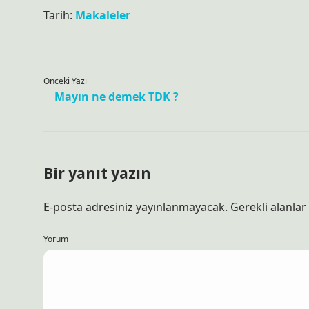
Tarih:
Makaleler
Önceki Yazı
Mayın ne demek TDK ?
Bir yanıt yazın
E-posta adresiniz yayınlanmayacak.
Gerekli alanlar
Yorum