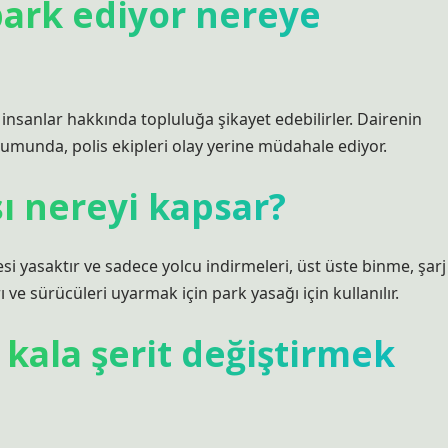
ark ediyor nereye
 insanlar hakkında topluluğa şikayet edebilirler. Dairenin
umunda, polis ekipleri olay yerine müdahale ediyor.
ı nereyi kapsar?
si yasaktır ve sadece yolcu indirmeleri, üst üste binme, şarj
 ve sürücüleri uyarmak için park yasağı için kullanılır.
kala şerit değiştirmek