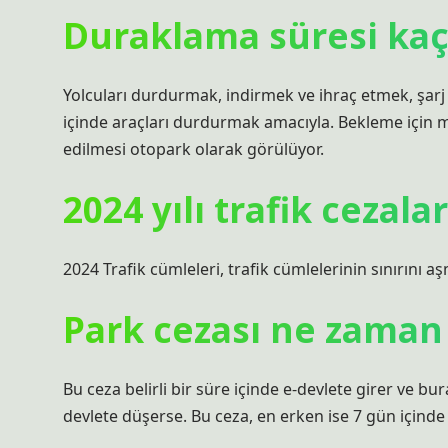
Duraklama süresi kaç
Yolcuları durdurmak, indirmek ve ihraç etmek, şar
içinde araçları durdurmak amacıyla. Bekleme için 
edilmesi otopark olarak görülüyor.
2024 yılı trafik cezala
2024 Trafik cümleleri, trafik cümlelerinin sınırını aş
Park cezası ne zaman
Bu ceza belirli bir süre içinde e-devlete girer ve bur
devlete düşerse. Bu ceza, en erken ise 7 gün içinde 