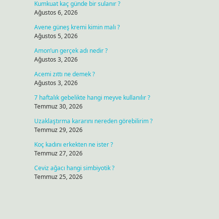
Kumkuat kaç günde bir sulanır ?
Ağustos 6, 2026
Avene güneş kremi kimin malı ?
Ağustos 5, 2026
Amon’un gerçek adı nedir ?
Ağustos 3, 2026
Acemi zıttı ne demek ?
Ağustos 3, 2026
7 haftalık gebelikte hangi meyve kullanılır ?
Temmuz 30, 2026
Uzaklaştırma kararını nereden görebilirim ?
Temmuz 29, 2026
Koç kadını erkekten ne ister ?
Temmuz 27, 2026
Ceviz ağacı hangi simbiyotik ?
Temmuz 25, 2026