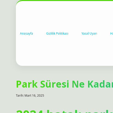
Anasayfa
Gizlilik Politikası
Yasal Uyarı
H
Park Süresi Ne Kada
Tarih: Mart 16, 2025