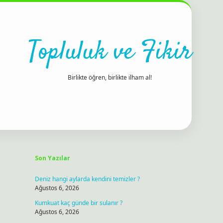
Topluluk ve Fikir
Birlikte öğren, birlikte ilham al!
Sidebar
ilbet bahis sitesi
Son Yazılar
Deniz hangi aylarda kendini temizler ?
Ağustos 6, 2026
Kumkuat kaç günde bir sulanır ?
Ağustos 6, 2026