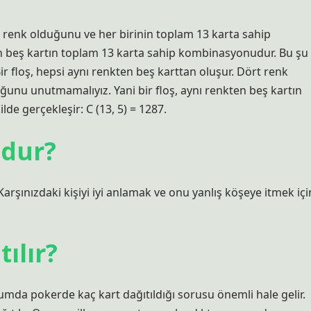
rt renk olduğunu ve her birinin toplam 13 karta sahip
en beş kartın toplam 13 karta sahip kombinasyonudur. Bu şu
Bir floş, hepsi aynı renkten beş karttan oluşur. Dört renk
ğunu unutmamalıyız. Yani bir floş, aynı renkten beş kartın
e gerçekleşir: C (13, 5) = 1287.
dur?
arşınızdaki kişiyi iyi anlamak ve onu yanlış köşeye itmek içi
ılır?
umda pokerde kaç kart dağıtıldığı sorusu önemli hale gelir.