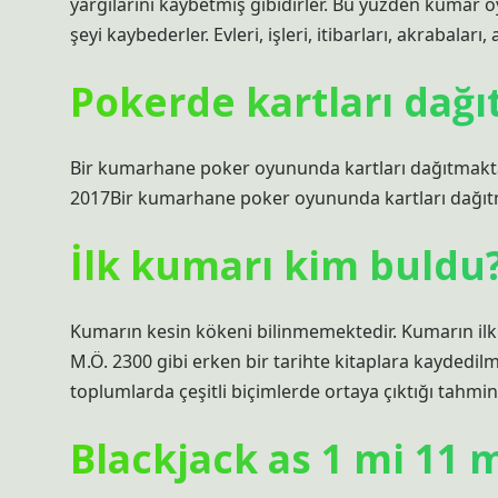
yargılarını kaybetmiş gibidirler. Bu yüzden kumar o
şeyi kaybederler. Evleri, işleri, itibarları, akrabaları, 
Pokerde kartları dağı
Bir kumarhane poker oyununda kartları dağıtmaktan
2017Bir kumarhane poker oyununda kartları dağıtma
İlk kumarı kim buldu
Kumarın kesin kökeni bilinmemektedir. Kumarın ilk ka
M.Ö. 2300 gibi erken bir tarihte kitaplara kayded
toplumlarda çeşitli biçimlerde ortaya çıktığı tahmin
Blackjack as 1 mi 11 