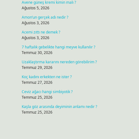
Avene güneş kremi kimin malı ?
Ağustos 5, 2026
Amon’un gerçek adı nedir ?
Ağustos 3, 2026
Acemi zıttı ne demek ?
Ağustos 3, 2026
7 haftalık gebelikte hangi meyve kullanılır ?
Temmuz 30, 2026
Uzaklaştırma kararını nereden görebilirim ?
Temmuz 29, 2026
Koç kadını erkekten ne ister ?
Temmuz 27, 2026
Ceviz ağacı hangi simbiyotik ?
Temmuz 25, 2026
Kaşla göz arasında deyiminin anlamı nedir ?
Temmuz 25, 2026