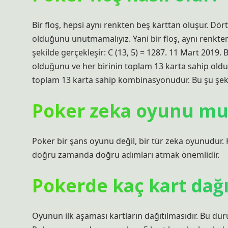
Bir floş, hepsi aynı renkten beş karttan oluşur. Dö
olduğunu unutmamalıyız. Yani bir floş, aynı renkt
şekilde gerçekleşir: C (13, 5) = 1287. 11 Mart 2019. 
olduğunu ve her birinin toplam 13 karta sahip oldu
toplam 13 karta sahip kombinasyonudur. Bu şu şekild
Poker zeka oyunu mu
Poker bir şans oyunu değil, bir tür zeka oyunudur. K
doğru zamanda doğru adımları atmak önemlidir.
Pokerde kaç kart dağıt
Oyunun ilk aşaması kartların dağıtılmasıdır. Bu dur